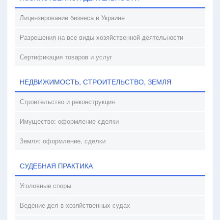
Лицензирование бизнеса в Украине
Разрешения на все виды хозяйственной деятельности
Сертификация товаров и услуг
НЕДВИЖИМОСТЬ, СТРОИТЕЛЬСТВО, ЗЕМЛЯ
Строительство и реконструкция
Имущество: оформление сделки
Земля: оформление, сделки
СУДЕБНАЯ ПРАКТИКА
Уголовные споры
Ведение дел в хозяйственных судах