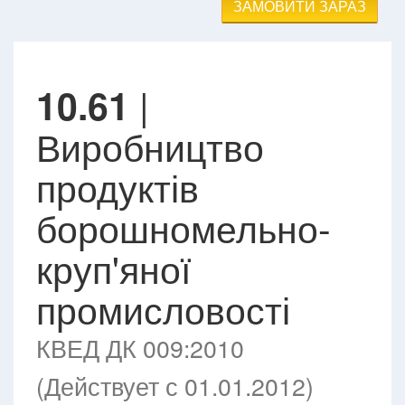
ЗАМОВИТИ ЗАРАЗ
|
10.61
Виробництво
продуктів
борошномельно-
круп'яної
промисловості
КВЕД ДК 009:2010
(Действует с 01.01.2012)