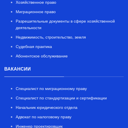
Хозяйственное право
Миграционное право
Разрешительные документы в сфере хозяйственной
деятельности
Недвижимость, строительство, земля
Судебная практика
Абонентское обслуживание
ВАКАНСИИ
Специалист по миграционному праву
Специалист по стандартизации и сертификации
Начальник юридического отдела
Адвокат по налоговому праву
Инженер проектировщик