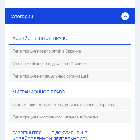
Категории
ХОЗЯЙСТВЕННОЕ ПРАВО
Регистрация предприятий в Украине
Открытие бизнеса под ключ в Украине
Регистрация неприбыльных организаций
МИГРАЦИОННОЕ ПРАВО
Оформление документов для иностранцев в Украине
Регистрация иностранного бизнеса в Украине
РАЗРЕШИТЕЛЬНЫЕ ДОКУМЕНТЫ В
ХОЗЯЙСТВЕННОЙ ДЕЯТЕЛЬНОСТИ