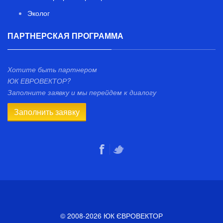
Эколог
ПАРТНЕРСКАЯ ПРОГРАММА
Хотите быть партнером
ЮК ЕВРОВЕКТОР?
Заполните заявку и мы перейдем к диалогу
Заполнить заявку
© 2008-2026 ЮК ЄВРОВЕКТОР