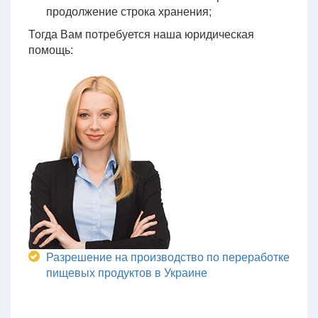
продолжение строка хранения;
Тогда Вам потребуется наша юридическая
помощь:
Разрешение на производство по переработке
пищевых продуктов в Украине