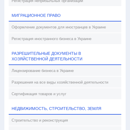
Регистрация неприбыльных организаций
МИГРАЦИОННОЕ ПРАВО
Оформление документов для иностранцев в Украине
Регистрация иностранного бизнеса в Украине
РАЗРЕШИТЕЛЬНЫЕ ДОКУМЕНТЫ В
ХОЗЯЙСТВЕННОЙ ДЕЯТЕЛЬНОСТИ
Лицензирование бизнеса в Украине
Разрешения на все виды хозяйственной деятельности
Сертификация товаров и услуг
НЕДВИЖИМОСТЬ, СТРОИТЕЛЬСТВО, ЗЕМЛЯ
Строительство и реконструкция