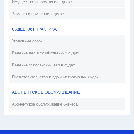
Имущество: оформление сделки
Земля: оформление, сделки
СУДЕБНАЯ ПРАКТИКА
Уголовные споры
Ведение дел в хозяйственных судах
Ведение гражданских дел в судах
Представительство в административных судах
АБОНЕНТСКОЕ ОБСЛУЖИВАНИЕ
Абонентское обслуживание бизнеса