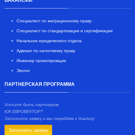
Специалист по миграционному праву
Специалист по стандартизации и сертификации
Начальник юридического отдела
Адвокат по налоговому праву
Инженер проектировщик
Эколог
ПАРТНЕРСКАЯ ПРОГРАММА
Хотите быть партнером
ЮК ЕВРОВЕКТОР?
Заполните заявку и мы перейдем к диалогу
Заполнить заявку