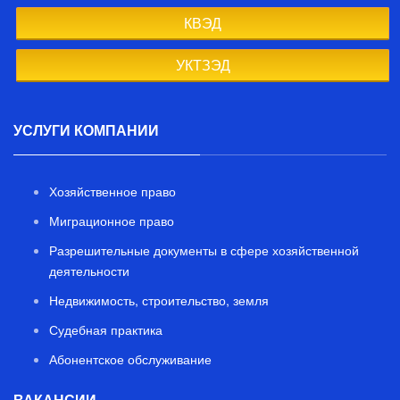
КВЭД
УКТЗЭД
УСЛУГИ КОМПАНИИ
Хозяйственное право
Миграционное право
Разрешительные документы в сфере хозяйственной
деятельности
Недвижимость, строительство, земля
Судебная практика
Абонентское обслуживание
ВАКАНСИИ