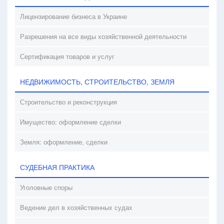
Лицензирование бизнеса в Украине
Разрешения на все виды хозяйственной деятельности
Сертификация товаров и услуг
НЕДВИЖИМОСТЬ, СТРОИТЕЛЬСТВО, ЗЕМЛЯ
Строительство и реконструкция
Имущество: оформление сделки
Земля: оформление, сделки
СУДЕБНАЯ ПРАКТИКА
Уголовные споры
Ведение дел в хозяйственных судах