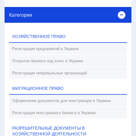
Категории
ХОЗЯЙСТВЕННОЕ ПРАВО
Регистрация предприятий в Украине
Открытие бизнеса под ключ в Украине
Регистрация неприбыльных организаций
МИГРАЦИОННОЕ ПРАВО
Оформление документов для иностранцев в Украине
Регистрация иностранного бизнеса в Украине
РАЗРЕШИТЕЛЬНЫЕ ДОКУМЕНТЫ В
ХОЗЯЙСТВЕННОЙ ДЕЯТЕЛЬНОСТИ