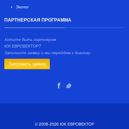
Эколог
ПАРТНЕРСКАЯ ПРОГРАММА
Хотите быть партнером
ЮК ЕВРОВЕКТОР?
Заполните заявку и мы перейдем к диалогу
Заполнить заявку
© 2008-2026 ЮК ЄВРОВЕКТОР