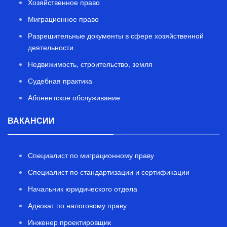
Хозяйственное право
Миграционное право
Разрешительные документы в сфере хозяйственной
деятельности
Недвижимость, строительство, земля
Судебная практика
Абонентское обслуживание
ВАКАНСИИ
Специалист по миграционному праву
Специалист по стандартизации и сертификации
Начальник юридического отдела
Адвокат по налоговому праву
Инженер проектировщик