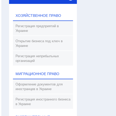
ХОЗЯЙСТВЕННОЕ ПРАВО
Регистрация предприятий в
Украине
Открытие бизнеса под ключ в
Украине
Регистрация неприбыльных
организаций
МИГРАЦИОННОЕ ПРАВО
Оформление документов для
иностранцев в Украине
Регистрация иностранного бизнеса
в Украине