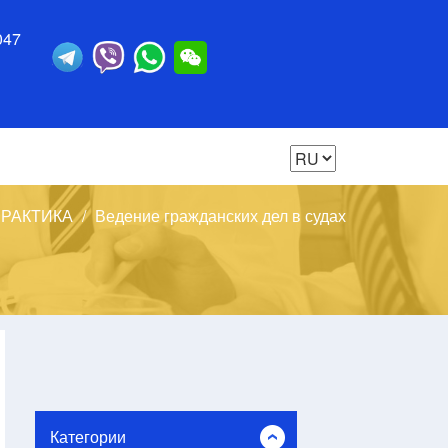
047
ПРАКТИКА
Ведение гражданских дел в судах
Категории