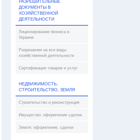
РАЗРЕШИТЕЛЬНЫЕ
ДОКУМЕНТЫ В
ХОЗЯЙСТВЕННОЙ
ДЕЯТЕЛЬНОСТИ
Лицензирование бизнеса в
Украине
Разрешения на все виды
хозяйственной деятельности
Сертификация товаров и услуг
НЕДВИЖИМОСТЬ,
СТРОИТЕЛЬСТВО, ЗЕМЛЯ
Строительство и реконструкция
Имущество: оформление сделки
Земля: оформление, сделки