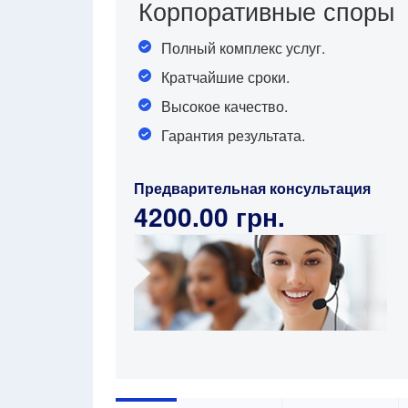
Корпоративные споры
Полный комплекс услуг.
Кратчайшие сроки.
Высокое качество.
Гарантия результата.
Предварительная консультация
4200.00 грн.