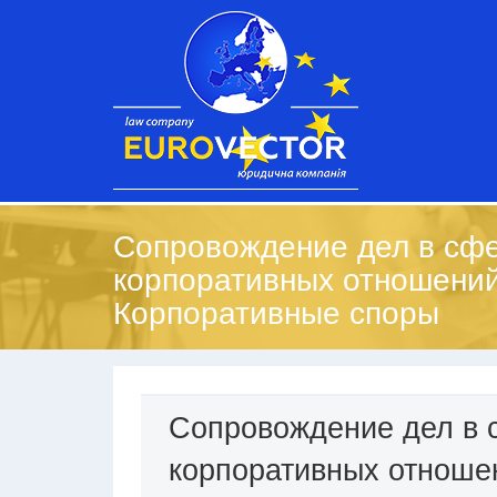
Сопровождение дел в сф
корпоративных отношений
Корпоративные споры
Сопровождение дел в 
корпоративных отноше