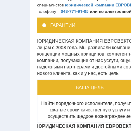
специалистов
юридической
компании
ЕВРОВ
телефону
048-771-91-05
или по электронно
ГАРАНТИИ
ЮРИДИЧЕСКАЯ КОМПАНИЯ ЕВРОВЕКТОР пр
лицам с 2008 года. Мы развивали компани
концепции мощных принципов: компетентно
компании, получающие от нас услуги, ощу
надежными партнерами и достойными сове
нового клиента, как и у нас, есть цель!
ВАША ЦЕЛЬ
Найти порядочного исполнителя, получи
сжатые сроки качественную услугу и
осуществить щедрое вознаграждение
ЮРИДИЧЕСКАЯ КОМПАНИЯ ЕВРОВЕКТ