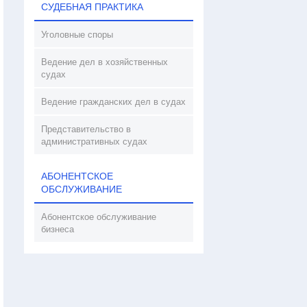
СУДЕБНАЯ ПРАКТИКА
Уголовные споры
Ведение дел в хозяйственных
судах
Ведение гражданских дел в судах
Представительство в
административных судах
АБОНЕНТСКОЕ
ОБСЛУЖИВАНИЕ
Абонентское обслуживание
бизнеса