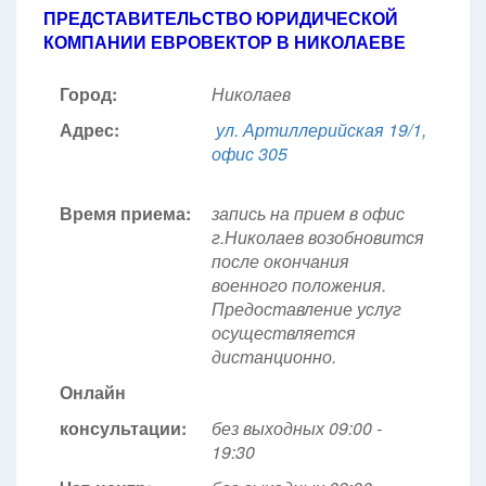
ПРЕДСТАВИТЕЛЬСТВО ЮРИДИЧЕСКОЙ
КОМПАНИИ ЕВРОВЕКТОР В НИКОЛАЕВЕ
Город:
Николаев
Адрес:
ул. Артиллерийская 19/1,
офис 305
Время приема:
запись на прием в офис
г.Николаев возобновится
после окончания
военного положения.
Предоставление услуг
осуществляется
дистанционно.
Онлайн
консультации:
без выходных 09:00 -
19:30