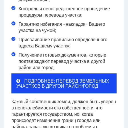
Контроль и непосредственное проведение
процедуры перевода участка;
Гарантию избегания «накладок» Вашего
участка на чужой;
Присваивание правильно определенного
адреса Вашему участку;
Получение готовых документов, которые
подтверждают перевод участка в другой
район или город.
ПОДРОБНЕЕ: ПЕРЕВОД ЗЕМЕЛЬНЫХ
УЧАСТКОВ В ДРУГОЙ РАЙОН/ГОРОД
Каждый собственник земли, должен быть уверен
в непоколебимости его собственности, что
гарантируется государством, но, когда
происходят изменения границ города или
района, зачастую возникают проблемы с