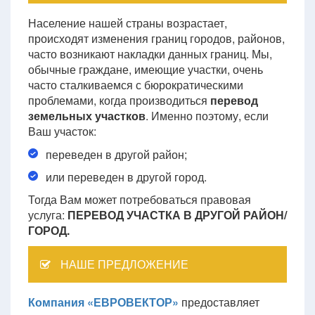
Население нашей страны возрастает,
происходят изменения границ городов, районов,
часто возникают накладки данных границ. Мы,
обычные граждане, имеющие участки, очень
часто сталкиваемся с бюрократическими
проблемами, когда производиться
перевод
земельных участков
. Именно поэтому, если
Ваш участок:
переведен в другой район;
или переведен в другой город.
Тогда Вам может потребоваться правовая
услуга:
ПЕРЕВОД УЧАСТКА В ДРУГОЙ РАЙОН/
ГОРОД.
НАШЕ ПРЕДЛОЖЕНИЕ
Компания «ЕВРОВЕКТОР»
предоставляет