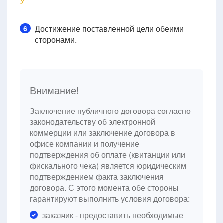
Ў
Достижение поставленной цели обеими
6
сторонами.
Внимание!
Заключение публичного договора согласно
законодательству об электронной
коммерции или заключение договора в
офисе компании и получение
подтверждения об оплате (квитанции или
фискального чека) является юридическим
подтверждением факта заключения
договора. С этого момента обе стороны
гарантируют выполнить условия договора:
заказчик - предоставить необходимые