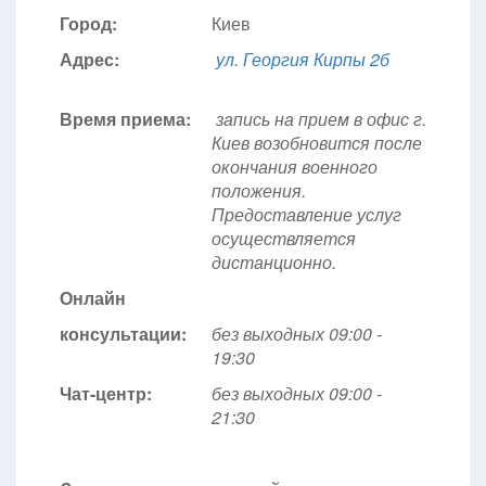
Город:
Киев
Адрес:
ул. Георгия Кирпы 2б
Время приема:
запись на прием в офис г.
Киев возобновится после
окончания военного
положения.
Предоставление услуг
осуществляется
дистанционно.
Онлайн
консультации:
без выходных 09:00 -
19:30
Чат-центр:
без выходных
09:00 -
21:30