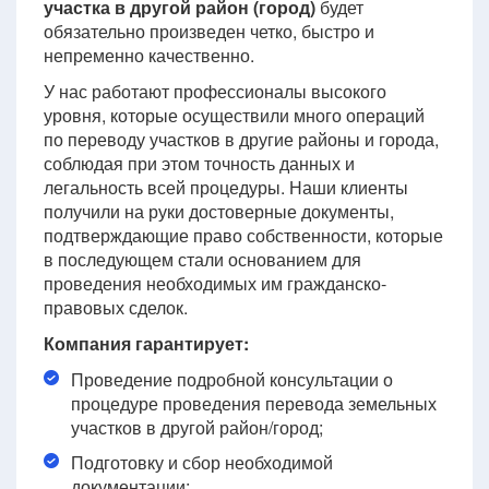
участка в другой район (город)
будет
обязательно произведен четко, быстро и
непременно качественно.
У нас работают профессионалы высокого
уровня, которые осуществили много операций
по переводу участков в другие районы и города,
соблюдая при этом точность данных и
легальность всей процедуры. Наши клиенты
получили на руки достоверные документы,
подтверждающие право собственности, которые
в последующем стали основанием для
проведения необходимых им гражданско-
правовых сделок.
Компания гарантирует:
Проведение подробной консультации о
процедуре проведения перевода земельных
участков в другой район/город;
Подготовку и сбор необходимой
документации;