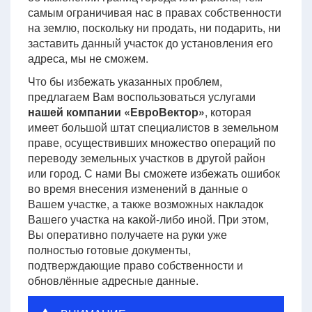
самым ограничивая нас в правах собственности
на землю, поскольку ни продать, ни подарить, ни
заставить данный участок до установления его
адреса, мы не сможем.
Что бы избежать указанных проблем,
предлагаем Вам воспользоваться услугами
нашей компании «ЕвроВектор»
, которая
имеет большой штат специалистов в земельном
праве, осуществивших множество операций по
переводу земельных участков в другой район
или город. С нами Вы сможете избежать ошибок
во время внесения изменений в данные о
Вашем участке, а также возможных накладок
Вашего участка на какой-либо иной. При этом,
Вы оперативно получаете на руки уже
полностью готовые документы,
подтверждающие право собственности и
обновлённые адресные данные.