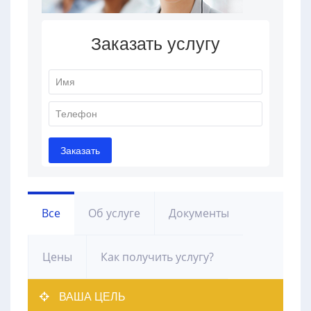
Все
Об услуге
Документы
Цены
Как получить услугу?
ВАША ЦЕЛЬ