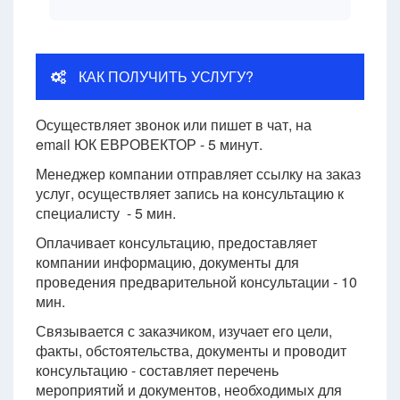
КАК ПОЛУЧИТЬ УСЛУГУ?
Осуществляет звонок или пишет в чат, на
email ЮК ЕВРОВЕКТОР - 5 минут.
Менеджер компании отправляет ссылку на заказ
услуг, осуществляет запись на консультацию к
специалисту - 5 мин.
Оплачивает консультацию, предоставляет
компании информацию, документы для
проведения предварительной консультации - 10
мин.
Связывается с заказчиком, изучает его цели,
факты, обстоятельства, документы и проводит
консультацию - составляет перечень
мероприятий и документов, необходимых для