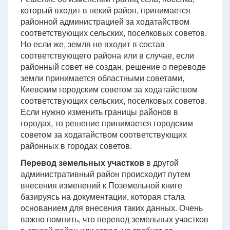
который входит в некий район, принимается
районной администрацией за ходатайством
соответствующих сельских, поселковых советов.
Но если же, земля не входит в состав
соответствующего района или в случае, если
районный совет не создан, решение о переводе
земли принимается областными советами,
Киевским городским советом за ходатайством
соответствующих сельских, поселковых советов.
Если нужно изменить границы районов в
городах, то решение принимается городским
советом за ходатайством соответствующих
районных в городах советов.
Перевод земельных участков
в другой
административный район происходит путем
внесения изменений к Поземельной книге
базируясь на документации, которая стала
основанием для внесения таких данных. Очень
важно помнить, что перевод земельных участков