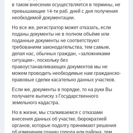
в таком внесении осуществляется в термины, не
превышающие 14-ти раб. дней с дня получения
необходимой документации.
Но все же, регистратор может отказать, если
поданы документы не в полном объёме или
поданные документы не соответствуют
требованиям законодательства, тем самым,
делая нас, обычных граждан, «заложниками
ситуации», поскольку без
правоустанавливающих документов мы не
можем проводить необходимые нам гражданско-
правовые сделки касательно данных участков.
Если же, документы в порядке, то на руки Вы
получаете выписку з Государственного
земельного кадастра.
Но в жизни, мы сталкиваемся с отказами
внесения данных об участке, бюрократией
органов, которые подолгу принимают решения
об изменении границ города или района, тем