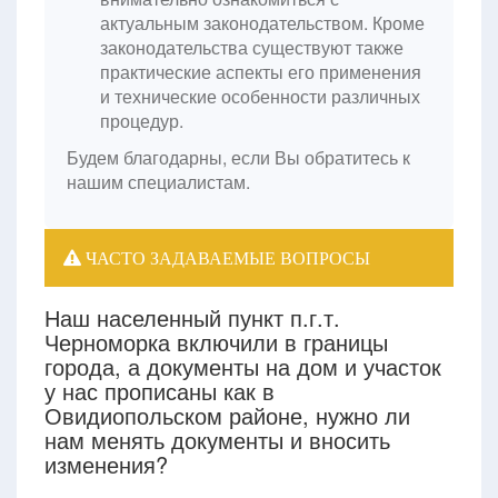
актуальным законодательством. Кроме
законодательства существуют также
практические аспекты его применения
и технические особенности различных
процедур.
Будем благодарны, если Вы обратитесь к
нашим специалистам.
ЧАСТО ЗАДАВАЕМЫЕ ВОПРОСЫ
Наш населенный пункт п.г.т.
Черноморка включили в границы
города, а документы на дом и участок
у нас прописаны как в
Овидиопольском районе, нужно ли
нам менять документы и вносить
изменения?