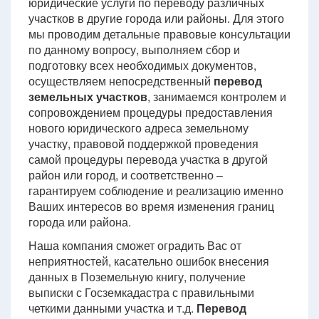
юридические услуги по переводу различных
участков в другие города или районы. Для этого
мы проводим детальные правовые консультации
по данному вопросу, выполняем сбор и
подготовку всех необходимых документов,
осуществляем непосредственный
перевод
земельных участков
, занимаемся контролем и
сопровождением процедуры предоставления
нового юридического адреса земельному
участку, правовой поддержкой проведения
самой процедуры перевода участка в другой
район или город, и соответственно –
гарантируем соблюдение и реализацию именно
Ваших интересов во время изменения границ
города или района.
Наша компания сможет оградить Вас от
неприятностей, касательно ошибок внесения
данных в Поземельную книгу, получение
выписки с Госземкадастра с правильными
четкими данными участка и т.д.
Перевод