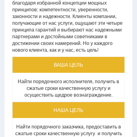
благодаря избранной концепции мощных
принципов: компетентности, уверенности,
законности и надежности. Клиенты компании,
получающие от нас услуги, ощущают эти четыре
принципа гарантий и выбирают нас надежными
партнерами и достойными советниками в
достижении своих намерений. Но у каждого
нового клиента, как и у нас, есть цель!
ВАША ЦЕЛЬ
Найти порядочного исполнителя, получить в
сжатые сроки качественную услугу и
осуществить щедрое вознаграждение.
НАША ЦЕЛЬ
Найти порядочного заказчика, предоставить в
сжатые сроки качественную услугу и получить