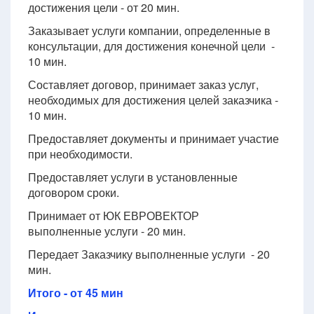
достижения цели - от 20 мин.
Заказывает услуги компании, определенные в
консультации, для достижения конечной цели -
10 мин.
Составляет договор, принимает заказ услуг,
необходимых для достижения целей заказчика -
10 мин.
Предоставляет документы и принимает участие
при необходимости.
Предоставляет услуги в установленные
договором сроки.
Принимает от ЮК ЕВРОВЕКТОР
выполненные услуги - 20 мин.
Передает Заказчику выполненные услуги - 20
мин.
Итого - от 45 мин