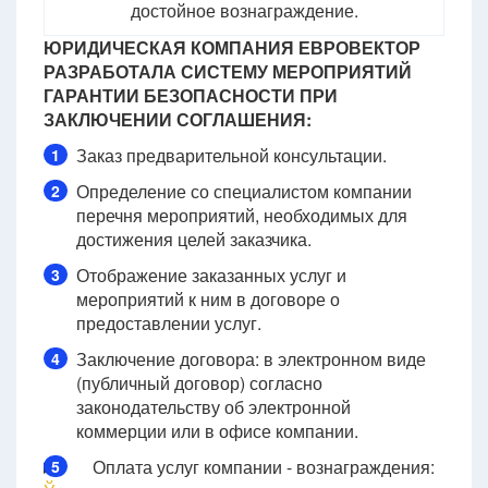
достойное вознаграждение.
ЮРИДИЧЕСКАЯ КОМПАНИЯ ЕВРОВЕКТОР
РАЗРАБОТАЛА СИСТЕМУ МЕРОПРИЯТИЙ
ГАРАНТИИ БЕЗОПАСНОСТИ ПРИ
ЗАКЛЮЧЕНИИ СОГЛАШЕНИЯ:
Заказ предварительной консультации.
1
Определение со специалистом компании
2
перечня мероприятий, необходимых для
достижения целей заказчика.
Отображение заказанных услуг и
3
мероприятий к ним в договоре о
предоставлении услуг.
Заключение договора: в электронном виде
4
(публичный договор) согласно
законодательству об электронной
коммерции или в офисе компании.
Оплата услуг компании - вознаграждения:
5