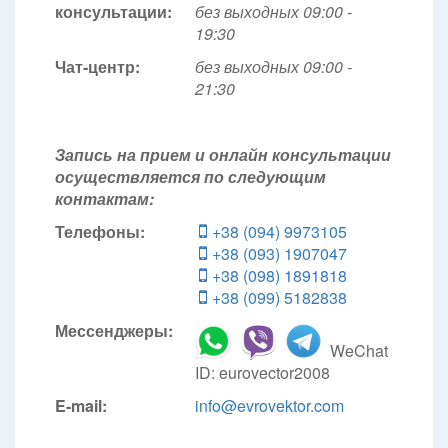
консультации:
без выходных 09:00 -
19:30
Чат-центр:
без выходных
09:00 -
21:30
Запись на прием и онлайн консультации
осуществляется по следующим
контактам:
Телефоны:
+38 (094) 9973105
+38 (093) 1907047
+38 (098) 1891818
+38 (099) 5182838
Мессенджеры:
WeChat
ID: eurovector2008
E-mail:
info@evrovektor.com