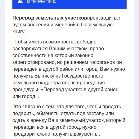
ВНИМАНИЕ
Перевод земельных участков
производиться
путем внесения изменений в Поземельную
книгу.
Чтобы иметь возможность свободно
распоряжаться Вашим участком, право
собственности на который законно
зарегистрировано, но решением госорганов он
переведен в другой район или город, Вам нужно
получить Выписку из Государственного
земельного кадастра после проведения
процедуры: «Перевод участка в другой район
или город».
Это связано с тем, что для того, чтобы продать,
подарить, обменять, отдать под заставу или
сдать в аренду Ваш земельный участок, который
переводиться в другой город, нужно
предварительно получить документы,