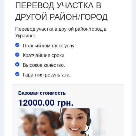
ПЕРЕВОД УЧАСТКА В
ДРУГОЙ РАЙОН/ГОРОД
Перевод участка в другой район/город в
Украине:
Полный комплекс услуг.
Кратчайшие сроки.
Высокое качество.
Гарантия результата.
Базовая стоимость
12000.00 грн.