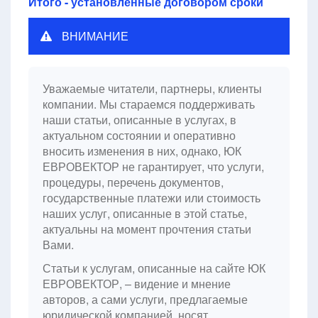
Итого - установленные договором сроки
ВНИМАНИЕ
Уважаемые читатели, партнеры, клиенты
компании. Мы стараемся поддерживать
наши статьи, описанные в услугах, в
актуальном состоянии и оперативно
вносить изменения в них, однако, ЮК
ЕВРОВЕКТОР не гарантирует, что услуги,
процедуры, перечень документов,
государственные платежи или стоимость
наших услуг, описанные в этой статье,
актуальны на момент прочтения статьи
Вами.
Статьи к услугам, описанные на сайте ЮК
ЕВРОВЕКТОР, – видение и мнение
авторов, а сами услуги, предлагаемые
юридической компанией, носят