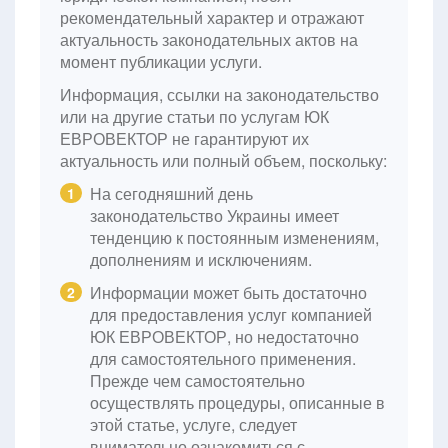
рекомендательный характер и отражают
актуальность законодательных актов на
момент публикации услуги.
Информация, ссылки на законодательство
или на другие статьи по услугам ЮК
ЕВРОВЕКТОР не гарантируют их
актуальность или полный объем, поскольку:
На сегодняшний день
1
законодательство Украины имеет
тенденцию к постоянным изменениям,
дополнениям и исключениям.
Информации может быть достаточно
2
для предоставления услуг компанией
ЮК ЕВРОВЕКТОР, но недостаточно
для самостоятельного применения.
Прежде чем самостоятельно
осуществлять процедуры, описанные в
этой статье, услуге, следует
внимательно ознакомиться с