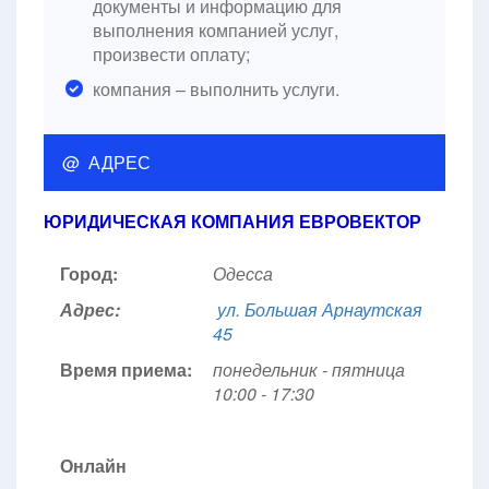
документы и информацию для
выполнения компанией услуг,
произвести оплату;
компания – выполнить услуги.
@ АДРЕС
ЮРИДИЧЕСКАЯ КОМПАНИЯ ЕВРОВЕКТОР
Город:
Одесса
Адрес:
ул. Большая Арнаутская
45
Время приема:
понедельник - пятница
10:00 - 17:30
Онлайн