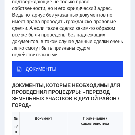
подтверждающие не только право
собственности, но и его юридический адрес.
Ведь нотариус без указанных документов не
имеет права проводить гражданско-правовые
сделки. А если такие сделки каким-то образом
все же были проведены без надлежащих
документов, в таком случае данные сделки очень
легко смогут быть признаны судом
недействительными.
ДОКУМЕНТЫ
ДОКУМЕНТЫ, КОТОРЫЕ НЕОБХОДИМЫ ДЛЯ
ПРОВЕДЕНИЯ ПРОЦЕДУРЫ: «ПЕРЕВОД
ЗЕМЕЛЬНЫХ УЧАСТКОВ В ДРУГОЙ РАЙОН /
ГОРОД»
№
Документ
Примечание /
характеристика
п/
п