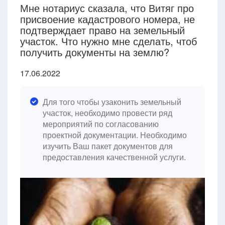
Мне нотариус сказала, что Витяг про
присвоение кадастрового номера, не
подтверждает право на земельный
участок. Что нужно мне сделать, чтоб
получить документы на землю?
17.06.2022
Для того чтобы узаконить земельный
участок, необходимо провести ряд
мероприятий по согласованию
проектной документации. Необходимо
изучить Ваш пакет документов для
предоставления качественной услуги.