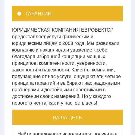
ГАРАНТИИ
ЮРИДИЧЕСКАЯ КОМПАНИЯ ЕВРОВЕКТОР
предоставляет услуги физическим и
юридическим лицам с 2008 года. Мы развивали
компанию и накапливали уважение к себе
благодаря избранной концепции мощных
принципов: компетентности, уверенности,
законности и надежности. Клиенты компании,
получающие от нас услуги, ощущают эти четыре
принципа гарантий и выбирают нас надежными
партнерами и достойными советниками в
достижении своих намерений. Но у каждого
нового клиента, как и у нас, есть цель!
ВАША ЦЕЛЬ
Найти порядочного исполнителя, получить в