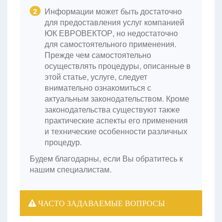
Информации может быть достаточно
2
для предоставления услуг компанией
ЮК ЕВРОВЕКТОР, но недостаточно
для самостоятельного применения.
Прежде чем самостоятельно
осуществлять процедуры, описанные в
этой статье, услуге, следует
внимательно ознакомиться с
актуальным законодательством. Кроме
законодательства существуют также
практические аспекты его применения
и технические особенности различных
процедур.
Будем благодарны, если Вы обратитесь к
нашим специалистам.
ЧАСТО ЗАДАВАЕМЫЕ ВОПРОСЫ