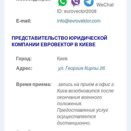
WeChat
ID: eurovector2008
E-mail:
info@evrovektor.com
ПРЕДСТАВИТЕЛЬСТВО ЮРИДИЧЕСКОЙ
КОМПАНИИ ЕВРОВЕКТОР В КИЕВЕ
Город:
Киев
Адрес:
ул. Георгия Кирпы 2б
Время приема:
запись на прием в офис г.
Киев возобновится после
окончания военного
положения.
Предоставление услуг
осуществляется
дистанционно.