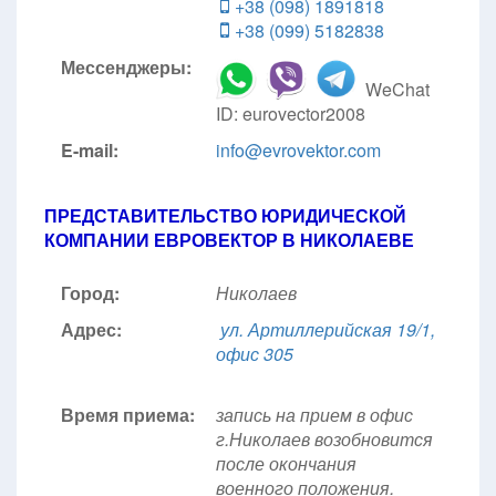
+38 (098) 1891818
+38 (099) 5182838
Мессенджеры:
WeChat
ID: eurovector2008
E-mail:
info@evrovektor.com
ПРЕДСТАВИТЕЛЬСТВО ЮРИДИЧЕСКОЙ
КОМПАНИИ ЕВРОВЕКТОР В НИКОЛАЕВЕ
Город:
Николаев
Адрес:
ул. Артиллерийская 19/1,
офис 305
Время приема:
запись на прием в офис
г.Николаев возобновится
после окончания
военного положения.