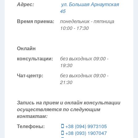
Адрес:
ул. Большая Арнаутская
45
Время приема:
понедельник - пятница
10:00 - 17:30
Онлайн
консультации:
без выходных 09:00 -
19:30
Чат-центр:
без выходных
09:00 -
21:30
Запись на прием и онлайн консультации
осуществляется по следующим
контактам:
Телефоны:
+38 (094) 9973105
+38 (093) 1907047