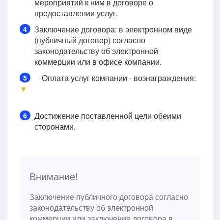
мероприятий к ним в договоре о
предоставлении услуг.
Заключение договора: в электронном виде
4
(публичный договор) согласно
законодательству об электронной
коммерции или в офисе компании.
Оплата услуг компании - вознаграждения:
5
▼
Достижение поставленной цели обеими
6
сторонами.
Внимание!
Заключение публичного договора согласно
законодательству об электронной
коммерции или заключение договора в