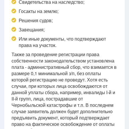
Свидетельства на наследство;
Госакты на землю;
Решения судов;
Завещания;
Или иные документы, что подтверждают
права на участок.
Также за проведение регистрации права
собственности законодательством установлена
плата - административный сбор, что взимается в
размере 0,1 минимальной з/п, без оплаты
которой регистрацию не проведут. Хотя есть
случаи, при которых лица освобождаются от
данной уплаты сбора, например, инвалиды I-й и
II-й групп, лица, пострадавшие от
Чернобыльской катастрофы и т.п. В последнем
случае заявитель должен будет дополнительно
предъявить документ, который подтверждает
право на фактическое освобождение от оплаты