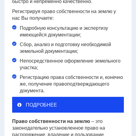
быстро и непременно качественно.
Регистрируя право собственности на землю у
нас Вы получаете:
Подробную консультацию и экспертизу
имеющейся документации;
Сбор, анализ и подготовку необходимой
земельной документации;
Непосредственное оформление земельного
участка;
Регистрацию права собственности и, конечно
же, получение правоподтверждающего
документа.
ПОДРОБНЕЕ
Право собственности на землю
– это
законодательно установленное право на
распоряжение, владение и пользование