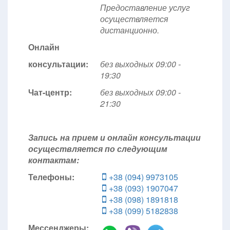
Предоставление услуг
осуществляется
дистанционно.
Онлайн
консультации:
без выходных 09:00 -
19:30
Чат-центр:
без выходных
09:00 -
21:30
Запись на прием и онлайн консультации
осуществляется по следующим
контактам:
Телефоны:
+38 (094) 9973105
+38 (093) 1907047
+38 (098) 1891818
+38 (099) 5182838
Мессенджеры: