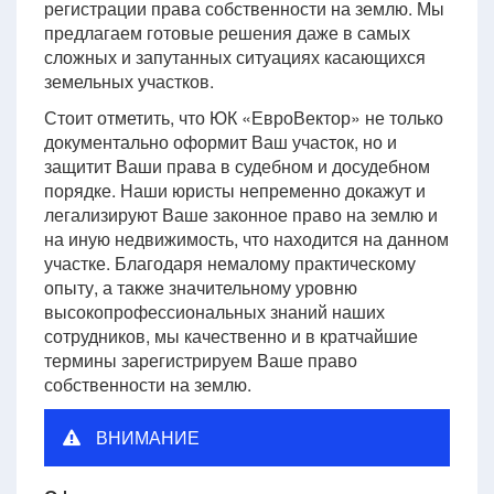
регистрации права собственности на землю. Мы
предлагаем готовые решения даже в самых
сложных и запутанных ситуациях касающихся
земельных участков.
Стоит отметить, что ЮК «ЕвроВектор» не только
документально оформит Ваш участок, но и
защитит Ваши права в судебном и досудебном
порядке. Наши юристы непременно докажут и
легализируют Ваше законное право на землю и
на иную недвижимость, что находится на данном
участке. Благодаря немалому практическому
опыту, а также значительному уровню
высокопрофессиональных знаний наших
сотрудников, мы качественно и в кратчайшие
термины зарегистрируем Ваше право
собственности на землю.
ВНИМАНИЕ