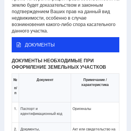
землю будет доказательством и законным
подтверждением Ваших прав на данный вид
недвижимости, особенно в случае
возникновения какого-либо спора касательного
данного участка.
ДОКУМЕНТЫ
ДОКУМЕНТЫ НЕОБХОДИМЫЕ ПРИ
ОФОРМЛЕНИЕ ЗЕМЕЛЬНЫХ УЧАСТКОВ
№
Документ
Примечание /
характеристика
п/
п
1.
Паспорт и
Оригиналы
идентификационный код
2.
Документы,
Акт или свидетельство на