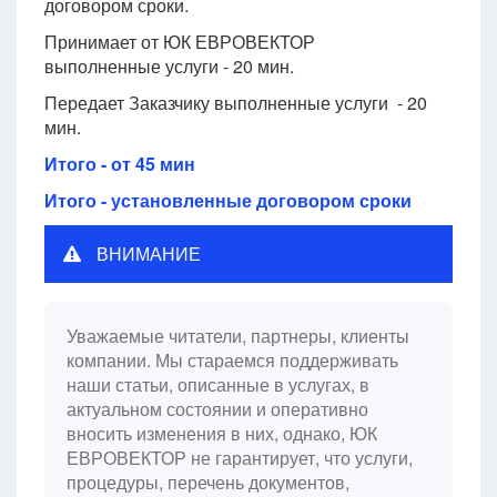
договором сроки.
Принимает от ЮК ЕВРОВЕКТОР
выполненные услуги - 20 мин.
Передает Заказчику выполненные услуги - 20
мин.
Итого - от 45 мин
Итого - установленные договором сроки
ВНИМАНИЕ
Уважаемые читатели, партнеры, клиенты
компании. Мы стараемся поддерживать
наши статьи, описанные в услугах, в
актуальном состоянии и оперативно
вносить изменения в них, однако, ЮК
ЕВРОВЕКТОР не гарантирует, что услуги,
процедуры, перечень документов,