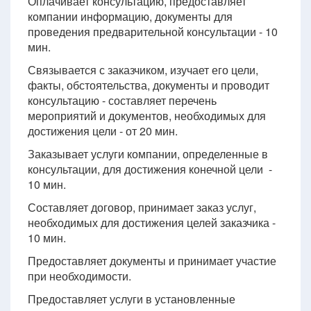
Оплачивает консультацию, предоставляет
компании информацию, документы для
проведения предварительной консультации - 10
мин.
Связывается с заказчиком, изучает его цели,
факты, обстоятельства, документы и проводит
консультацию - составляет перечень
мероприятий и документов, необходимых для
достижения цели - от 20 мин.
Заказывает услуги компании, определенные в
консультации, для достижения конечной цели -
10 мин.
Составляет договор, принимает заказ услуг,
необходимых для достижения целей заказчика -
10 мин.
Предоставляет документы и принимает участие
при необходимости.
Предоставляет услуги в установленные