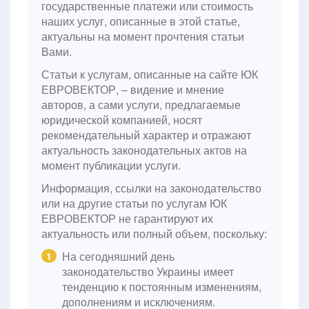
государственные платежи или стоимость
наших услуг, описанные в этой статье,
актуальны на момент прочтения статьи
Вами.
Статьи к услугам, описанные на сайте ЮК
ЕВРОВЕКТОР, – видение и мнение
авторов, а сами услуги, предлагаемые
юридической компанией, носят
рекомендательный характер и отражают
актуальность законодательных актов на
момент публикации услуги.
Информация, ссылки на законодательство
или на другие статьи по услугам ЮК
ЕВРОВЕКТОР не гарантируют их
актуальность или полный объем, поскольку:
На сегодняшний день
1
законодательство Украины имеет
тенденцию к постоянным изменениям,
дополнениям и исключениям.