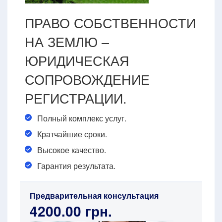
ПРАВО СОБСТВЕННОСТИ
НА ЗЕМЛЮ –
ЮРИДИЧЕСКАЯ
СОПРОВОЖДЕНИЕ
РЕГИСТРАЦИИ.
Полный комплекс услуг.
Кратчайшие сроки.
Высокое качество.
Гарантия результата.
Предварительная консультация
4200.00 грн.