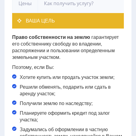
Цены
Как получить услугу?
ВАША ЦЕЛЬ
Право собственности на землю
гарантирует
его собственнику свободу во владении,
распоряжении и пользовании определенным
земельным участком.
Поэтому, если Вы:
Хотите купить или продать участок земли;
Решили обменять, подарить или сдать в
аренду участок;
Получили землю по наследству;
Планируете оформить кредит под залог
участка;
Задумались об оформлении в частную
собственность земли, находящейся в Вашем