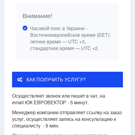
Внимание!
Часовой пояс в Украине -
Восточноевропейское время (EET):
летнее время — UTC +3,
стандартное время — UTC +2.
КАК ПОЛУЧИТЬ УСЛУГУ?
Осуществляет звонок или пишет в чат, на
email ЮК ЕВРОВЕКТОР - 5 минут.
Менеджер компании отправляет ссылку на заказ
услуг, осуществляет запись на консультацию к
специалисту - 5 мин.