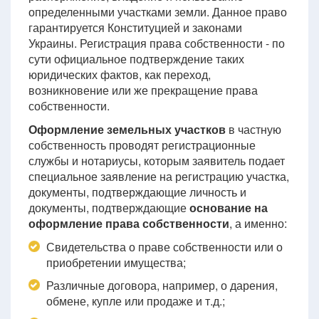
определенными участками земли. Данное право
гарантируется Конституцией и законами
Украины. Регистрация права собственности - по
сути официальное подтверждение таких
юридических фактов, как переход,
возникновение или же прекращение права
собственности.
Оформление земельных участков
в частную
собственность проводят регистрационные
службы и нотариусы, которым заявитель подает
специальное заявление на регистрацию участка,
документы, подтверждающие личность и
документы, подтверждающие
основание на
оформление права собственности
, а именно:
Свидетельства о праве собственности или о
приобретении имущества;
Различные договора, например, о дарения,
обмене, купле или продаже и т.д.;