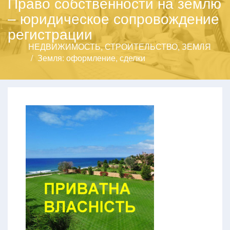
Право собственности на землю
– юридическое сопровождение
регистрации
НЕДВИЖИМОСТЬ, СТРОИТЕЛЬСТВО, ЗЕМЛЯ
Земля: оформление, сделки