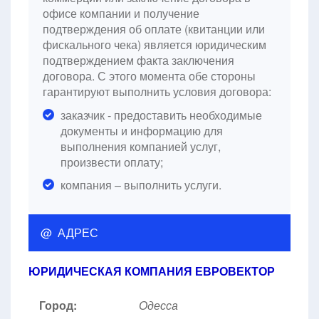
офисе компании и получение
подтверждения об оплате (квитанции или
фискального чека) является юридическим
подтверждением факта заключения
договора. С этого момента обе стороны
гарантируют выполнить условия договора:
заказчик - предоставить необходимые
документы и информацию для
выполнения компанией услуг,
произвести оплату;
компания – выполнить услуги.
@ АДРЕС
ЮРИДИЧЕСКАЯ КОМПАНИЯ ЕВРОВЕКТОР
Город:
Одесса