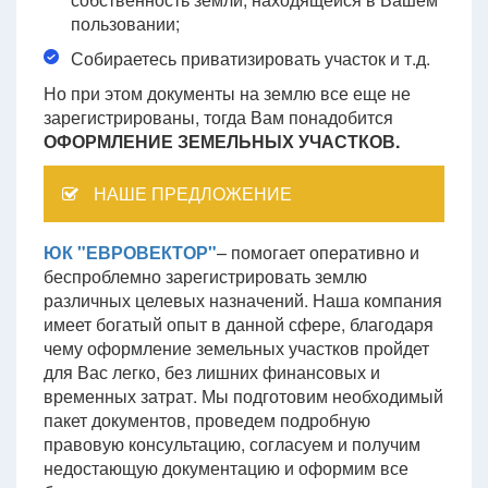
пользовании;
Собираетесь приватизировать участок и т.д.
Но при этом документы на землю все еще не
зарегистрированы, тогда Вам понадобится
ОФОРМЛЕНИЕ ЗЕМЕЛЬНЫХ УЧАСТКОВ.
НАШЕ ПРЕДЛОЖЕНИЕ
ЮК "ЕВРОВЕКТОР"
– помогает оперативно и
беспроблемно зарегистрировать землю
различных целевых назначений. Наша компания
имеет богатый опыт в данной сфере, благодаря
чему оформление земельных участков пройдет
для Вас легко, без лишних финансовых и
временных затрат. Мы подготовим необходимый
пакет документов, проведем подробную
правовую консультацию, согласуем и получим
недостающую документацию и оформим все