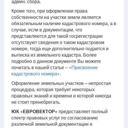
админ. сбора.
Кроме того, при оформлении права
собственности на участки земли является
обязательным наличие кадастрового номера, а в
случае, если в документации, что
представляются для такой госрегистрации
отсутствуют сведения о таком кадастровом
номере, тогда еще дополнительно подается и
выписка из земельного кадастра. Более
подробно о данном документе Вы можете
почитать в нашей статье – «
Присвоение
кадастрового номера
».
Оформление земельных участков – непростая
процедура, которая требует некоторых
правовых знаний и времени и которой никогда
не стоит пренебрегать.
ЮК «ЕВРОВЕКТОР»
предоставляет полный
спектр правовых услуг по согласованию
различной земельной документации и