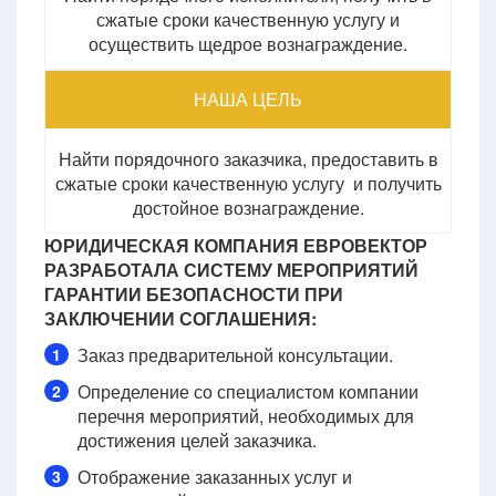
сжатые сроки качественную услугу и
осуществить щедрое вознаграждение.
НАША ЦЕЛЬ
Найти порядочного заказчика, предоставить в
сжатые сроки качественную услугу и получить
достойное вознаграждение.
ЮРИДИЧЕСКАЯ КОМПАНИЯ ЕВРОВЕКТОР
РАЗРАБОТАЛА СИСТЕМУ МЕРОПРИЯТИЙ
ГАРАНТИИ БЕЗОПАСНОСТИ ПРИ
ЗАКЛЮЧЕНИИ СОГЛАШЕНИЯ:
Заказ предварительной консультации.
1
Определение со специалистом компании
2
перечня мероприятий, необходимых для
достижения целей заказчика.
Отображение заказанных услуг и
3