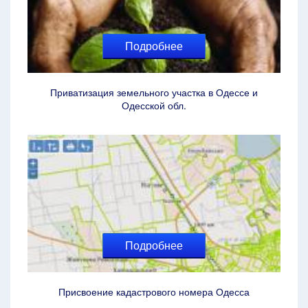
Подробнее
Приватизация земельного участка в Одессе и
Одесской обл.
Подробнее
Присвоение кадастрового номера Одесса