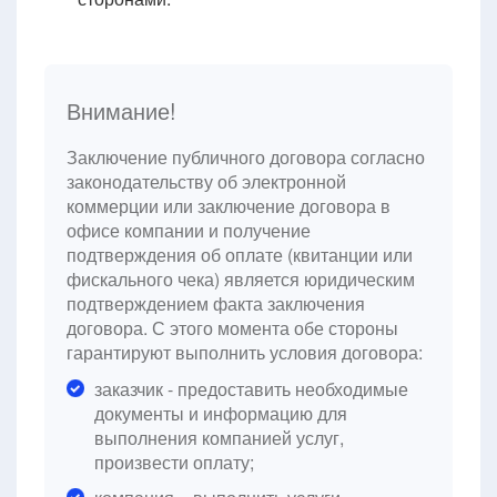
Внимание!
Заключение публичного договора согласно
законодательству об электронной
коммерции или заключение договора в
офисе компании и получение
подтверждения об оплате (квитанции или
фискального чека) является юридическим
подтверждением факта заключения
договора. С этого момента обе стороны
гарантируют выполнить условия договора:
заказчик - предоставить необходимые
документы и информацию для
выполнения компанией услуг,
произвести оплату;