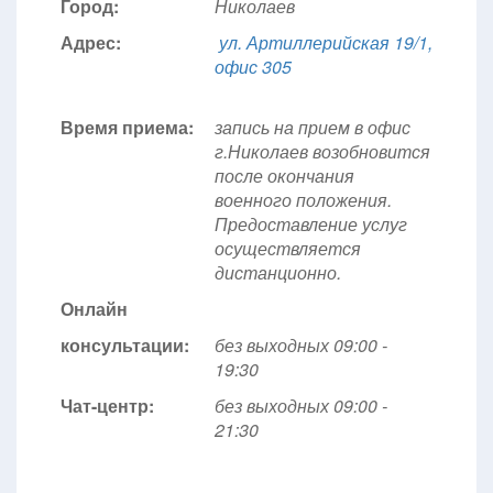
Город:
Николаев
Адрес:
ул. Артиллерийская 19/1,
офис 305
Время приема:
запись на прием в офис
г.Николаев возобновится
после окончания
военного положения.
Предоставление услуг
осуществляется
дистанционно.
Онлайн
консультации:
без выходных 09:00 -
19:30
Чат-центр:
без выходных
09:00 -
21:30