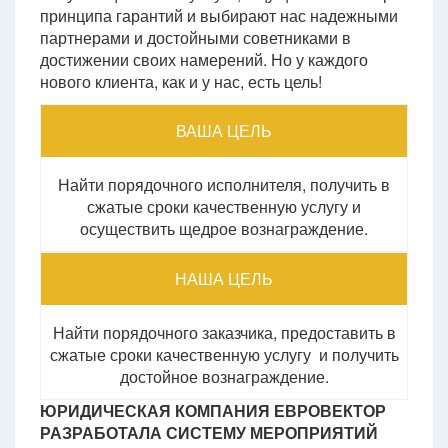
принципа гарантий и выбирают нас надежными
партнерами и достойными советниками в
достижении своих намерений. Но у каждого
нового клиента, как и у нас, есть цель!
ВАША ЦЕЛЬ
Найти порядочного исполнителя, получить в
сжатые сроки качественную услугу и
осуществить щедрое вознаграждение.
НАША ЦЕЛЬ
Найти порядочного заказчика, предоставить в
сжатые сроки качественную услугу и получить
достойное вознаграждение.
ЮРИДИЧЕСКАЯ КОМПАНИЯ ЕВРОВЕКТОР
РАЗРАБОТАЛА СИСТЕМУ МЕРОПРИЯТИЙ