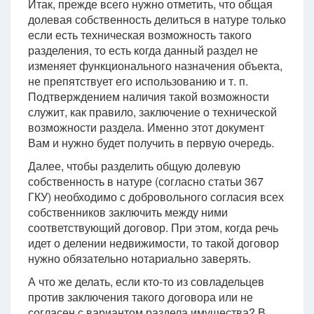
Итак, прежде всего нужно отметить, что общая
долевая собственность делиться в натуре только
если есть техническая возможность такого
разделения, то есть когда данный раздел не
изменяет функционального назначения объекта,
не препятствует его использованию и т. п.
Подтверждением наличия такой возможности
служит, как правило, заключение о технической
возможности раздела. Именно этот документ
Вам и нужно будет получить в первую очередь.
Далее, чтобы разделить общую долевую
собственность в натуре (согласно статьи 367
ГКУ) необходимо с добровольного согласия всех
собственников заключить между ними
соответствующий договор. При этом, когда речь
идет о делении недвижимости, то такой договор
нужно обязательно нотариально заверять.
А что же делать, если кто-то из совладельцев
против заключения такого договора или не
согласен с вариантом раздела имущества? В