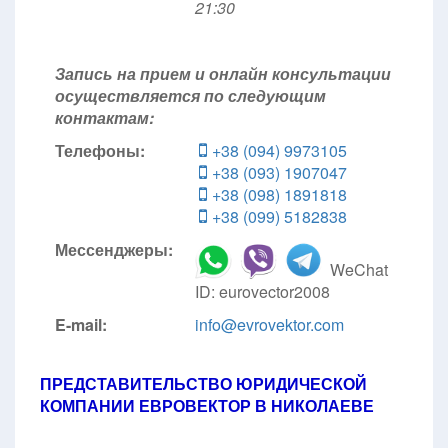
21:30
Запись на прием и онлайн консультации
осуществляется по следующим
контактам:
Телефоны:
+38 (094) 9973105
+38 (093) 1907047
+38 (098) 1891818
+38 (099) 5182838
Мессенджеры:
WeChat
ID: eurovector2008
E-mail:
info@evrovektor.com
ПРЕДСТАВИТЕЛЬСТВО ЮРИДИЧЕСКОЙ
КОМПАНИИ ЕВРОВЕКТОР В НИКОЛАЕВЕ