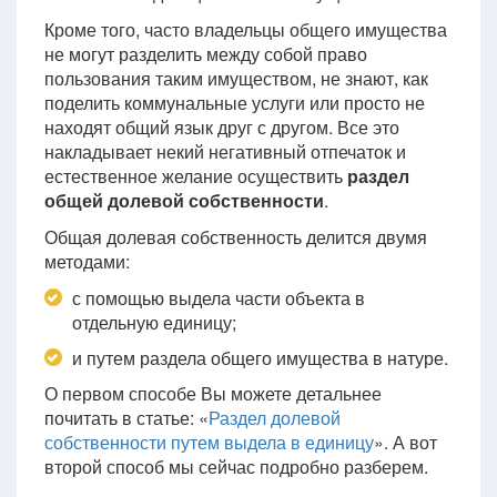
Кроме того, часто владельцы общего имущества
не могут разделить между собой право
пользования таким имуществом, не знают, как
поделить коммунальные услуги или просто не
находят общий язык друг с другом. Все это
накладывает некий негативный отпечаток и
естественное желание осуществить
раздел
общей долевой собственности
.
Общая долевая собственность делится двумя
методами:
с помощью выдела части объекта в
отдельную единицу;
и путем раздела общего имущества в натуре.
О первом способе Вы можете детальнее
почитать в статье: «
Раздел долевой
собственности путем выдела в единицу
». А вот
второй способ мы сейчас подробно разберем.