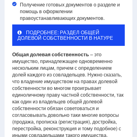
Получение готовых документов о разделе и
помощь в оформлении
правоустанавливающих документов.
ПОДРОБНЕЕ: РАЗДЕЛ ОБЩЕЙ
ДОЛЕВОЙ СОБСТВЕННОСТИ В НАТУРЕ
Общая долевая собственность
– это
имущество, принадлежащее одновременно
нескольким лицам, причем с определением
долей каждого из совладельцев. Нужно сказать,
что владение имуществом на правах долевой
собственности во многом проигрывает
единоличному праву частной собственности, так
как один из владельцев общей долевой
собственности обязан советоваться и
согласовывать довольно таки многие вопросы
(продажа, прописка (регистрация), достройка,
перестройка, реконструкция и тому подобное) с
иными совладельцами такого имущества.