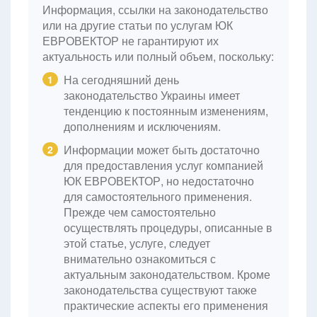
Информация, ссылки на законодательство
или на другие статьи по услугам ЮК
ЕВРОВЕКТОР не гарантируют их
актуальность или полный объем, поскольку:
На сегодняшний день
1
законодательство Украины имеет
тенденцию к постоянным изменениям,
дополнениям и исключениям.
Информации может быть достаточно
2
для предоставления услуг компанией
ЮК ЕВРОВЕКТОР, но недостаточно
для самостоятельного применения.
Прежде чем самостоятельно
осуществлять процедуры, описанные в
этой статье, услуге, следует
внимательно ознакомиться с
актуальным законодательством. Кроме
законодательства существуют также
практические аспекты его применения