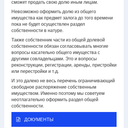
сможет продать свою долю иным лицам.
Невозможно оформить долю из общего
имущества как предмет залога до того времени
пока не будет осуществлен раздел
собственности в натуре.
Также собственник части из общей долевой
собственности обязан согласовывать многие
вопросы касательно общего имущества с
другими совладельцами. Это и вопросы
реконструкции, регистрации, аренды, пристройки
или перестройки и т.д.
И это далеко не весь перечень ограничивающий
свободное распоряжение собственным
имуществом. Именно поэтому мы советуем
неотлагательно оформить раздел общей
собственности.
ДОКУМЕНТЫ