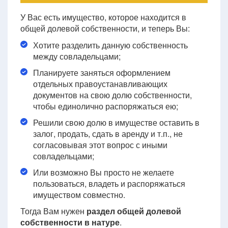
У Вас есть имущество, которое находится в
общей долевой собственности, и теперь Вы:
Хотите разделить данную собственность
между совладельцами;
Планируете заняться оформлением
отдельных правоустанавливающих
документов на свою долю собственности,
чтобы единолично распоряжаться ею;
Решили свою долю в имуществе оставить в
залог, продать, сдать в аренду и т.п., не
согласовывая этот вопрос с иными
совладельцами;
Или возможно Вы просто не желаете
пользоваться, владеть и распоряжаться
имуществом совместно.
Тогда Вам нужен
раздел общей долевой
собственности в натуре
.