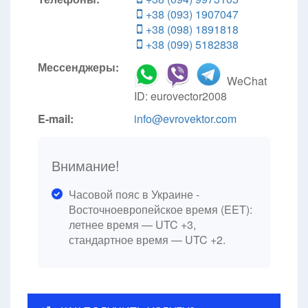
+38 (093) 1907047
+38 (098) 1891818
+38 (099) 5182838
Мессенджеры:
WeChat
ID: eurovector2008
E-mail:
info@evrovektor.com
Внимание!
Часовой пояс в Украине -
Восточноевропейское время (EET):
летнее время — UTC +3,
стандартное время — UTC +2.