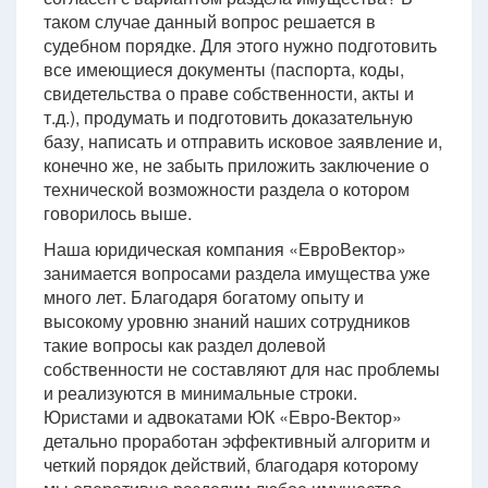
таком случае данный вопрос решается в
судебном порядке. Для этого нужно подготовить
все имеющиеся документы (паспорта, коды,
свидетельства о праве собственности, акты и
т.д.), продумать и подготовить доказательную
базу, написать и отправить исковое заявление и,
конечно же, не забыть приложить заключение о
технической возможности раздела о котором
говорилось выше.
Наша юридическая компания «ЕвроВектор»
занимается вопросами раздела имущества уже
много лет. Благодаря богатому опыту и
высокому уровню знаний наших сотрудников
такие вопросы как раздел долевой
собственности не составляют для нас проблемы
и реализуются в минимальные строки.
Юристами и адвокатами ЮК «Евро-Вектор»
детально проработан эффективный алгоритм и
четкий порядок действий, благодаря которому