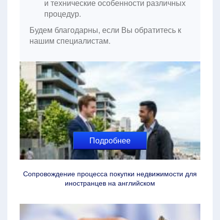
и технические особенности различных
процедур.
Будем благодарны, если Вы обратитесь к
нашим специалистам.
Подробнее
Сопровождение процесса покупки недвижимости для
иностранцев на английском