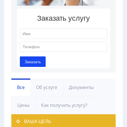
Все
Об услуге
Документы
Цены
Как получить услугу?
ВАША ЦЕЛЬ