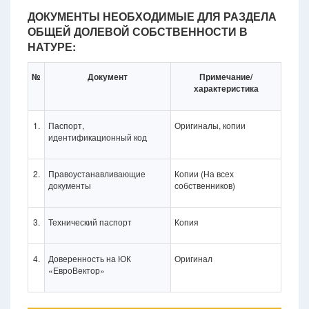
ДОКУМЕНТЫ НЕОБХОДИМЫЕ ДЛЯ РАЗДЕЛА
ОБЩЕЙ ДОЛЕВОЙ СОБСТВЕННОСТИ В
НАТУРЕ:
№
Документ
Примечание/
характеристика
1.
Паспорт,
Оригиналы, копии
идентификационный код
2.
Правоустанавливающие
Копии (На всех
документы
собственников)
3.
Технический паспорт
Копия
4.
Доверенность на ЮК
Оригинал
«ЕвроВектор»