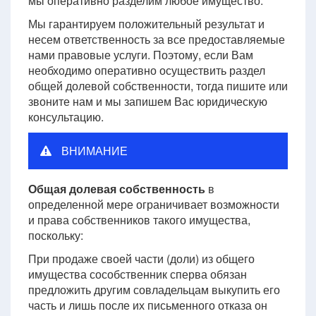
мы оперативно разделим любое имущество.
Мы гарантируем положительный результат и
несем ответственность за все предоставляемые
нами правовые услуги. Поэтому, если Вам
необходимо оперативно осуществить раздел
общей долевой собственности, тогда пишите или
звоните нам и мы запишем Вас юридическую
консультацию.
ВНИМАНИЕ
Общая долевая собственность
в
определенной мере ограничивает возможности
и права собственников такого имущества,
поскольку:
При продаже своей части (доли) из общего
имущества сособственник сперва обязан
предложить другим совладельцам выкупить его
часть и лишь после их письменного отказа он