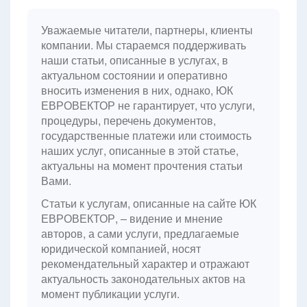
Уважаемые читатели, партнеры, клиенты
компании. Мы стараемся поддерживать
наши статьи, описанные в услугах, в
актуальном состоянии и оперативно
вносить изменения в них, однако, ЮК
ЕВРОВЕКТОР не гарантирует, что услуги,
процедуры, перечень документов,
государственные платежи или стоимость
наших услуг, описанные в этой статье,
актуальны на момент прочтения статьи
Вами.
Статьи к услугам, описанные на сайте ЮК
ЕВРОВЕКТОР, – видение и мнение
авторов, а сами услуги, предлагаемые
юридической компанией, носят
рекомендательный характер и отражают
актуальность законодательных актов на
момент публикации услуги.