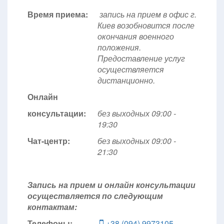
Время приема:
запись на прием в офис г.
Киев возобновится после
окончания военного
положения.
Предоставление услуг
осуществляется
дистанционно.
Онлайн
консультации:
без выходных 09:00 -
19:30
Чат-центр:
без выходных
09:00 -
21:30
Запись на прием и онлайн консультации
осуществляется по следующим
контактам:
Телефоны:
+38 (094) 9973105