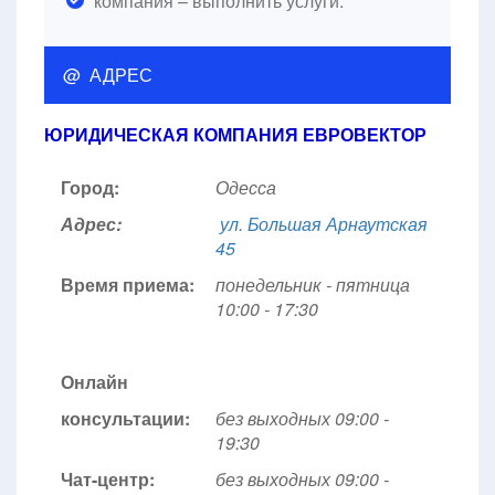
компания – выполнить услуги.
@ АДРЕС
ЮРИДИЧЕСКАЯ КОМПАНИЯ ЕВРОВЕКТОР
Город:
Одесса
Адрес:
ул. Большая Арнаутская
45
Время приема:
понедельник - пятница
10:00 - 17:30
Онлайн
консультации:
без выходных 09:00 -
19:30
Чат-центр:
без выходных
09:00 -