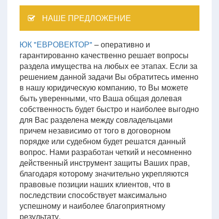
НАШЕ ПРЕДЛОЖЕНИЕ
ЮК "ЕВРОВЕКТОР"
– оперативно и
гарантированно качественно решает вопросы
раздела имущества на любых ее этапах. Если за
решением данной задачи Вы обратитесь именно
в нашу юридическую компанию, то Вы можете
быть уверенными, что Ваша общая долевая
собственность будет быстро и наиболее выгодно
для Вас разделена между совладельцами
причем независимо от того в договорном
порядке или судебном будет решатся данный
вопрос. Нами разработан четкий и несомненно
действенный инструмент защиты Ваших прав,
благодаря которому значительно укрепляются
правовые позиции наших клиентов, что в
последствии способствует максимально
успешному и наиболее благоприятному
результату.