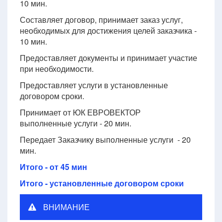
10 мин.
Составляет договор, принимает заказ услуг,
необходимых для достижения целей заказчика -
10 мин.
Предоставляет документы и принимает участие
при необходимости.
Предоставляет услуги в установленные
договором сроки.
Принимает от ЮК ЕВРОВЕКТОР
выполненные услуги - 20 мин.
Передает Заказчику выполненные услуги - 20
мин.
Итого - от 45 мин
Итого - установленные договором сроки
ВНИМАНИЕ