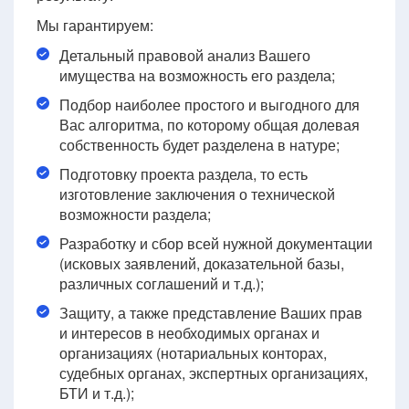
Мы гарантируем:
Детальный правовой анализ Вашего
имущества на возможность его раздела;
Подбор наиболее простого и выгодного для
Вас алгоритма, по которому общая долевая
собственность будет разделена в натуре;
Подготовку проекта раздела, то есть
изготовление заключения о технической
возможности раздела;
Разработку и сбор всей нужной документации
(исковых заявлений, доказательной базы,
различных соглашений и т.д.);
Защиту, а также представление Ваших прав
и интересов в необходимых органах и
организациях (нотариальных конторах,
судебных органах, экспертных организациях,
БТИ и т.д.);