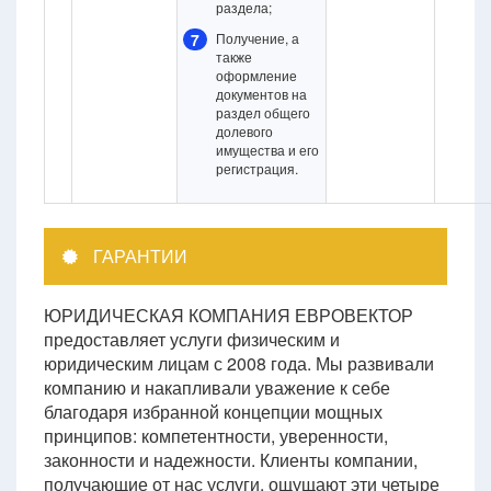
раздела;
7
Получение, а
также
оформление
документов на
раздел общего
долевого
имущества и его
регистрация.
ГАРАНТИИ
ЮРИДИЧЕСКАЯ КОМПАНИЯ ЕВРОВЕКТОР
предоставляет услуги физическим и
юридическим лицам с 2008 года. Мы развивали
компанию и накапливали уважение к себе
благодаря избранной концепции мощных
принципов: компетентности, уверенности,
законности и надежности. Клиенты компании,
получающие от нас услуги, ощущают эти четыре