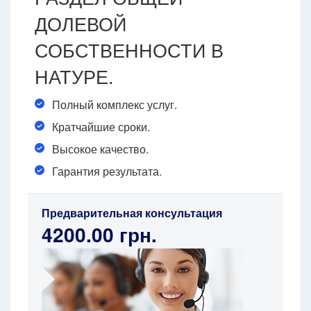
ДОЛЕВОЙ
СОБСТВЕННОСТИ В
НАТУРЕ.
Полный комплекс услуг.
Кратчайшие сроки.
Высокое качество.
Гарантия результата.
Предварительная консультация
4200.00 грн.