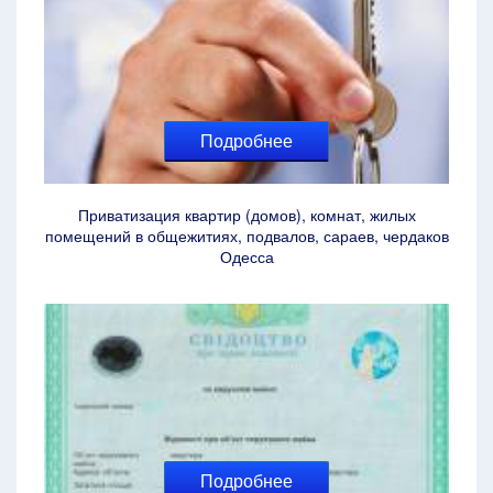
Подробнее
Приватизация квартир (домов), комнат, жилых
помещений в общежитиях, подвалов, сараев, чердаков
Одесса
Подробнее