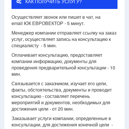
КАК ПОЛУЧИТЬ УСЛУГУ?
Осуществляет звонок или пишет в чат, на
email ЮК ЕВРОВЕКТОР - 5 минут.
Менеджер компании отправляет ссылку на заказ
услуг, осуществляет запись на консультацию к
специалисту - 5 мин.
Оплачивает консультацию, предоставляет
компании информацию, документы для
проведения предварительной консультации - 10
мин.
Связывается с заказчиком, изучает его цели,
факты, обстоятельства, документы и проводит
консультацию - составляет перечень
мероприятий и документов, необходимых для
достижения цели - от 20 мин.
Заказывает услуги компании, определенные в
консультации, для достижения конечной цели -