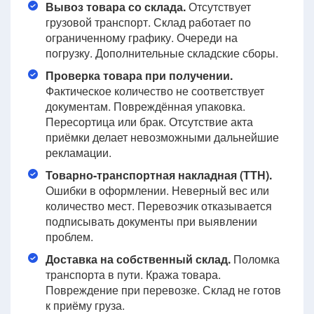
Вывоз товара со склада.
Отсутствует
грузовой транспорт. Склад работает по
ограниченному графику. Очереди на
погрузку. Дополнительные складские сборы.
Проверка товара при получении.
Фактическое количество не соответствует
документам. Повреждённая упаковка.
Пересортица или брак. Отсутствие акта
приёмки делает невозможными дальнейшие
рекламации.
Товарно-транспортная накладная (ТТН).
Ошибки в оформлении. Неверный вес или
количество мест. Перевозчик отказывается
подписывать документы при выявлении
проблем.
Доставка на собственный склад.
Поломка
транспорта в пути. Кража товара.
Повреждение при перевозке. Склад не готов
к приёму груза.