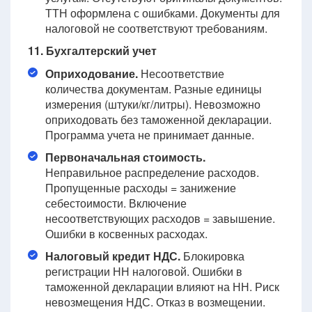
ТТН оформлена с ошибками. Документы для
налоговой не соответствуют требованиям.
11. Бухгалтерский учет
Оприходование.
Несоответствие
количества документам. Разные единицы
измерения (штуки/кг/литры). Невозможно
оприходовать без таможенной декларации.
Программа учета не принимает данные.
Первоначальная стоимость.
Неправильное распределение расходов.
Пропущенные расходы = занижение
себестоимости. Включение
несоответствующих расходов = завышение.
Ошибки в косвенных расходах.
Налоговый кредит НДС.
Блокировка
регистрации НН налоговой. Ошибки в
таможенной декларации влияют на НН. Риск
невозмещения НДС. Отказ в возмещении.