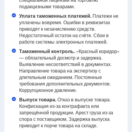
подакцизными товарами.
Уплата таможенных платежей.
Платежи не
уплачены вовремя. Ошибки в реквизитах
приводят к незачислению средств.
Недостаточный остаток на счёте. Сбои в
работе системы электронных платежей.
Таможенный контроль.
«Красный коридор»
— обязательный досмотр и задержка.
Выявление несоответствий в документах.
Направление товара на экспертизу с
длительным ожиданием. Постоянные
требования дополнительных документов.
Коррупционное давление.
Выпуск товара.
Отказ в выпуске товара.
Конфискация из-за контрафакта или
запрещённой продукции. Арест груза из-за
спора с поставщиком. Задержка выпуска
приводит к порче товара на складе.