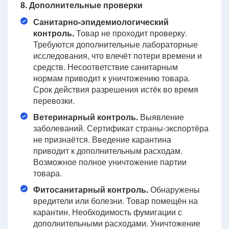
8. Дополнительные проверки
Санитарно-эпидемиологический
контроль.
Товар не проходит проверку.
Требуются дополнительные лабораторные
исследования, что влечёт потери времени и
средств. Несоответствие санитарным
нормам приводит к уничтожению товара.
Срок действия разрешения истёк во время
перевозки.
Ветеринарный контроль.
Выявление
заболеваний. Сертификат страны-экспортёра
не признаётся. Введение карантина
приводит к дополнительным расходам.
Возможное полное уничтожение партии
товара.
Фитосанитарный контроль.
Обнаружены
вредители или болезни. Товар помещён на
карантин. Необходимость фумигации с
дополнительными расходами. Уничтожение