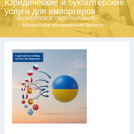
Юридические и бухгалтерские
услуги для импортеров
АБОНЕНТСКОЕ ОБСЛУЖИВАНИЕ
Абонентское обслуживание бизнеса