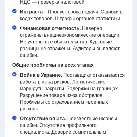
НДС — проверка налоговой.
Интрастат.
Пропуск срока подачи. Ошибки в
кодах товаров. Штрафы органов статистики.
Финансовая отчетность.
Неверно
отражены внешнеэкономические операции.
Не учтены все обязательства. Курсовые
разницы не отражены. Аудиторы выявляют
ошибки.
Общие проблемы на всех этапах
Война в Украине.
Поставщики отказываются
работать из-за рисков. Логистические
маршруты закрыты. Задержки на границах.
Разрушение товара из-за обстрелов.
Проблемы со страхованием «военных
рисков».
Отсутствие опыта.
Неизвестные нюансы —
ошибки. Отсутствие профильного
специалиста. Доверие сомнительным