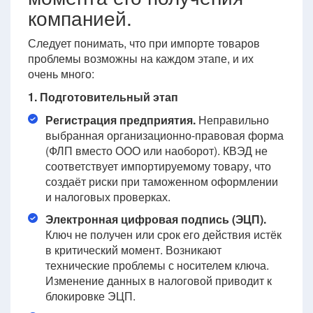
компанией.
Следует понимать, что при импорте товаров
проблемы возможны на каждом этапе, и их
очень много:
1. Подготовительный этап
Регистрация предприятия.
Неправильно
выбранная организационно-правовая форма
(ФЛП вместо ООО или наоборот). КВЭД не
соответствует импортируемому товару, что
создаёт риски при таможенном оформлении
и налоговых проверках.
Электронная цифровая подпись (ЭЦП).
Ключ не получен или срок его действия истёк
в критический момент. Возникают
технические проблемы с носителем ключа.
Изменение данных в налоговой приводит к
блокировке ЭЦП.