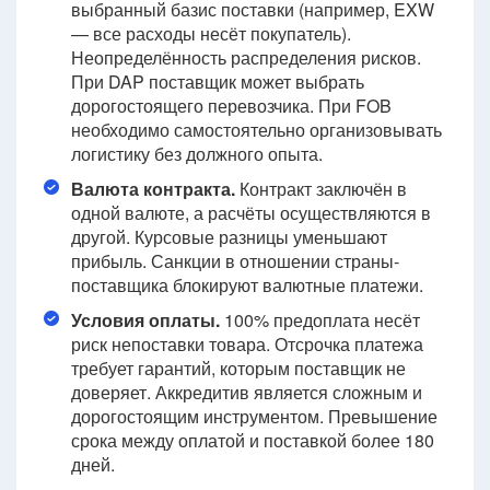
выбранный базис поставки (например, EXW
— все расходы несёт покупатель).
Неопределённость распределения рисков.
При DAP поставщик может выбрать
дорогостоящего перевозчика. При FOB
необходимо самостоятельно организовывать
логистику без должного опыта.
Валюта контракта.
Контракт заключён в
одной валюте, а расчёты осуществляются в
другой. Курсовые разницы уменьшают
прибыль. Санкции в отношении страны-
поставщика блокируют валютные платежи.
Условия оплаты.
100% предоплата несёт
риск непоставки товара. Отсрочка платежа
требует гарантий, которым поставщик не
доверяет. Аккредитив является сложным и
дорогостоящим инструментом. Превышение
срока между оплатой и поставкой более 180
дней.