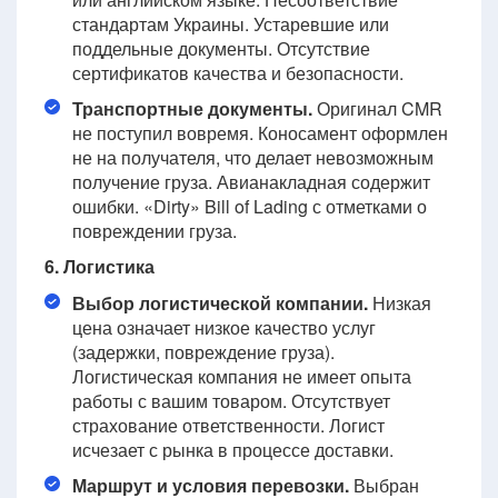
стандартам Украины. Устаревшие или
поддельные документы. Отсутствие
сертификатов качества и безопасности.
Транспортные документы.
Оригинал CMR
не поступил вовремя. Коносамент оформлен
не на получателя, что делает невозможным
получение груза. Авианакладная содержит
ошибки. «Dirty» Bill of Lading с отметками о
повреждении груза.
6. Логистика
Выбор логистической компании.
Низкая
цена означает низкое качество услуг
(задержки, повреждение груза).
Логистическая компания не имеет опыта
работы с вашим товаром. Отсутствует
страхование ответственности. Логист
исчезает с рынка в процессе доставки.
Маршрут и условия перевозки.
Выбран