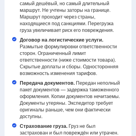
самый дешёвый, но самый длительный
маршрут. Не учтены заторы на границе.
Маршрут проходит через страны,
находящиеся под санкциями. Перегрузка
груза увеличивает риск его повреждения.
Договор на логистические услуги.
Размытые формулировки ответственности
сторон. Ограниченный лимит
ответственности (ниже стоимости товара).
Скрытые доплаты и сборы. Односторонняя
возможность изменения тарифов.
Передача документов.
Передан неполный
пакет документов — задержка таможенного
оформления. Копии документов нечитаемы.
Документы утеряны. Экспедитор требует
оригиналы раньше, чем они фактически
доступны.
Страхование груза.
Груз не был
застрахован и был повреждён или утрачен.