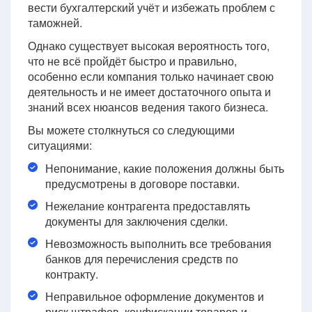
вести бухгалтерский учёт и избежать проблем с
таможней.
Однако существует высокая вероятность того,
что не всё пройдёт быстро и правильно,
особенно если компания только начинает свою
деятельность и не имеет достаточного опыта и
знаний всех нюансов ведения такого бизнеса.
Вы можете столкнуться со следующими
ситуациями:
Непонимание, какие положения должны быть
предусмотрены в договоре поставки.
Нежелание контрагента предоставлять
документы для заключения сделки.
Невозможность выполнить все требования
банков для перечисления средств по
контракту.
Неправильное оформление документов и
риск штрафов, конфискации товаров и