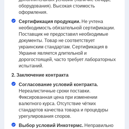
оборудования). Высокая стоимость
оформления.
Сертификация продукции.
Не учтена
необходимость обязательной сертификации.
Поставщик не предоставил необходимые
документы. Товар не соответствует
украинским стандартам. Сертификация в
Украине является длительной и
дорогостоящей, часто требует лабораторных
испытаний.
2. Заключение контракта
Согласование условий контракта.
Нереалистичные сроки поставки.
Фиксированная цена при изменении
валютного курса. Отсутствие чётких
стандартов качества товара и процедуры
урегулирования споров.
Выбор условий Инкотермс.
Неправильно