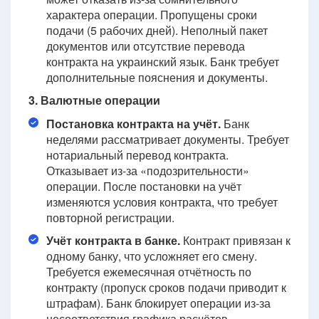
характера операции. Пропущены сроки
подачи (5 рабочих дней). Неполный пакет
документов или отсутствие перевода
контракта на украинский язык. Банк требует
дополнительные пояснения и документы.
3. Валютные операции
Постановка контракта на учёт.
Банк
неделями рассматривает документы. Требует
нотариальный перевод контракта.
Отказывает из-за «подозрительности»
операции. После постановки на учёт
изменяются условия контракта, что требует
повторной регистрации.
Учёт контракта в банке.
Контракт привязан к
одному банку, что усложняет его смену.
Требуется ежемесячная отчётность по
контракту (пропуск сроков подачи приводит к
штрафам). Банк блокирует операции из-за
несоответствия графика расчётов.