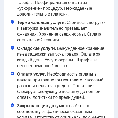
тарифы. Неофициальная оплата за
«ускорение» процедур. Неожиданные
дополнительные платежи.
Терминальные услуги.
Стоимость погрузки
и выгрузки значительно превышает
ожидания. Хранение сверх нормы. Оплата
специальной техники.
Складские услуги.
Вынужденное хранение
из-за задержки выпуска товара. Оплата за
каждый день. Услуги охраны. Штрафы за
несвоевременный вывоз.
Оплата услуг.
Необходимость оплаты в
валюте при гривневом контракте. Кассовый
разрыв и нехватка средств. Поставщик
блокирует следующую поставку до полной
оплаты логистики по предыдущей.
Закрывающие документы.
Акты не
соответствуют фактически оказанным
услугам. Отсутствуют оригиналы документов.