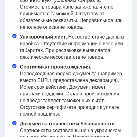
Стоимость товара явно занижена, что не
принимается таможней. Отсутствуют
обязательные реквизиты. Неправильное или
неполное описание товара.
Упаковочный лист.
Несоответствие данным
инвойса. Отсутствие информации о весе или
габаритах. При распаковке выявляется
фактическое несоответствие товара.
Сертификат происхождения.
Неподходящая форма документа (например,
вместо EUR.1 предоставлена декларация).
Истёк срок действия. Документ имеет
признаки подделки. Страна происхождения
не предоставляет таможенных льгот.
Отсутствие сертификата приводит к уплате
полной пошлины.
Документы о качестве и безопасности.
Сертификаты составлены не на украинском
или английском языке. Несоответствие