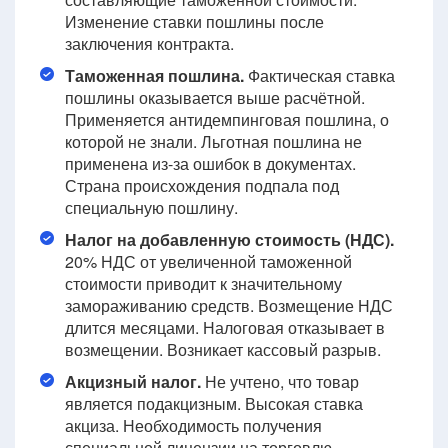
Изменение ставки пошлины после
заключения контракта.
Таможенная пошлина.
Фактическая ставка
пошлины оказывается выше расчётной.
Применяется антидемпинговая пошлина, о
которой не знали. Льготная пошлина не
применена из-за ошибок в документах.
Страна происхождения подпала под
специальную пошлину.
Налог на добавленную стоимость (НДС).
20% НДС от увеличенной таможенной
стоимости приводит к значительному
замораживанию средств. Возмещение НДС
длится месяцами. Налоговая отказывает в
возмещении. Возникает кассовый разрыв.
Акцизный налог.
Не учтено, что товар
является подакцизным. Высокая ставка
акциза. Необходимость получения
специальной лицензии на торговлю