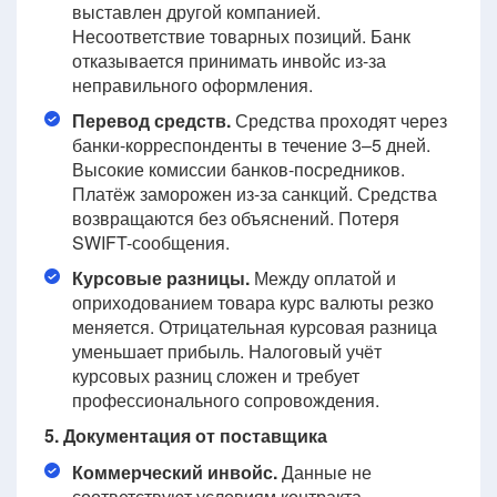
выставлен другой компанией.
Несоответствие товарных позиций. Банк
отказывается принимать инвойс из-за
неправильного оформления.
Перевод средств.
Средства проходят через
банки-корреспонденты в течение 3–5 дней.
Высокие комиссии банков-посредников.
Платёж заморожен из-за санкций. Средства
возвращаются без объяснений. Потеря
SWIFT-сообщения.
Курсовые разницы.
Между оплатой и
оприходованием товара курс валюты резко
меняется. Отрицательная курсовая разница
уменьшает прибыль. Налоговый учёт
курсовых разниц сложен и требует
профессионального сопровождения.
5. Документация от поставщика
Коммерческий инвойс.
Данные не
соответствуют условиям контракта.