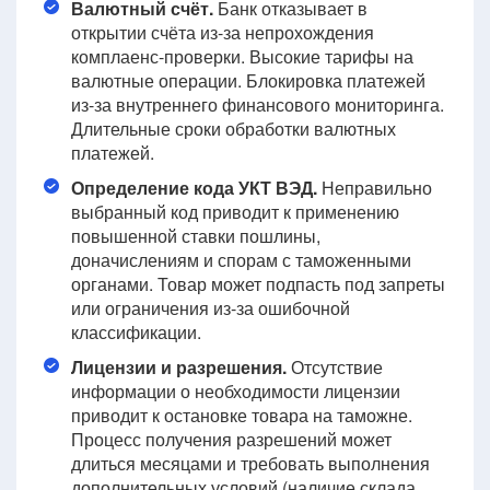
Валютный счёт.
Банк отказывает в
открытии счёта из-за непрохождения
комплаенс-проверки. Высокие тарифы на
валютные операции. Блокировка платежей
из-за внутреннего финансового мониторинга.
Длительные сроки обработки валютных
платежей.
Определение кода УКТ ВЭД.
Неправильно
выбранный код приводит к применению
повышенной ставки пошлины,
доначислениям и спорам с таможенными
органами. Товар может подпасть под запреты
или ограничения из-за ошибочной
классификации.
Лицензии и разрешения.
Отсутствие
информации о необходимости лицензии
приводит к остановке товара на таможне.
Процесс получения разрешений может
длиться месяцами и требовать выполнения
дополнительных условий (наличие склада,