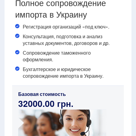
Полное сопровождение
импорта в Украину
Регистрация организаций «под ключ».
Консультация, подготовка и анализ
уставных документов, договоров и др.
Сопровождение таможенного
оформления.
Бухгалтерское и юридическое
сопровождение импорта в Украину.
Базовая стоимость
32000.00 грн.