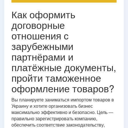
Как оформить
договорные
отношения с
зарубежными
партнёрами и
платёжные документы,
пройти таможенное
оформление товаров?
Вы планируете заниматься импортом товаров в
Украину и хотите организовать бизнес
максимально эффективно и безопасно. Цель —
правильно зарегистрировать компанию,
обеспечить соответствие законодательству,