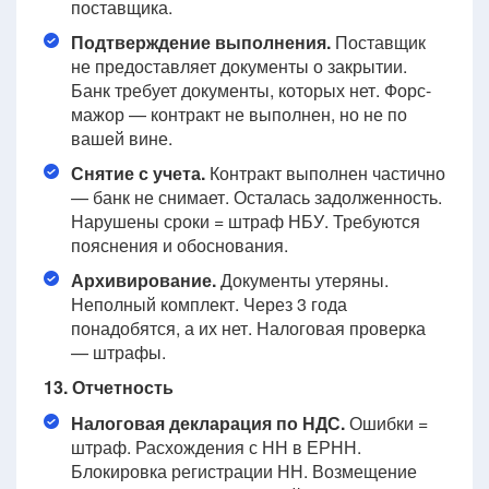
поставщика.
Подтверждение выполнения.
Поставщик
не предоставляет документы о закрытии.
Банк требует документы, которых нет. Форс-
мажор — контракт не выполнен, но не по
вашей вине.
Снятие с учета.
Контракт выполнен частично
— банк не снимает. Осталась задолженность.
Нарушены сроки = штраф НБУ. Требуются
пояснения и обоснования.
Архивирование.
Документы утеряны.
Неполный комплект. Через 3 года
понадобятся, а их нет. Налоговая проверка
— штрафы.
13. Отчетность
Налоговая декларация по НДС.
Ошибки =
штраф. Расхождения с НН в ЕРНН.
Блокировка регистрации НН. Возмещение