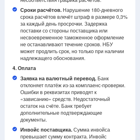
Сроки расчётов.
Нарушение 180-дневного
срока расчётов влечёт штраф в размере 0,3%
за каждый день просрочки. Задержка
поставки со стороны поставщика или
несвоевременное таможенное оформление
не останавливают течение сроков. НБУ
может продлить срок, но только при наличии
надлежащего обоснования.
4. Оплата
Заявка на валютный перевод.
Банк
отклоняет платёж из-за комплаенс-проверки.
Ошибки в реквизитах приводят к
«зависанию» средств. Недостаточный
остаток на счёте. Банк требует
дополнительные подтверждающие
документы.
Инвойс поставщика.
Сумма инвойса
превышает сумму контракта. Инвойс