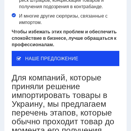
получения подозрения в контрабанде.
И многие другие сюрпризы, связанные с
импортом.
Чтобы избежать этих проблем и обеспечить
спокойствие в бизнесе, лучше обращаться к
профессионалам.
НАШЕ ПРЕДЛОЖЕНИЕ
Для компаний, которые
приняли решение
импортировать товары в
Украину, мы предлагаем
перечень этапов, которые
обычно проходит товар до
момента его получения