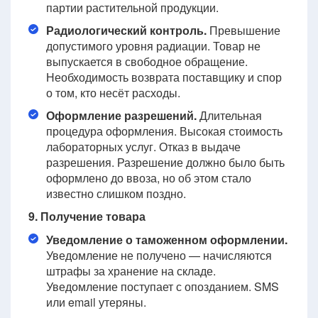
партии растительной продукции.
Радиологический контроль.
Превышение
допустимого уровня радиации. Товар не
выпускается в свободное обращение.
Необходимость возврата поставщику и спор
о том, кто несёт расходы.
Оформление разрешений.
Длительная
процедура оформления. Высокая стоимость
лабораторных услуг. Отказ в выдаче
разрешения. Разрешение должно было быть
оформлено до ввоза, но об этом стало
известно слишком поздно.
9. Получение товара
Уведомление о таможенном оформлении.
Уведомление не получено — начисляются
штрафы за хранение на складе.
Уведомление поступает с опозданием. SMS
или email утеряны.