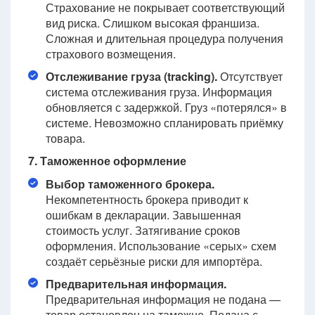
Страхование не покрывает соответствующий
вид риска. Слишком высокая франшиза.
Сложная и длительная процедура получения
страхового возмещения.
Отслеживание груза (tracking).
Отсутствует
система отслеживания груза. Информация
обновляется с задержкой. Груз «потерялся» в
системе. Невозможно спланировать приёмку
товара.
7. Таможенное оформление
Выбор таможенного брокера.
Некомпетентность брокера приводит к
ошибкам в декларации. Завышенная
стоимость услуг. Затягивание сроков
оформления. Использование «серых» схем
создаёт серьёзные риски для импортёра.
Предварительная информация.
Предварительная информация не подана —
товар остановлен на таможне. Подана с