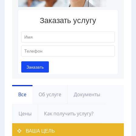
Все
Об услуге
Документы
Цены
Как получить услугу?
ВАША ЦЕЛЬ