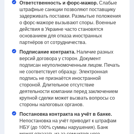
Ответственность и форс-мажор.
Слабые
штрафные санкции позволяют поставщику
задерживать поставки. Размытые положения
о форс-мажоре вызывают споры. Военные
действия в Украине часто становятся
основанием для отказа иностранных
партнёров от сотрудничества.
Подписание контракта.
Наличие разных
версий договора у сторон. Документ
подписан неуполномоченным лицом. Печать
не соответствует образцу. Электронная
подпись не признаётся иностранной
стороной. Длительное отсутствие
деятельности компании перед заключением
крупной сделки может вызвать вопросы со
стороны налоговых органов.
Постановка контракта на учёт в банке.
Непостановка на учёт приводит к штрафам
НБУ (до 100% суммы нарушения). Банк
может отказать из-за сомнительного