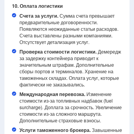
10. Оплата логистики
Счета за услуги.
Сумма счета превышает
предварительные договоренности.
Появляются неожиданные статьи расходов.
Счета выставлены разными компаниями.
Отсутствует детализация услуг.
Проверка стоимости логистики.
Демередж
за задержку контейнера приводит к
значительным штрафам. Дополнительные
сборы портов и терминалов. Хранение на
таможенных складах. Оплата услуг, которые
фактически не заказывались.
Международная перевозка.
Изменение
стоимости из-за топливных надбавок (fuel
surcharge). Доплата за срочность. Увеличение
стоимости из-за сложного маршрута.
Дополнительные страховые взносы.
Услуги таможенного брокера.
Завышенные