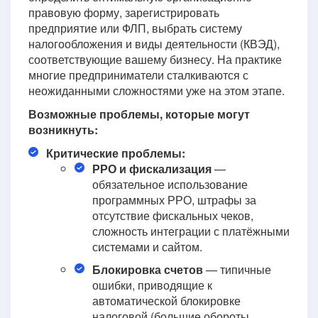
правовую форму, зарегистрировать
предприятие или ФЛП, выбрать систему
налогообложения и виды деятельности (КВЭД),
соответствующие вашему бизнесу. На практике
многие предприниматели сталкиваются с
неожиданными сложностями уже на этом этапе.
Возможные проблемы, которые могут
возникнуть:
Критические проблемы:
РРО и фискализация
—
обязательное использование
программных РРО, штрафы за
отсутствие фискальных чеков,
сложность интеграции с платёжными
системами и сайтом.
Блокировка счетов
— типичные
ошибки, приводящие к
автоматической блокировке
налоговой (большие обороты,