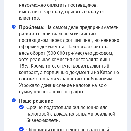
невозможно оплатить поставщиков,
выплатить зарплату, принять оплату от
клиентов.
Проблема:
На самом деле предприниматель
работал с официальным китайским
поставщиком через дропшиппинг, но неверно
оформил документы. Налоговая считала
весь оборот (500 000 грн/мес) его доходом,
хотя реальная комиссия составляла лишь
15%. Кроме того, отсутствовал валютный
контракт, а первичные документы из Китая не
соответствовали украинским требованиям.
Угрожало доначисление налогов на всю
сумму оборота плюс штрафы.
Наше решение:
Срочно подготовили объяснение для
налоговой с доказательствами реальной
бизнес-модели.
Оформили ретроспективно валютный