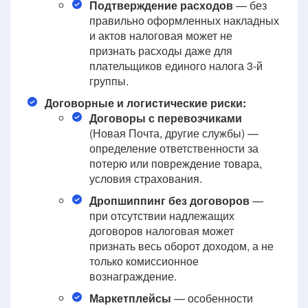
Подтверждение расходов
— без
правильно оформленных накладных
и актов налоговая может не
признать расходы даже для
плательщиков единого налога 3-й
группы.
Договорные и логистические риски:
Договоры с перевозчиками
(Новая Почта, другие службы) —
определение ответственности за
потерю или повреждение товара,
условия страхования.
Дропшиппинг без договоров
—
при отсутствии надлежащих
договоров налоговая может
признать весь оборот доходом, а не
только комиссионное
вознаграждение.
Маркетплейсы
— особенности