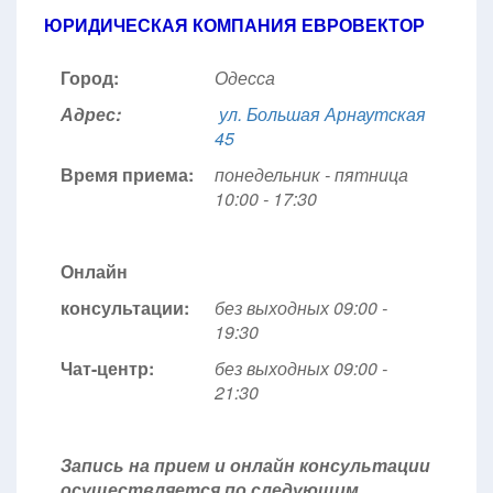
ЮРИДИЧЕСКАЯ КОМПАНИЯ ЕВРОВЕКТОР
Город:
Одесса
Адрес:
ул. Большая Арнаутская
45
Время приема:
понедельник - пятница
10:00 - 17:30
Онлайн
консультации:
без выходных 09:00 -
19:30
Чат-центр:
без выходных
09:00 -
21:30
Запись на прием и онлайн консультации
осуществляется по следующим