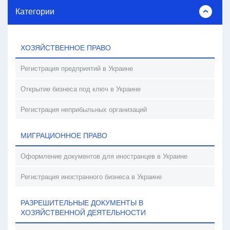
Категории
ХОЗЯЙСТВЕННОЕ ПРАВО
Регистрация предприятий в Украине
Открытие бизнеса под ключ в Украине
Регистрация неприбыльных организаций
МИГРАЦИОННОЕ ПРАВО
Оформление документов для иностранцев в Украине
Регистрация иностранного бизнеса в Украине
РАЗРЕШИТЕЛЬНЫЕ ДОКУМЕНТЫ В
ХОЗЯЙСТВЕННОЙ ДЕЯТЕЛЬНОСТИ