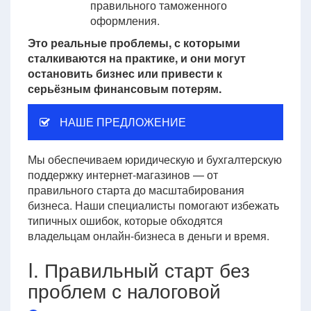
правильного таможенного
оформления.
Это реальные проблемы, с которыми
сталкиваются на практике, и они могут
остановить бизнес или привести к
серьёзным финансовым потерям.
НАШЕ ПРЕДЛОЖЕНИЕ
Мы обеспечиваем юридическую и бухгалтерскую
поддержку интернет-магазинов — от
правильного старта до масштабирования
бизнеса. Наши специалисты помогают избежать
типичных ошибок, которые обходятся
владельцам онлайн-бизнеса в деньги и время.
I. Правильный старт без
проблем с налоговой