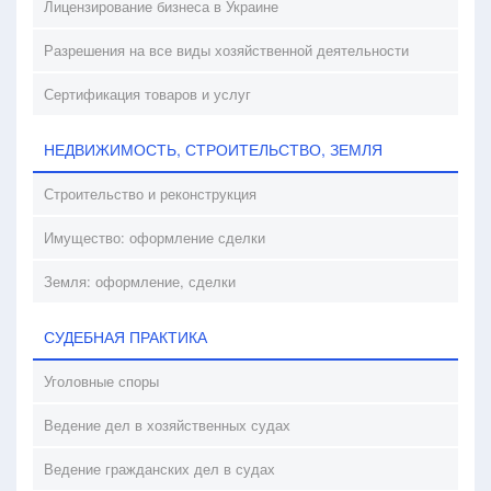
Лицензирование бизнеса в Украине
Разрешения на все виды хозяйственной деятельности
Сертификация товаров и услуг
НЕДВИЖИМОСТЬ, СТРОИТЕЛЬСТВО, ЗЕМЛЯ
Строительство и реконструкция
Имущество: оформление сделки
Земля: оформление, сделки
СУДЕБНАЯ ПРАКТИКА
Уголовные споры
Ведение дел в хозяйственных судах
Ведение гражданских дел в судах