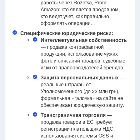
работы через Rozetka, Prom,
Amazon: кто является продавцом,
кто ведет учет, как правильно
оформлять операции.
Специфические юридические риски:
Интеллектуальная собственность
— продажа контрафактной
продукции, использование чужих
фото и описаний товаров, судебные
иски от правообладателей брендов.
Защита персональных данных
—
реальные штрафы от
Уполномоченного (до 22 млн грн),
формальная «галочка» на сайте не
обеспечивает юридическую защиту.
Трансграничная торговля
—
продажа товаров в ЕС требует
регистрации плательщика НДС,
использования системы OSS и