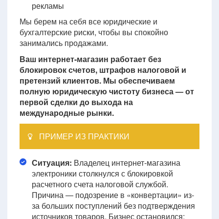
рекламы
Мы берем на себя все юридические и
бухгалтерские риски, чтобы вы спокойно
занимались продажами.
Ваш интернет-магазин работает без
блокировок счетов, штрафов налоговой и
претензий клиентов. Мы обеспечиваем
полную юридическую чистоту бизнеса — от
первой сделки до выхода на
международные рынки.
ПРИМЕР ИЗ ПРАКТИКИ
Ситуация:
Владелец интернет-магазина
электроники столкнулся с блокировкой
расчетного счета налоговой службой.
Причина — подозрение в «конвертации» из-
за больших поступлений без подтверждения
источников товаров. Бизнес остановился: