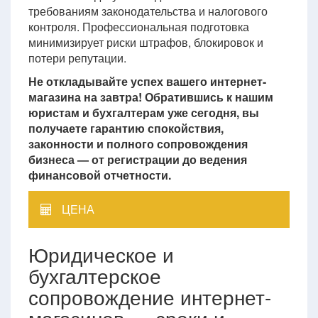
требованиям законодательства и налогового
контроля. Профессиональная подготовка
минимизирует риски штрафов, блокировок и
потери репутации.
Не откладывайте успех вашего интернет-
магазина на завтра! Обратившись к нашим
юристам и бухгалтерам уже сегодня, вы
получаете гарантию спокойствия,
законности и полного сопровождения
бизнеса — от регистрации до ведения
финансовой отчетности.
ЦЕНА
Юридическое и
бухгалтерское
сопровождение интернет-