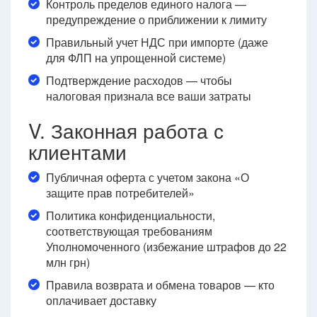
Контроль пределов единого налога —
предупреждение о приближении к лимиту
Правильный учет НДС при импорте (даже
для ФЛП на упрощенной системе)
Подтверждение расходов — чтобы
налоговая признала все ваши затраты
V. Законная работа с
клиентами
Публичная оферта с учетом закона «О
защите прав потребителей»
Политика конфиденциальности,
соответствующая требованиям
Уполномоченного (избежание штрафов до 22
млн грн)
Правила возврата и обмена товаров — кто
оплачивает доставку