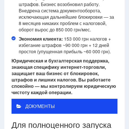
штрафов. Бизнес возобновил работу.
Внедрена система документооборота,
исключающая дальнейшие блокировки — за
8 месяцев никаких проблем с налоговой,
оборот вырос до 850 000 грн/мес.
Экономия клиента:
153 000 грн налогов +
избегание штрафов ~90 000 грн + 12 дней
простоя (упущенная прибыль ~60 000 грн).
Юридическая и бухгалтерская поддержка,
знающая специфику интернет-торговли,
защищает ваш бизнес от блокировок,
штрафов и лишних налогов. Вы работаете
спокойно — мы контролируем юридическую
чистоту каждой операции.
ДОКУМЕНТЫ
Для полноценного запуска