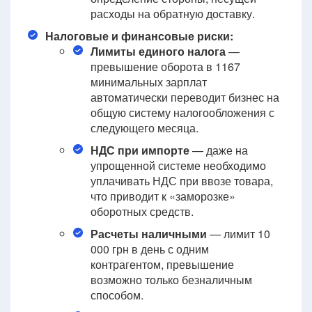
расходы на обратную доставку.
Налоговые и финансовые риски:
Лимиты единого налога
—
превышение оборота в 1167
минимальных зарплат
автоматически переводит бизнес на
общую систему налогообложения с
следующего месяца.
НДС при импорте
— даже на
упрощенной системе необходимо
уплачивать НДС при ввозе товара,
что приводит к «заморозке»
оборотных средств.
Расчеты наличными
— лимит 10
000 грн в день с одним
контрагентом, превышение
возможно только безналичным
способом.