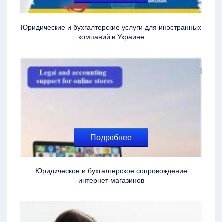
Юридические и бухгалтерские услуги для иностранных
компаний в Украине
Подробнее
Юридическое и бухгалтерское сопровождение
интернет-магазинов