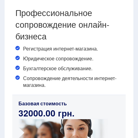
Профессиональное
сопровождение онлайн-
бизнеса
Регистрация интернет-магазина.
Юридическое сопровождение.
Бухгалтерское обслуживание.
Сопровождение деятельности интернет-
магазина.
Базовая стоимость
32000.00 грн.