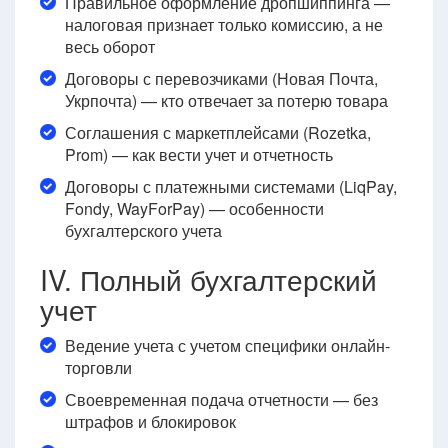
Правильное оформление дропшиппинга —
налоговая признает только комиссию, а не
весь оборот
Договоры с перевозчиками (Новая Почта,
Укрпочта) — кто отвечает за потерю товара
Соглашения с маркетплейсами (Rozetka,
Prom) — как вести учет и отчетность
Договоры с платежными системами (LiqPay,
Fondy, WayForPay) — особенности
бухгалтерского учета
IV. Полный бухгалтерский
учет
Ведение учета с учетом специфики онлайн-
торговли
Своевременная подача отчетности — без
штрафов и блокировок