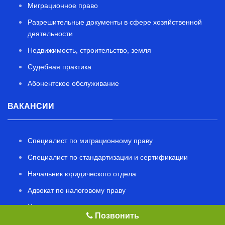
Миграционное право
Разрешительные документы в сфере хозяйственной
деятельности
Недвижимость, строительство, земля
Судебная практика
Абонентское обслуживание
ВАКАНСИИ
Специалист по миграционному праву
Специалист по стандартизации и сертификации
Начальник юридического отдела
Адвокат по налоговому праву
Инженер проектировщик
Позвонить
Эколог