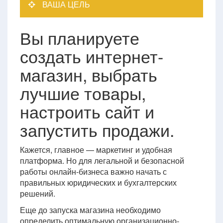
ВАША ЦЕЛЬ
Вы планируете
создать интернет-
магазин, выбрать
лучшие товары,
настроить сайт и
запустить продажи.
Кажется, главное — маркетинг и удобная
платформа. Но для легальной и безопасной
работы онлайн-бизнеса важно начать с
правильных юридических и бухгалтерских
решений.
Еще до запуска магазина необходимо
определить оптимальную организационно-