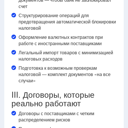
счет
Структурирование операций для
предотвращения автоматической блокировки
налоговой
Оформление валютных контрактов при
работе с иностранными поставщиками
Легальный импорт товаров с минимизацией
налоговых расходов
Подготовка к возможным проверкам
налоговой — комплект документов «на все
случаи»
III. Договоры, которые
реально работают
Договоры с поставщиками с четким
распределением рисков