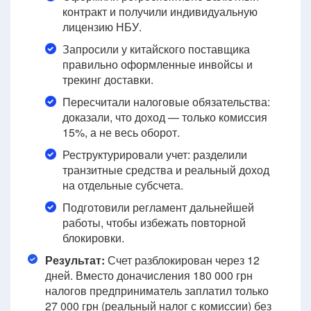
контракт и получили индивидуальную
лицензию НБУ.
Запросили у китайского поставщика
правильно оформленные инвойсы и
трекинг доставки.
Пересчитали налоговые обязательства:
доказали, что доход — только комиссия
15%, а не весь оборот.
Реструктурировали учет: разделили
транзитные средства и реальный доход
на отдельные субсчета.
Подготовили регламент дальнейшей
работы, чтобы избежать повторной
блокировки.
Результат:
Счет разблокирован через 12
дней. Вместо доначисления 180 000 грн
налогов предприниматель заплатил только
27 000 грн (реальный налог с комиссии) без