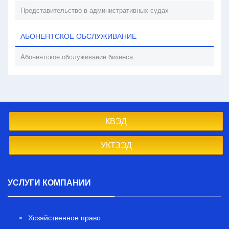
Представительство в административных судах
АБОНЕНТСКОЕ ОБСЛУЖИВАНИЕ
Абонентское обслуживание бизнеса
КВЭД
УКТЗЭД
УСЛУГИ КОМПАНИИ
Хозяйственное право