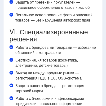
Защита от претензий покупателей —
правильное оформление отказов и жалоб
Легальное использование фото и описаний
товаров — без нарушения авторских прав
VI. Специализированные
решения
Работа с брендовыми товарами — избегание
обвинений в контрафакте
Сертификация товаров (косметика,
электроника, детские товары)
Выход на международные рынки —
регистрация НДС в ЕС, OSS-система
Защита вашего бренда — регистрация
торговой марки
Работа с блогерами и инфлюенсерами —
юридически правильное оформление