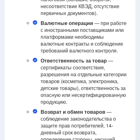
несоответствие КВЭД, отсутствие
первичных документов).
Валютные операции
— при работе
с иностранными поставщиками или
платформами необходимы
валютные контракты и соблюдение
требований валютного контроля.
Ответственность за товар
—
сертификаты соответствия,
разрешения на отдельные категории
товаров (косметика, электроника,
детские товары), ответственность за
опасную или несертифицированную
продукцию.
Возврат и обмен товаров
—
соблюдение законодательства о
защите прав потребителей, 14-
дневный срок возврата,
определение стороны, несущей