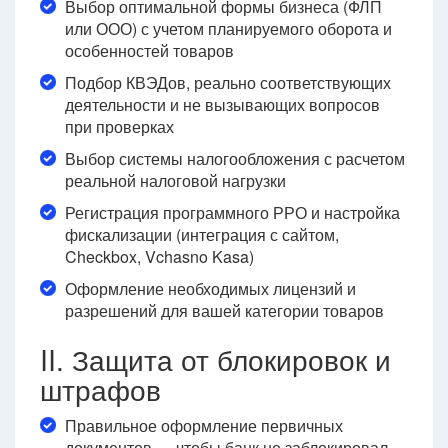
Выбор оптимальной формы бизнеса (ФЛП
или ООО) с учетом планируемого оборота и
особенностей товаров
Подбор КВЭДов, реально соответствующих
деятельности и не вызывающих вопросов
при проверках
Выбор системы налогообложения с расчетом
реальной налоговой нагрузки
Регистрация программного РРО и настройка
фискализации (интеграция с сайтом,
Checkbox, Vchasno Kasa)
Оформление необходимых лицензий и
разрешений для вашей категории товаров
II. Защита от блокировок и
штрафов
Правильное оформление первичных
документов — чтобы банк не заблокировал