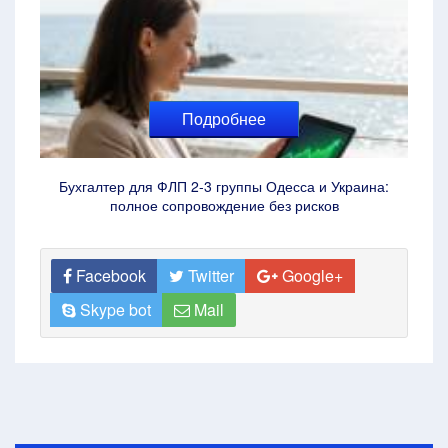
Подробнее
Бухгалтер для ФЛП 2-3 группы Одесса и Украина:
полное сопровождение без рисков
Facebook
Twitter
Google+
Skype bot
Mail