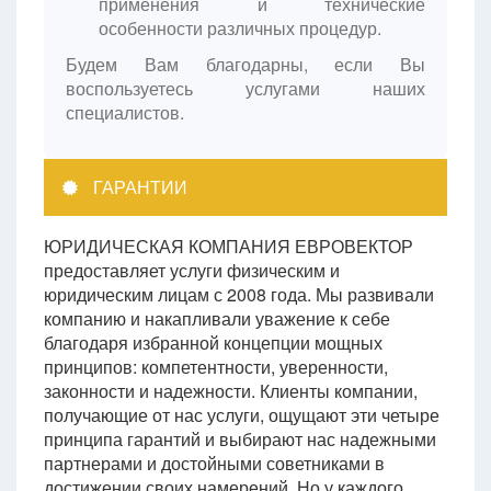
применения и технические
особенности различных процедур.
Будем Вам благодарны, если Вы
воспользуетесь услугами наших
специалистов.
ГАРАНТИИ
ЮРИДИЧЕСКАЯ КОМПАНИЯ ЕВРОВЕКТОР
предоставляет услуги физическим и
юридическим лицам с 2008 года. Мы развивали
компанию и накапливали уважение к себе
благодаря избранной концепции мощных
принципов: компетентности, уверенности,
законности и надежности. Клиенты компании,
получающие от нас услуги, ощущают эти четыре
принципа гарантий и выбирают нас надежными
партнерами и достойными советниками в
достижении своих намерений. Но у каждого