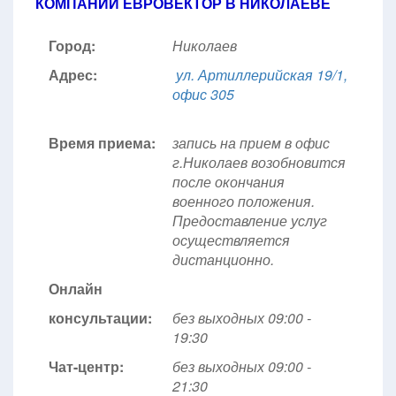
КОМПАНИИ ЕВРОВЕКТОР В НИКОЛАЕВЕ
Город:
Николаев
Адрес:
ул. Артиллерийская 19/1,
офис 305
Время приема:
запись на прием в офис
г.Николаев возобновится
после окончания
военного положения.
Предоставление услуг
осуществляется
дистанционно.
Онлайн
консультации:
без выходных 09:00 -
19:30
Чат-центр:
без выходных
09:00 -
21:30