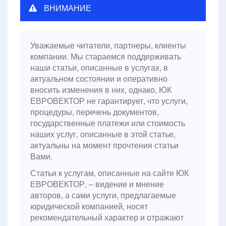
ВНИМАНИЕ
Уважаемые читатели, партнеры, клиенты
компании. Мы стараемся поддерживать
наши статьи, описанные в услугах, в
актуальном состоянии и оперативно
вносить изменения в них, однако, ЮК
ЕВРОВЕКТОР не гарантирует, что услуги,
процедуры, перечень документов,
государственные платежи или стоимость
наших услуг, описанные в этой статье,
актуальны на момент прочтения статьи
Вами.
Статьи к услугам, описанные на сайте ЮК
ЕВРОВЕКТОР, – видение и мнение
авторов, а сами услуги, предлагаемые
юридической компанией, носят
рекомендательный характер и отражают