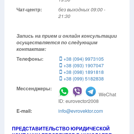
Чат-центр:
без выходных
09:00 -
21:30
Запись на прием и онлайн консультации
осуществляется по следующим
контактам:
Телефоны:
+38 (094) 9973105
+38 (093) 1907047
+38 (098) 1891818
+38 (099) 5182838
Мессенджеры:
WeChat
ID: eurovector2008
E-mail:
info@evrovektor.com
ПРЕДСТАВИТЕЛЬСТВО ЮРИДИЧЕСКОЙ