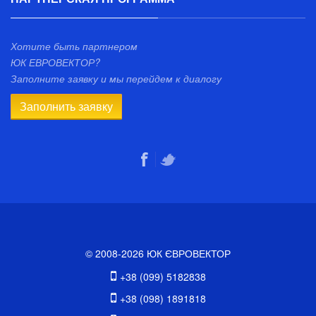
Хотите быть партнером
ЮК ЕВРОВЕКТОР?
Заполните заявку и мы перейдем к диалогу
Заполнить заявку
© 2008-2026 ЮК ЄВРОВЕКТОР
+38 (099) 5182838
+38 (098) 1891818