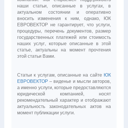
наши статьи, описанные в услугах, в
актуальном состоянии и оперативно
вносить изменения к ним, однако, ЮК
ЕВРОВЕКТОР не гарантирует, что услуги,
процедуры, перечень документов, размер
государственных платежей или стоимость
наших услуг, которые описанные в этой
статье, актуальны на момент прочтения
этой статьи Вами.
Статьи к услугам, описанные на сайте
ЮК
ЕВРОВЕКТОР
– виденье и мысли авторов,
а именно услуги, которые предоставляются
юридической компанией, носят
рекомендательный характер и отображают
актуальность законодательных актов на
момент публикации услуги.