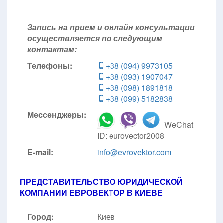
Запись на прием и онлайн консультации
осуществляется по следующим
контактам:
Телефоны:
+38 (094) 9973105
+38 (093) 1907047
+38 (098) 1891818
+38 (099) 5182838
Мессенджеры:
WeChat
ID: eurovector2008
E-mail:
info@evrovektor.com
ПРЕДСТАВИТЕЛЬСТВО ЮРИДИЧЕСКОЙ
КОМПАНИИ ЕВРОВЕКТОР В КИЕВЕ
Город:
Киев