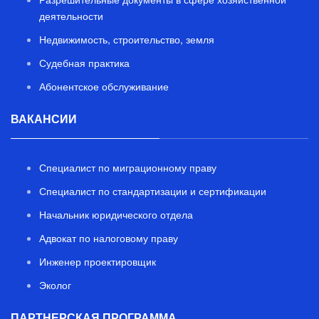
деятельности
Недвижимость, строительство, земля
Судебная практика
Абонентское обслуживание
ВАКАНСИИ
Специалист по миграционному праву
Специалист по стандартизации и сертификации
Начальник юридического отдела
Адвокат по налоговому праву
Инженер проектировщик
Эколог
ПАРТНЕРСКАЯ ПРОГРАММА