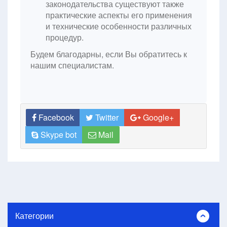
законодательства существуют также
практические аспекты его применения
и технические особенности различных
процедур.
Будем благодарны, если Вы обратитесь к
нашим специалистам.
Facebook
Twitter
Google+
Skype bot
Mail
Категории