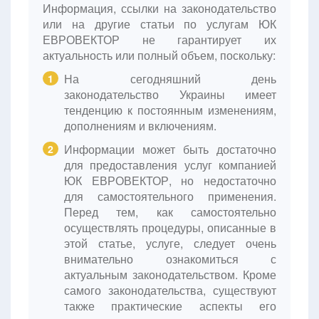
Информация, ссылки на законодательство
или на другие статьи по услугам ЮК
ЕВРОВЕКТОР не гарантирует их
актуальность или полный объем, поскольку:
На сегодняшний день
1
законодательство Украины имеет
тенденцию к постоянным изменениям,
дополнениям и включениям.
Информации может быть достаточно
2
для предоставления услуг компанией
ЮК ЕВРОВЕКТОР, но недостаточно
для самостоятельного применения.
Перед тем, как самостоятельно
осуществлять процедуры, описанные в
этой статье, услуге, следует очень
внимательно ознакомиться с
актуальным законодательством. Кроме
самого законодательства, существуют
также практические аспекты его