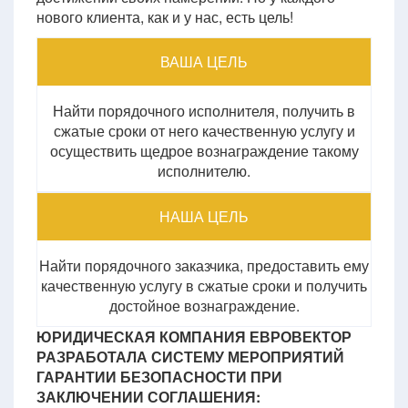
нового клиента, как и у нас, есть цель!
ВАША ЦЕЛЬ
Найти порядочного исполнителя, получить в
сжатые сроки от него качественную услугу и
осуществить щедрое вознаграждение такому
исполнителю.
НАША ЦЕЛЬ
Найти порядочного заказчика, предоставить ему
качественную услугу в сжатые сроки и получить
достойное вознаграждение.
ЮРИДИЧЕСКАЯ КОМПАНИЯ ЕВРОВЕКТОР
РАЗРАБОТАЛА СИСТЕМУ МЕРОПРИЯТИЙ
ГАРАНТИИ БЕЗОПАСНОСТИ ПРИ
ЗАКЛЮЧЕНИИ СОГЛАШЕНИЯ: