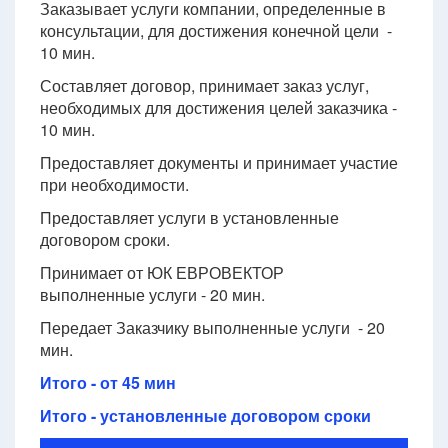
Заказывает услуги компании, определенные в
консультации, для достижения конечной цели -
10 мин.
Составляет договор, принимает заказ услуг,
необходимых для достижения целей заказчика -
10 мин.
Предоставляет документы и принимает участие
при необходимости.
Предоставляет услуги в установленные
договором сроки.
Принимает от ЮК ЕВРОВЕКТОР
выполненные услуги - 20 мин.
Передает Заказчику выполненные услуги - 20
мин.
Итого - от 45 мин
Итого - установленные договором сроки