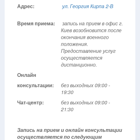
Адрес:
ул. Георгия Кирпа 2-В
Время приема:
запись на прием в офис г.
Киев возобновится после
окончания военного
положения.
Предоставление услуг
осуществляется
дистанционно.
Онлайн
консультации:
без выходных 09:00 -
19:30
Чат-центр:
без выходных
09:00 -
21:30
Запись на прием и онлайн консультации
осуществляется по следующим