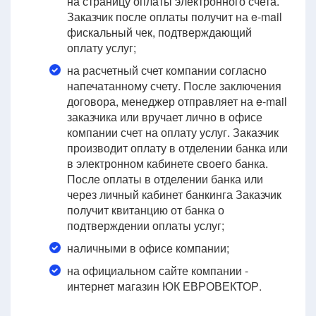
на страницу оплаты электронного счета.
Заказчик после оплаты получит на e-mail
фискальный чек, подтверждающий
оплату услуг;
на расчетный счет компании согласно
напечатанному счету. После заключения
договора, менеджер отправляет на e-mail
заказчика или вручает лично в офисе
компании счет на оплату услуг. Заказчик
производит оплату в отделении банка или
в электронном кабинете своего банка.
После оплаты в отделении банка или
через личный кабинет банкинга Заказчик
получит квитанцию от банка о
подтверждении оплаты услуг;
наличными в офисе компании;
на официальном сайте компании -
интернет магазин ЮК ЕВРОВЕКТОР.