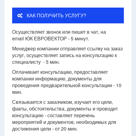
КАК ПОЛУЧИТЬ УСЛУГУ?
Осуществляет звонок или пишет в чат, на
email ЮК ЕВРОВЕКТОР - 5 минут.
Менеджер компании отправляет ссылку на заказ
услуг, осуществляет запись на консультацию к
специалисту - 5 мин.
Оплачивает консультацию, предоставляет
компании информацию, документы для
проведения предварительной консультации - 10
мин.
Связывается с заказчиком, изучает его цели,
факты, обстоятельства, документы и проводит
консультацию - составляет перечень
мероприятий и документов, необходимых для
достижения цели - от 20 мин.