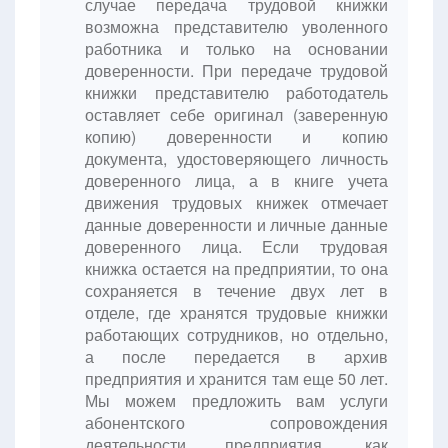
случае передача трудовой книжки
возможна представителю уволенного
работника и только на основании
доверенности. При передаче трудовой
книжки представителю работодатель
оставляет себе оригинал (заверенную
копию) доверенности и копию
документа, удостоверяющего личность
доверенного лица, а в книге учета
движения трудовых книжек отмечает
данные доверенности и личные данные
доверенного лица. Если трудовая
книжка остается на предприятии, то она
сохраняется в течение двух лет в
отделе, где хранятся трудовые книжки
работающих сотрудников, но отдельно,
а после передается в архив
предприятия и хранится там еще 50 лет.
Мы можем предложить вам услуги
абонентского сопровождения
деятельности предприятия, как