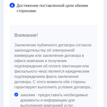
Достижение поставленной цели обеими
6
сторонами.
Внимание!
Заключение публичного договора согласно
законодательству об электронной
коммерции или заключение договора в
офисе компании и получение
подтверждения об оплате (квитанции или
фискального чека) является юридическим
подтверждением факта заключения
договора. С этого момента обе стороны
гарантируют выполнить условия договора.:
заказчик - предоставить необходимые
документы и информацию для
выполнения компанией услуг,