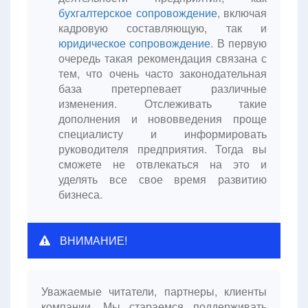
бухгалтерское сопровождение
, включая
кадровую составляющую, так и
юридическое сопровождение
. В первую
очередь такая рекомендация связана с
тем, что очень часто законодательная
база претерпевает различные
изменения. Отслеживать такие
дополнения и нововведения проще
специалисту и информировать
руководителя предприятия. Тогда вы
сможете не отвлекаться на это и
уделять все свое время развитию
бизнеса.
ВНИМАНИЕ!
Уважаемые читатели, партнеры, клиенты
компании. Мы стараемся поддерживать