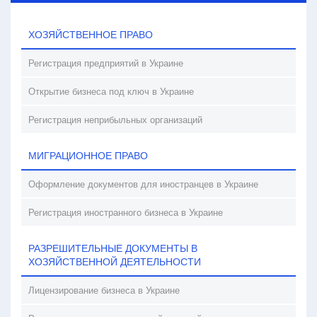
ХОЗЯЙСТВЕННОЕ ПРАВО
Регистрация предприятий в Украине
Открытие бизнеса под ключ в Украине
Регистрация неприбыльных организаций
МИГРАЦИОННОЕ ПРАВО
Оформление документов для иностранцев в Украине
Регистрация иностранного бизнеса в Украине
РАЗРЕШИТЕЛЬНЫЕ ДОКУМЕНТЫ В
ХОЗЯЙСТВЕННОЙ ДЕЯТЕЛЬНОСТИ
Лицензирование бизнеса в Украине