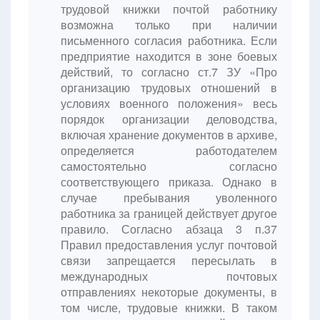
трудовой книжки почтой работнику
возможна только при наличии
письменного согласия работника. Если
предприятие находится в зоне боевых
действий, то согласно ст.7 ЗУ «Про
организацию трудовых отношений в
условиях военного положения» весь
порядок организации деловодства,
включая хранение документов в архиве,
определяется работодателем
самостоятельно согласно
соответствующего приказа. Однако в
случае пребывания уволенного
работника за границей действует другое
правило. Согласно абзаца 3 п.37
Правил предоставления услуг почтовой
связи запрещается пересылать в
международных почтовых
отправлениях некоторые документы, в
том числе, трудовые книжки. В таком