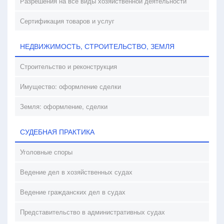
Разрешения на все виды хозяйственной деятельности
Сертификация товаров и услуг
НЕДВИЖИМОСТЬ, СТРОИТЕЛЬСТВО, ЗЕМЛЯ
Строительство и реконструкция
Имущество: оформление сделки
Земля: оформление, сделки
СУДЕБНАЯ ПРАКТИКА
Уголовные споры
Ведение дел в хозяйственных судах
Ведение гражданских дел в судах
Представительство в административных судах