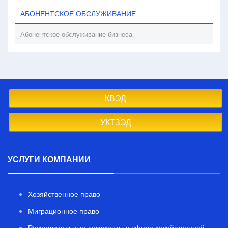
АБОНЕНТСКОЕ ОБСЛУЖИВАНИЕ
Абонентское обслуживание бизнеса
КВЭД
УКТЗЭД
УСЛУГИ КОМПАНИИ
Хозяйственное право
Миграционное право
Разрешительные документы в сфере хозяйственной