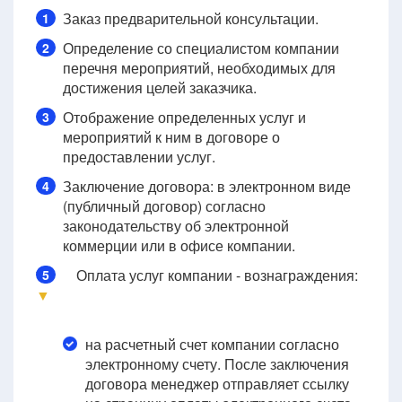
Заказ предварительной консультации.
1
Определение со специалистом компании
2
перечня мероприятий, необходимых для
достижения целей заказчика.
Отображение определенных услуг и
3
мероприятий к ним в договоре о
предоставлении услуг.
Заключение договора: в электронном виде
4
(публичный договор) согласно
законодательству об электронной
коммерции или в офисе компании.
Оплата услуг компании - вознаграждения:
5
▼
на расчетный счет компании согласно
электронному счету. После заключения
договора менеджер отправляет ссылку