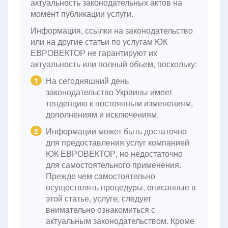
актуальность законодательных актов на
момент публикации услуги.
Информация, ссылки на законодательство
или на другие статьи по услугам ЮК
ЕВРОВЕКТОР не гарантируют их
актуальность или полный объем, поскольку:
На сегодняшний день
1
законодательство Украины имеет
тенденцию к постоянным изменениям,
дополнениям и исключениям.
Информации может быть достаточно
2
для предоставления услуг компанией
ЮК ЕВРОВЕКТОР, но недостаточно
для самостоятельного применения.
Прежде чем самостоятельно
осуществлять процедуры, описанные в
этой статье, услуге, следует
внимательно ознакомиться с
актуальным законодательством. Кроме