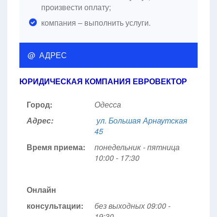
произвести оплату;
компания – выполнить услуги.
@ АДРЕС
ЮРИДИЧЕСКАЯ КОМПАНИЯ ЕВРОВЕКТОР
Город:
Одесса
Адрес:
ул. Большая Арнаутская
45
Время приема:
понедельник - пятница
10:00 - 17:30
Онлайн
консультации:
без выходных 09:00 -
19:30