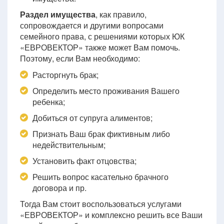
Раздел имущества
, как правило,
сопровождается и другими вопросами
семейного права, с решениями которых ЮК
«ЕВРОВЕКТОР» также может Вам помочь.
Поэтому, если Вам необходимо:
Расторгнуть брак;
Определить место проживания Вашего
ребенка;
Добиться от супруга алиментов;
Признать Ваш брак фиктивным либо
недействительным;
Установить факт отцовства;
Решить вопрос касательно брачного
договора и пр.
Тогда Вам стоит воспользоваться услугами
«ЕВРОВЕКТОР» и комплексно решить все Ваши