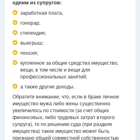
одним из супругов:
заработная плата,
гонорар;
стипендия;
выигрыш;
пенсия;
купленное за общие средства имущество,
вещи, в том числе и вещи для
профессиональных занятий;
а также другие доходы.
Обратите внимание, что, если в браке личное
имущество мужа либо жены существенно
увеличилось по стоимости (за счет общих
финансовых, либо трудовых затрат второго
супруга), то по решению суда (при разделе
имущества) такое имущество может быть
признано общей совместной собственностью