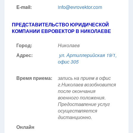
E-mail:
info@evrovektor.com
ПРЕДСТАВИТЕЛЬСТВО ЮРИДИЧЕСКОЙ
КОМПАНИИ ЕВРОВЕКТОР В НИКОЛАЕВЕ
Город:
Николаев
Адрес:
ул. Артиллерийская 19/1,
офис 305
Время приема:
запись на прием в офис
г.Николаев возобновится
после окончания
военного положения.
Предоставление услуг
осуществляется
дистанционно.
Онлайн