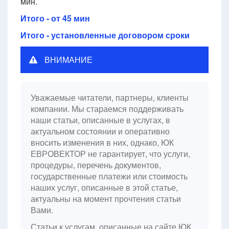
мин.
Итого - от 45 мин
Итого - установленные договором сроки
ВНИМАНИЕ
Уважаемые читатели, партнеры, клиенты
компании. Мы стараемся поддерживать
наши статьи, описанные в услугах, в
актуальном состоянии и оперативно
вносить изменения в них, однако, ЮК
ЕВРОВЕКТОР не гарантирует, что услуги,
процедуры, перечень документов,
государственные платежи или стоимость
наших услуг, описанные в этой статье,
актуальны на момент прочтения статьи
Вами.
Статьи к услугам, описанные на сайте ЮК