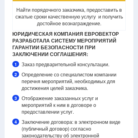
Найти порядочного заказчика, предоставить в
сжатые сроки качественную услугу и получить
достойное вознаграждение.
ЮРИДИЧЕСКАЯ КОМПАНИЯ ЕВРОВЕКТОР
РАЗРАБОТАЛА СИСТЕМУ МЕРОПРИЯТИЙ
ГАРАНТИИ БЕЗОПАСНОСТИ ПРИ
ЗАКЛЮЧЕНИИ СОГЛАШЕНИЯ:
Заказ предварительной консультации.
1
Определение со специалистом компании
2
перечня мероприятий, необходимых для
достижения целей заказчика.
Отображение заказанных услуг и
3
мероприятий к ним в договоре о
предоставлении услуг.
Заключение договора: в электронном виде
4
(публичный договор) согласно
законодательству об электронной