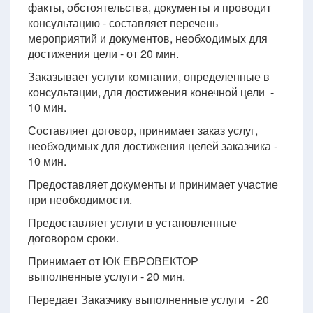
факты, обстоятельства, документы и проводит
консультацию - составляет перечень
мероприятий и документов, необходимых для
достижения цели - от 20 мин.
Заказывает услуги компании, определенные в
консультации, для достижения конечной цели -
10 мин.
Составляет договор, принимает заказ услуг,
необходимых для достижения целей заказчика -
10 мин.
Предоставляет документы и принимает участие
при необходимости.
Предоставляет услуги в установленные
договором сроки.
Принимает от ЮК ЕВРОВЕКТОР
выполненные услуги - 20 мин.
Передает Заказчику выполненные услуги - 20