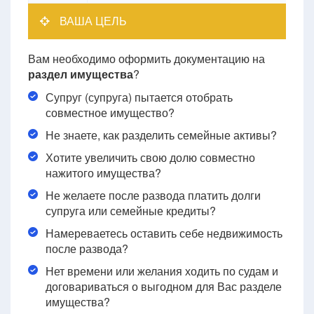
ВАША ЦЕЛЬ
Вам необходимо оформить документацию на
раздел имущества
?
Супруг (супруга) пытается отобрать
совместное имущество?
Не знаете, как разделить семейные активы?
Хотите увеличить свою долю совместно
нажитого имущества?
Не желаете после развода платить долги
супруга или семейные кредиты?
Намереваетесь оставить себе недвижимость
после развода?
Нет времени или желания ходить по судам и
договариваться о выгодном для Вас разделе
имущества?