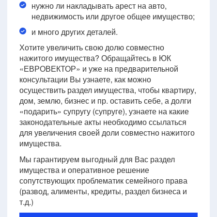
нужно ли накладывать арест на авто,
недвижимость или другое общее имущество;
и много других деталей.
Хотите увеличить свою долю совместно
нажитого имущества? Обращайтесь в ЮК
«ЕВРОВЕКТОР» и уже на предварительной
консультации Вы узнаете, как можно
осуществить раздел имущества, чтобы квартиру,
дом, землю, бизнес и пр. оставить себе, а долги
«подарить» супругу (супруге), узнаете на какие
законодательные акты необходимо ссылаться
для увеличения своей доли совместно нажитого
имущества.
Мы гарантируем выгодный для Вас раздел
имущества и оперативное решение
сопутствующих проблематик семейного права
(развод, алименты, кредиты, раздел бизнеса и
т.д.)