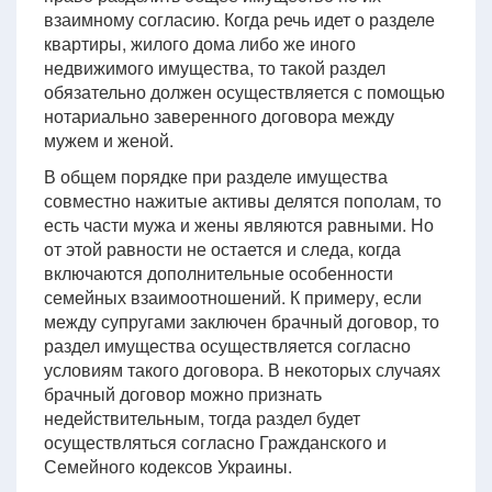
взаимному согласию. Когда речь идет о разделе
квартиры, жилого дома либо же иного
недвижимого имущества, то такой раздел
обязательно должен осуществляется с помощью
нотариально заверенного договора между
мужем и женой.
В общем порядке при разделе имущества
совместно нажитые активы делятся пополам, то
есть части мужа и жены являются равными. Но
от этой равности не остается и следа, когда
включаются дополнительные особенности
семейных взаимоотношений. К примеру, если
между супругами заключен брачный договор, то
раздел имущества осуществляется согласно
условиям такого договора. В некоторых случаях
брачный договор можно признать
недействительным, тогда раздел будет
осуществляться согласно Гражданского и
Семейного кодексов Украины.