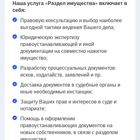
Наша услуга «Раздел имущества» включает в
себя:
Правовую консультацию и выбор наиболее
выгодной тактики ведения Вашего дела;
Юридическую экспертизу
правоустанавливающей и иной
документации на совместно нажитое
имущество;
Разработку процессуальных документов:
исков, ходатайств, заявлений и пр.
Доставка документов в судебные органы и
иные необходимые инстанции;
Защиту Ваших прав и интересов в суде и
нотариате;
Помощь в оформлении
правоустанавливающих документов на
новых собственников, в связи с разделом
имущества.