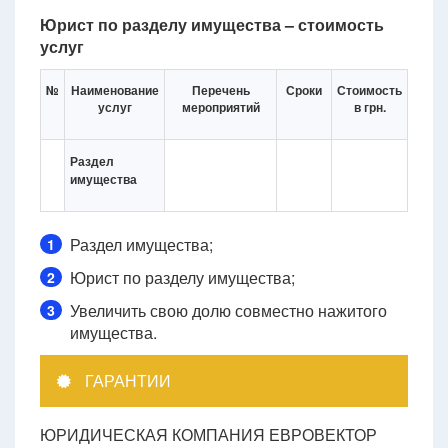
Юрист по разделу имущества – стоимость
услуг
№
Наименование
Перечень
Сроки
Стоимость
услуг
мероприятий
в грн.
Раздел
имущества
Раздел имущества;
1
Юрист по разделу имущества;
2
Увеличить свою долю совместно нажитого
3
имущества.
ГАРАНТИИ
ЮРИДИЧЕСКАЯ КОМПАНИЯ ЕВРОВЕКТОР