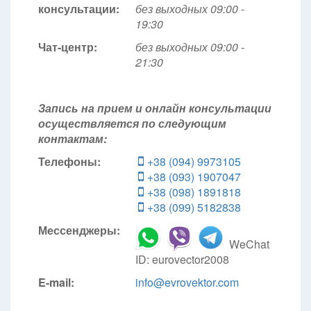
консультации:
без выходных 09:00 -
19:30
Чат-центр:
без выходных
09:00 -
21:30
Запись на прием и онлайн консультации
осуществляется по следующим
контактам:
Телефоны:
+38 (094) 9973105
+38 (093) 1907047
+38 (098) 1891818
+38 (099) 5182838
Мессенджеры:
WeChat
ID: eurovector2008
E-mail:
info@evrovektor.com