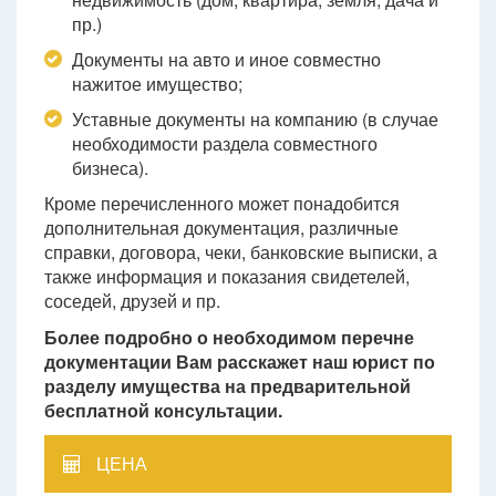
пр.)
Документы на авто и иное совместно
нажитое имущество;
Уставные документы на компанию (в случае
необходимости раздела совместного
бизнеса).
Кроме перечисленного может понадобится
дополнительная документация, различные
справки, договора, чеки, банковские выписки, а
также информация и показания свидетелей,
соседей, друзей и пр.
Более подробно о необходимом перечне
документации Вам расскажет наш юрист по
разделу имущества на предварительной
бесплатной консультации.
ЦЕНА