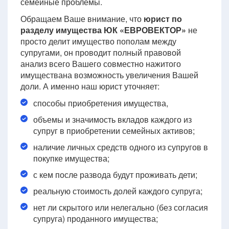
семейные проблемы.
Обращаем Ваше внимание, что
юрист по
разделу имущества ЮК «ЕВРОВЕКТОР»
не
просто делит имущество пополам между
супругами, он проводит полный правовой
анализ всего Вашего совместно нажитого
имуществана возможность увеличения Вашей
доли. А именно наш юрист уточняет:
способы приобретения имущества,
объемы и значимость вкладов каждого из
супруг в приобретении семейных активов;
наличие личных средств одного из супругов в
покупке имущества;
с кем после развода будут проживать дети;
реальную стоимость долей каждого супруга;
нет ли скрытого или нелегально (без согласия
супруга) проданного имущества;