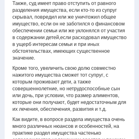
Также, суд имеет право отступить от равного
разделения имущества, если кто-то из супруг
скрывал, повредил или же уничтожил общее
имущество, если он не заботился о финансовом
обеспечении семьи или же уклонялся от участия
в содержании детей,если расходовал имущество
в ущерб интересам семьи и при иных
обстоятельствах, имеющих существенное
значение.
Кроме того, увеличить свою долю совместно
нажитого имущества сможет тот супруг, с
которым проживают дети, а также
совершеннолетние, но нетрудоспособные сын
или дочь, при условии, что размер алиментов,
которые они получают, будет недостаточным для
их лечения, обеспечения, развития и т.д.
Как видите, в вопросе раздела имущества очень
много различных нюансов и особенностей, на
практике раздел имущества частенько