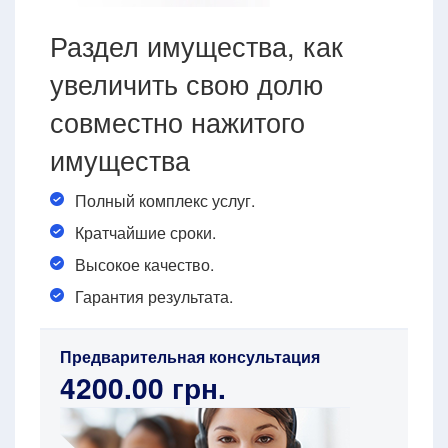
Раздел имущества, как
увеличить свою долю
совместно нажитого
имущества
Полный комплекс услуг.
Кратчайшие сроки.
Высокое качество.
Гарантия результата.
Предварительная консультация
4200.00 грн.