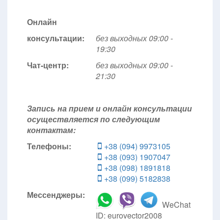
Онлайн
консультации:
без выходных 09:00 -
19:30
Чат-центр:
без выходных
09:00 -
21:30
Запись на прием и онлайн консультации
осуществляется по следующим
контактам:
Телефоны:
+38 (094) 9973105
+38 (093) 1907047
+38 (098) 1891818
+38 (099) 5182838
Мессенджеры:
WeChat
ID: eurovector2008