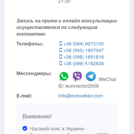
21:30
Запись на прием и онлайн консультации
осуществляется по следующим
контактам:
Телефоны:
+38 (094) 9973105
+38 (093) 1907047
+38 (098) 1891818
+38 (099) 5182838
Мессенджеры:
WeChat
ID: eurovector2008
E-mail:
info@evrovektor.com
Внимание!
Часовой пояс в Украине -