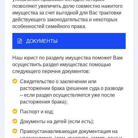
позволяют увеличить долю совместно нажитого
имущества за счет выгодной для Вас трактовки
действующего законодательства и некоторых
особенностей семейного права.
ДОКУМЕНТЫ
Наш юрист по разделу имущества поможет Вам
осуществить раздел имуществас помощью
следующего перечня документов:
Свидетельство о заключении или
расторжении брака (решение суда о разводе
– если раздел осуществляется уже после
расторжения брака);
Паспорт и код;
Документы на детей (если есть);
Правоустанавливающая документация на
недвижимость (дом, квартира, земля, дача и