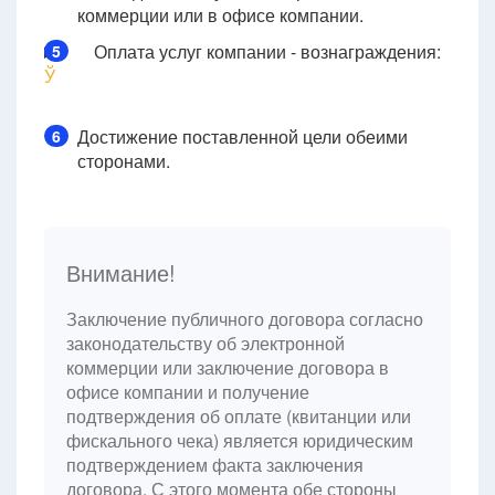
коммерции или в офисе компании.
Оплата услуг компании - вознаграждения:
5
Ў
Достижение поставленной цели обеими
6
сторонами.
Внимание!
Заключение публичного договора согласно
законодательству об электронной
коммерции или заключение договора в
офисе компании и получение
подтверждения об оплате (квитанции или
фискального чека) является юридическим
подтверждением факта заключения
договора. С этого момента обе стороны