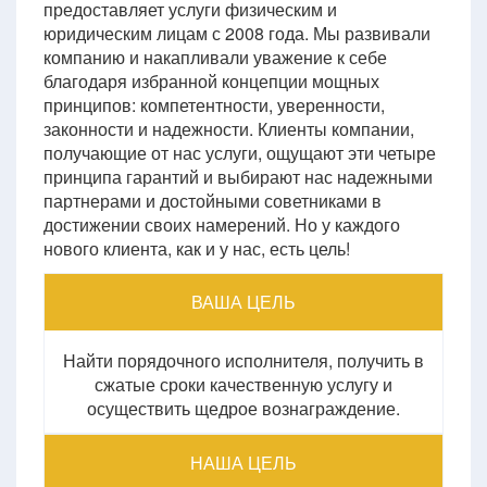
предоставляет услуги физическим и
юридическим лицам с 2008 года. Мы развивали
компанию и накапливали уважение к себе
благодаря избранной концепции мощных
принципов: компетентности, уверенности,
законности и надежности. Клиенты компании,
получающие от нас услуги, ощущают эти четыре
принципа гарантий и выбирают нас надежными
партнерами и достойными советниками в
достижении своих намерений. Но у каждого
нового клиента, как и у нас, есть цель!
ВАША ЦЕЛЬ
Найти порядочного исполнителя, получить в
сжатые сроки качественную услугу и
осуществить щедрое вознаграждение.
НАША ЦЕЛЬ