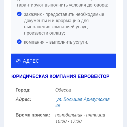
гарантируют выполнить условия договора:
заказчик - предоставить необходимые
документы и информацию для
выполнения компанией услуг,
произвести оплату;
компания – выполнить услуги.
@ АДРЕС
ЮРИДИЧЕСКАЯ КОМПАНИЯ ЕВРОВЕКТОР
Город:
Одесса
Адрес:
ул. Большая Арнаутская
45
Время приема:
понедельник - пятница
10:00 - 17:30