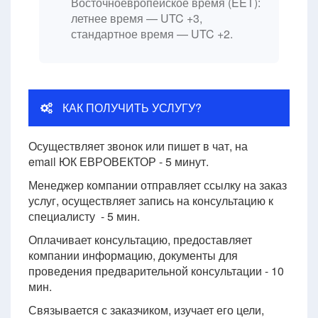
Восточноевропейское время (EET):
летнее время — UTC +3,
стандартное время — UTC +2.
КАК ПОЛУЧИТЬ УСЛУГУ?
Осуществляет звонок или пишет в чат, на
email ЮК ЕВРОВЕКТОР - 5 минут.
Менеджер компании отправляет ссылку на заказ
услуг, осуществляет запись на консультацию к
специалисту - 5 мин.
Оплачивает консультацию, предоставляет
компании информацию, документы для
проведения предварительной консультации - 10
мин.
Связывается с заказчиком, изучает его цели,