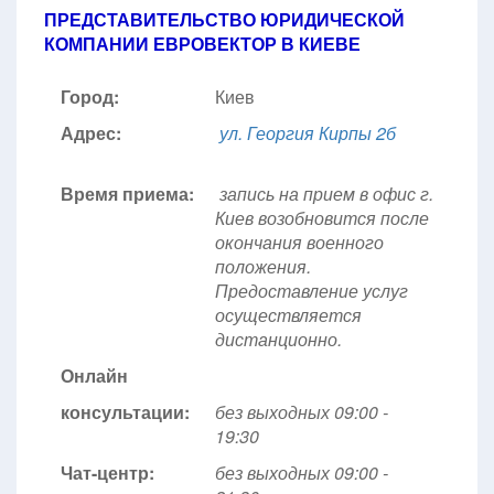
ПРЕДСТАВИТЕЛЬСТВО ЮРИДИЧЕСКОЙ
КОМПАНИИ ЕВРОВЕКТОР В КИЕВЕ
Город:
Киев
Адрес:
ул. Георгия Кирпы 2б
Время приема:
запись на прием в офис г.
Киев возобновится после
окончания военного
положения.
Предоставление услуг
осуществляется
дистанционно.
Онлайн
консультации:
без выходных 09:00 -
19:30
Чат-центр:
без выходных
09:00 -