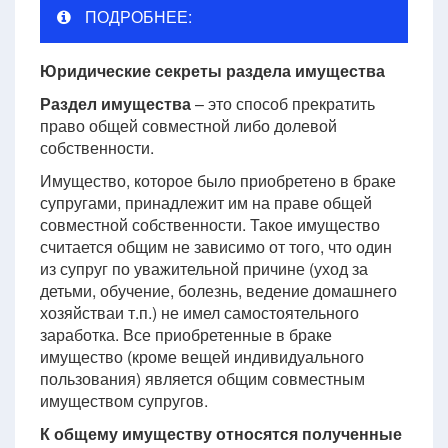
ПОДРОБНЕЕ:
Юридические секреты раздела имущества
Раздел имущества
– это способ прекратить
право общей совместной либо долевой
собственности.
Имущество, которое было приобретено в браке
супругами, принадлежит им на праве общей
совместной собственности. Такое имущество
считается общим не зависимо от того, что один
из супруг по уважительной причине (уход за
детьми, обучение, болезнь, ведение домашнего
хозяйстваи т.п.) не имел самостоятельного
заработка. Все приобретенные в браке
имущество (кроме вещей индивидуального
пользования) является общим совместным
имуществом супругов.
К общему имуществу относятся полученные