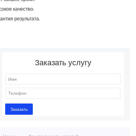
окое качество.
антия результата.