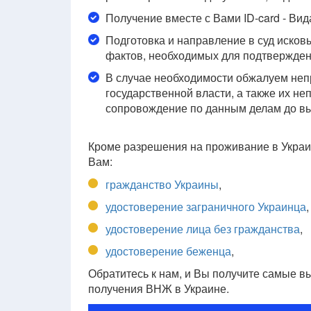
Получение вместе с Вами ID-card - Вид
Подготовка и направление в суд иско
фактов, необходимых для подтвержден
В случае необходимости обжалуем неп
государственной власти, а также их 
сопровождение по данным делам до вы
Кроме разрешения на проживание в Украин
Вам:
гражданство Украины
,
удостоверение заграничного Украинца
,
удостоверение лица без гражданства
,
удостоверение беженца
,
Обратитесь к нам, и Вы получите самые 
получения ВНЖ в Украине.