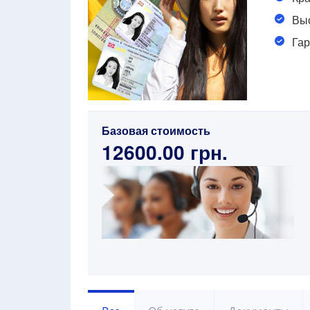
Выс
Гар
Базовая стоимость
12600.00 грн.