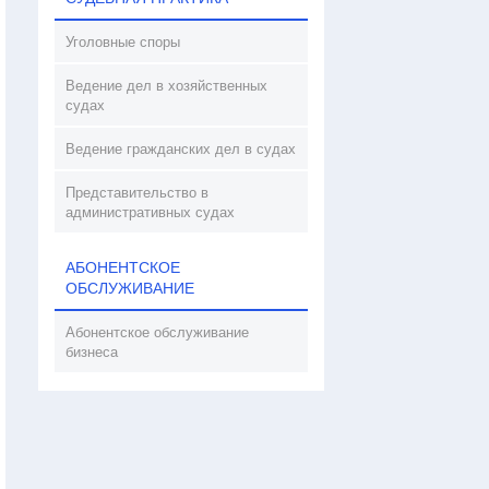
Уголовные споры
Ведение дел в хозяйственных
судах
Ведение гражданских дел в судах
Представительство в
административных судах
АБОНЕНТСКОЕ
ОБСЛУЖИВАНИЕ
Абонентское обслуживание
бизнеса