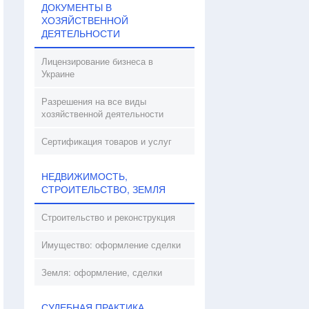
ДОКУМЕНТЫ В
ХОЗЯЙСТВЕННОЙ
ДЕЯТЕЛЬНОСТИ
Лицензирование бизнеса в
Украине
Разрешения на все виды
хозяйственной деятельности
Сертификация товаров и услуг
НЕДВИЖИМОСТЬ,
СТРОИТЕЛЬСТВО, ЗЕМЛЯ
Строительство и реконструкция
Имущество: оформление сделки
Земля: оформление, сделки
СУДЕБНАЯ ПРАКТИКА