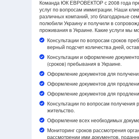
Команда ЮК ЕВРОВЕКТОР с 2008 года пре
услуг по вопросам иммиграции. Наши клие
различных компаний, это благодарные сем
полюбили Украину и получили в сопровож
проживания в Украине. Какие услуги мы 
Консультации по вопросам сроков преб
верный подсчет количества дней, оста
Консультации и оформление документо
(сроков) пребывания в Украине.
Оформление документов для получения
Оформление документов для продлени
Оформление документов для продления
Консультации по вопросам получения р
жительство.
Оформление всех необходимых докумен
Мониторинг сроков рассмотрения орга
рассмотрении ими документов, поданны