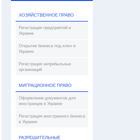
ХОЗЯЙСТВЕННОЕ ПРАВО
Регистрация предприятий в
Украине
Открытие бизнеса под ключ в
Украине
Регистрация неприбыльных
организаций
МИГРАЦИОННОЕ ПРАВО
Оформление документов для
иностранцев в Украине
Регистрация иностранного бизнеса
в Украине
РАЗРЕШИТЕЛЬНЫЕ