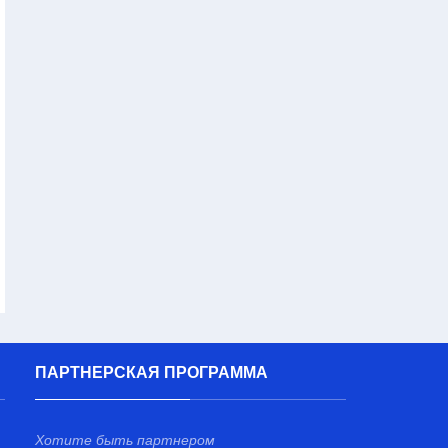
ПАРТНЕРСКАЯ ПРОГРАММА
Хотите быть партнером