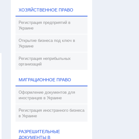
ХОЗЯЙСТВЕННОЕ ПРАВО
Регистрация предприятий в
Украине
Открытие бизнеса под ключ в
Украине
Регистрация неприбыльных
организаций
МИГРАЦИОННОЕ ПРАВО
Оформление документов для
иностранцев в Украине
Регистрация иностранного бизнеса
в Украине
РАЗРЕШИТЕЛЬНЫЕ
ДОКУМЕНТЫ В