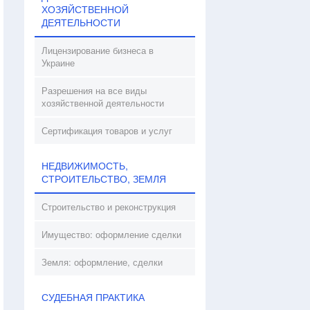
ХОЗЯЙСТВЕННОЙ
ДЕЯТЕЛЬНОСТИ
Лицензирование бизнеса в
Украине
Разрешения на все виды
хозяйственной деятельности
Сертификация товаров и услуг
НЕДВИЖИМОСТЬ,
СТРОИТЕЛЬСТВО, ЗЕМЛЯ
Строительство и реконструкция
Имущество: оформление сделки
Земля: оформление, сделки
СУДЕБНАЯ ПРАКТИКА