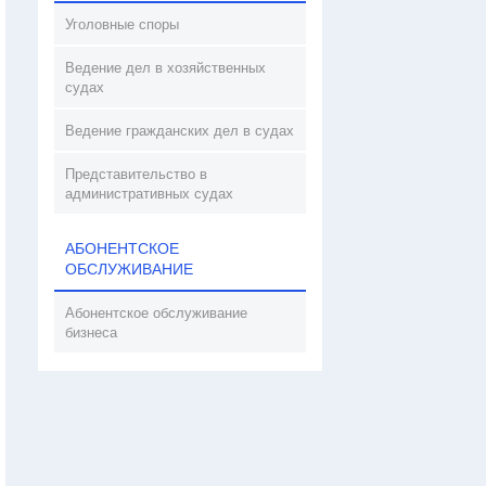
Уголовные споры
Ведение дел в хозяйственных
судах
Ведение гражданских дел в судах
Представительство в
административных судах
АБОНЕНТСКОЕ
ОБСЛУЖИВАНИЕ
Абонентское обслуживание
бизнеса