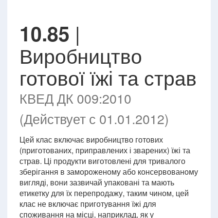
|
10.85
Виробництво
готової їжі та страв
КВЕД ДК 009:2010
(Действует с 01.01.2012)
Цей клас включає виробництво готових
(приготованих, приправлених і зварених) їжі та
страв. Ці продукти виготовлені для тривалого
зберігання в замороженому або консервованому
вигляді, вони зазвичай упаковані та мають
етикетку для їх перепродажу, таким чином, цей
клас не включає приготування їжі для
споживання на місці, наприклад, як у