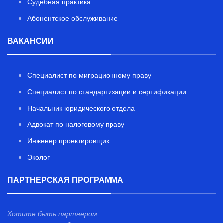
Судебная практика
Абонентское обслуживание
ВАКАНСИИ
Специалист по миграционному праву
Специалист по стандартизации и сертификации
Начальник юридического отдела
Адвокат по налоговому праву
Инженер проектировщик
Эколог
ПАРТНЕРСКАЯ ПРОГРАММА
Хотите быть партнером