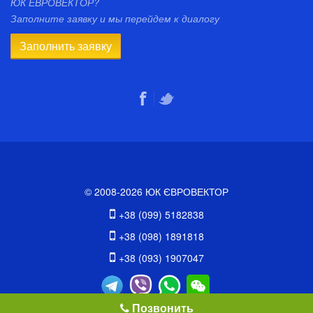
ЮК ЕВРОВЕКТОР?
Заполните заявку и мы перейдем к диалогу
Заполнить заявку
© 2008-2026 ЮК ЄВРОВЕКТОР
+38 (099) 5182838
+38 (098) 1891818
+38 (093) 1907047
Позвонить