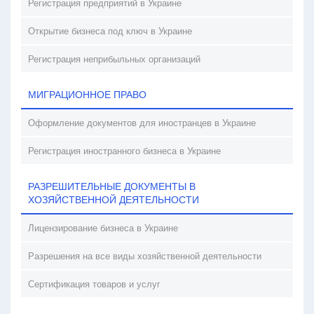
Регистрация предприятий в Украине
Открытие бизнеса под ключ в Украине
Регистрация неприбыльных организаций
МИГРАЦИОННОЕ ПРАВО
Оформление документов для иностранцев в Украине
Регистрация иностранного бизнеса в Украине
РАЗРЕШИТЕЛЬНЫЕ ДОКУМЕНТЫ В
ХОЗЯЙСТВЕННОЙ ДЕЯТЕЛЬНОСТИ
Лицензирование бизнеса в Украине
Разрешения на все виды хозяйственной деятельности
Сертификация товаров и услуг