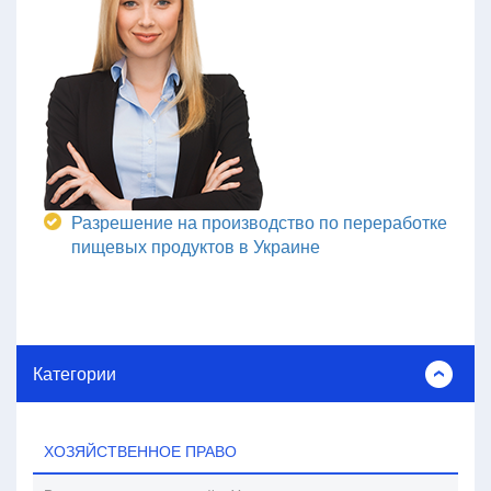
Разрешение на производство по переработке
пищевых продуктов в Украине
Категории
ХОЗЯЙСТВЕННОЕ ПРАВО