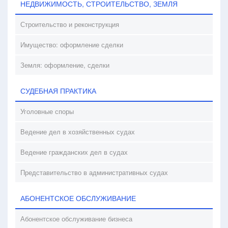
НЕДВИЖИМОСТЬ, СТРОИТЕЛЬСТВО, ЗЕМЛЯ
Строительство и реконструкция
Имущество: оформление сделки
Земля: оформление, сделки
СУДЕБНАЯ ПРАКТИКА
Уголовные споры
Ведение дел в хозяйственных судах
Ведение гражданских дел в судах
Представительство в административных судах
АБОНЕНТСКОЕ ОБСЛУЖИВАНИЕ
Абонентское обслуживание бизнеса