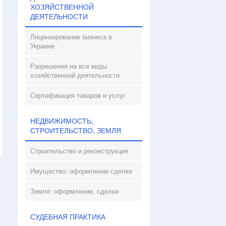
ХОЗЯЙСТВЕННОЙ
ДЕЯТЕЛЬНОСТИ
Лицензирование бизнеса в
Украине
Разрешения на все виды
хозяйственной деятельности
Сертификация товаров и услуг
НЕДВИЖИМОСТЬ,
СТРОИТЕЛЬСТВО, ЗЕМЛЯ
Строительство и реконструкция
Имущество: оформление сделки
Земля: оформление, сделки
СУДЕБНАЯ ПРАКТИКА