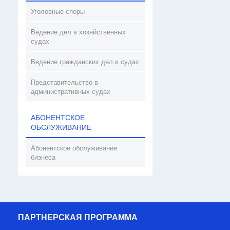
Уголовные споры
Ведение дел в хозяйственных
судах
Ведение гражданских дел в судах
Представительство в
административных судах
АБОНЕНТСКОЕ
ОБСЛУЖИВАНИЕ
Абонентское обслуживание
бизнеса
ПАРТНЕРСКАЯ ПРОГРАММА