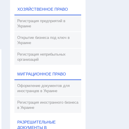
ХОЗЯЙСТВЕННОЕ ПРАВО
Регистрация предприятий в
Украине
Открытие бизнеса под ключ в
Украине
Регистрация неприбыльных
организаций
МИГРАЦИОННОЕ ПРАВО
Оформление документов для
иностранцев в Украине
Регистрация иностранного бизнеса
в Украине
РАЗРЕШИТЕЛЬНЫЕ
ДОКУМЕНТЫ В