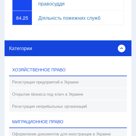
правосуддя
84.25
Діяльність пожежних служб
Категории
ХОЗЯЙСТВЕННОЕ ПРАВО
Регистрация предприятий в Украине
Открытие бизнеса под ключ в Украине
Регистрация неприбыльных организаций
МИГРАЦИОННОЕ ПРАВО
Оформление документов для иностранцев в Украине