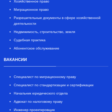
Хозяйственное право
Миграционное право
Разрешительные документы в сфере хозяйственной
деятельности
Недвижимость, строительство, земля
Судебная практика
Абонентское обслуживание
ВАКАНСИИ
Специалист по миграционному праву
Специалист по стандартизации и сертификации
Начальник юридического отдела
Адвокат по налоговому праву
Инженер проектировщик