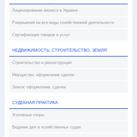
Лицензирование бизнеса в Украине
Разрешения на все виды хозяйственной деятельности
Сертификация товаров и услуг
НЕДВИЖИМОСТЬ, СТРОИТЕЛЬСТВО, ЗЕМЛЯ
Строительство и реконструкция
Имущество: оформление сделки
Земля: оформление, сделки
СУДЕБНАЯ ПРАКТИКА
Уголовные споры
Ведение дел в хозяйственных судах