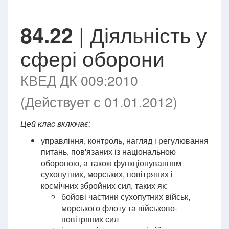
| Діяльність у
84.22
сфері оборони
КВЕД ДК 009:2010
(Действует с 01.01.2012)
Цей клас включає:
управління, контроль, нагляд і регулювання
питань, пов'язаних із національною
обороною, а також функціонуванням
сухопутних, морських, повітряних і
космічних збройних сил, таких як:
бойові частини сухопутних військ,
морського флоту та військово-
повітряних сил