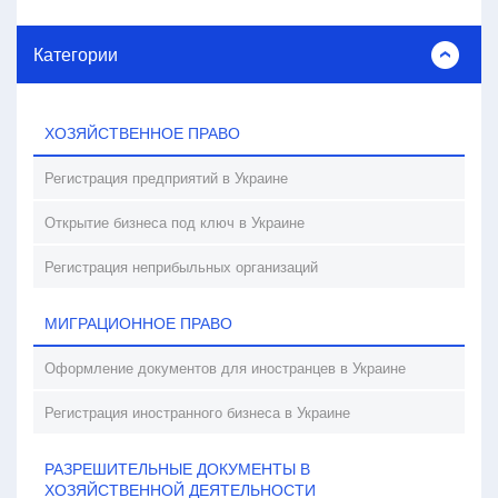
Категории
ХОЗЯЙСТВЕННОЕ ПРАВО
Регистрация предприятий в Украине
Открытие бизнеса под ключ в Украине
Регистрация неприбыльных организаций
МИГРАЦИОННОЕ ПРАВО
Оформление документов для иностранцев в Украине
Регистрация иностранного бизнеса в Украине
РАЗРЕШИТЕЛЬНЫЕ ДОКУМЕНТЫ В
ХОЗЯЙСТВЕННОЙ ДЕЯТЕЛЬНОСТИ