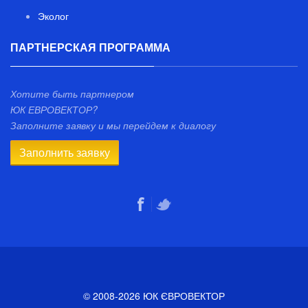
Эколог
ПАРТНЕРСКАЯ ПРОГРАММА
Хотите быть партнером
ЮК ЕВРОВЕКТОР?
Заполните заявку и мы перейдем к диалогу
Заполнить заявку
© 2008-2026 ЮК ЄВРОВЕКТОР