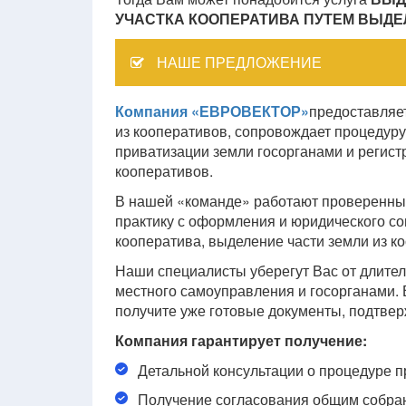
УЧАСТКА КООПЕРАТИВА ПУТЕМ ВЫДЕ
НАШЕ ПРЕДЛОЖЕНИЕ
Компания «ЕВРОВЕКТОР»
предоставляет
из кооперативов, сопровождает процедур
приватизации земли госорганами и регист
кооперативов.
В нашей «команде» работают проверенны
практику с оформления и юридического с
кооператива, выделение части земли из ко
Наши специалисты уберегут Вас от длите
местного самоуправления и госорганами. 
получите уже готовые документы, подтве
Компания гарантирует получение:
Детальной консультации о процедуре п
Получение согласования общим собра