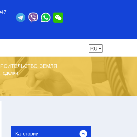
047
РОИТЕЛЬСТВО, ЗЕМЛЯ
, сделки
Категории