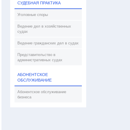
СУДЕБНАЯ ПРАКТИКА
Уголовные споры
Ведение дел в хозяйственных
судах
Ведение гражданских дел в судах
Представительство в
административных судах
АБОНЕНТСКОЕ
ОБСЛУЖИВАНИЕ
Абонентское обслуживание
бизнеса