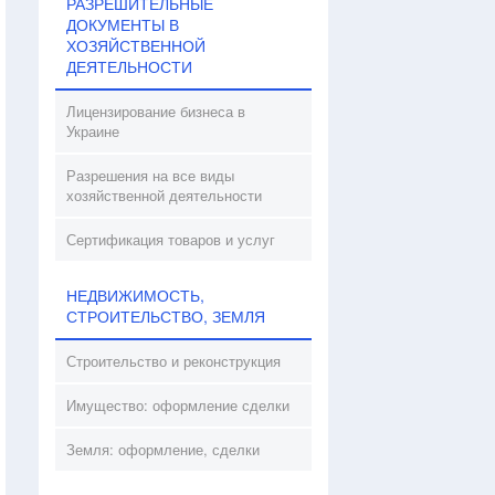
РАЗРЕШИТЕЛЬНЫЕ
ДОКУМЕНТЫ В
ХОЗЯЙСТВЕННОЙ
ДЕЯТЕЛЬНОСТИ
Лицензирование бизнеса в
Украине
Разрешения на все виды
хозяйственной деятельности
Сертификация товаров и услуг
НЕДВИЖИМОСТЬ,
СТРОИТЕЛЬСТВО, ЗЕМЛЯ
Строительство и реконструкция
Имущество: оформление сделки
Земля: оформление, сделки