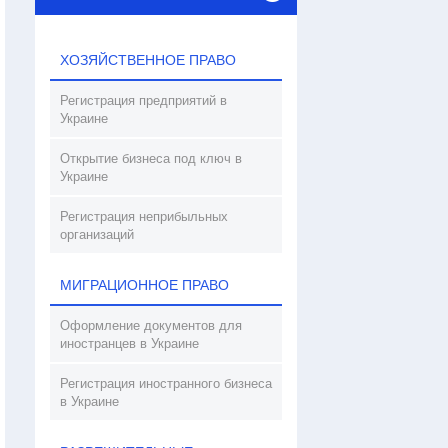
ХОЗЯЙСТВЕННОЕ ПРАВО
Регистрация предприятий в
Украине
Открытие бизнеса под ключ в
Украине
Регистрация неприбыльных
организаций
МИГРАЦИОННОЕ ПРАВО
Оформление документов для
иностранцев в Украине
Регистрация иностранного бизнеса
в Украине