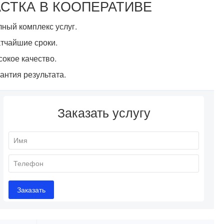
СТКА В КООПЕРАТИВЕ
ный комплекс услуг.
тчайшие сроки.
окое качество.
антия результата.