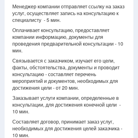
Менеджер компании отправляет ссылку на заказ
услуг, осуществляет запись на консультацию к
специалисту - 5 мин.
Оплачивает консультацию, предоставляет
компании информацию, документы для
проведения предварительной консультации - 10
мин.
Связывается с заказчиком, изучает его цели,
факты, обстоятельства, документы и проводит
консультацию - составляет перечень
мероприятий и документов, необходимых для
достижения цели - от 20 мин.
Заказывает услуги компании, определенные в
консультации, для достижения конечной цели -
10 мин.
Составляет договор, принимает заказ услуг,
необходимых для достижения целей заказчика -
10 мин.