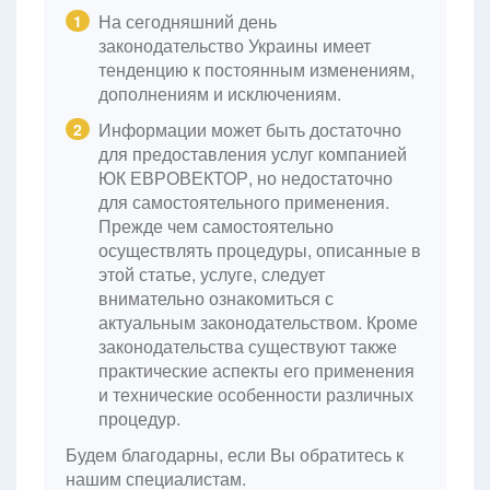
На сегодняшний день
1
законодательство Украины имеет
тенденцию к постоянным изменениям,
дополнениям и исключениям.
Информации может быть достаточно
2
для предоставления услуг компанией
ЮК ЕВРОВЕКТОР, но недостаточно
для самостоятельного применения.
Прежде чем самостоятельно
осуществлять процедуры, описанные в
этой статье, услуге, следует
внимательно ознакомиться с
актуальным законодательством. Кроме
законодательства существуют также
практические аспекты его применения
и технические особенности различных
процедур.
Будем благодарны, если Вы обратитесь к
нашим специалистам.