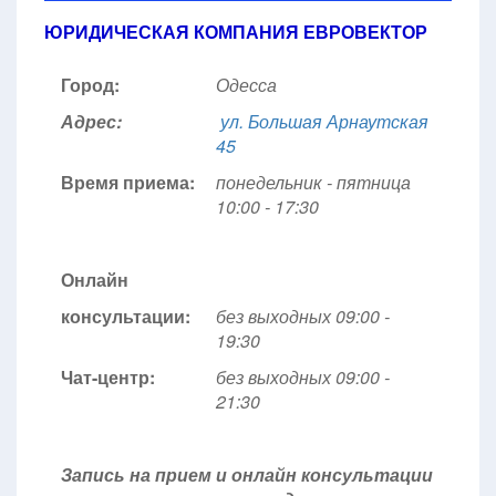
ЮРИДИЧЕСКАЯ КОМПАНИЯ ЕВРОВЕКТОР
Город:
Одесса
Адрес:
ул. Большая Арнаутская
45
Время приема:
понедельник - пятница
10:00 - 17:30
Онлайн
консультации:
без выходных 09:00 -
19:30
Чат-центр:
без выходных
09:00 -
21:30
Запись на прием и онлайн консультации