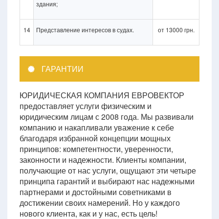
здания;
14
Представление интересов в судах.
от 13000 грн.
ГАРАНТИИ
ЮРИДИЧЕСКАЯ КОМПАНИЯ ЕВРОВЕКТОР
предоставляет услуги физическим и
юридическим лицам с 2008 года. Мы развивали
компанию и накапливали уважение к себе
благодаря избранной концепции мощных
принципов: компетентности, уверенности,
законности и надежности. Клиенты компании,
получающие от нас услуги, ощущают эти четыре
принципа гарантий и выбирают нас надежными
партнерами и достойными советниками в
достижении своих намерений. Но у каждого
нового клиента, как и у нас, есть цель!