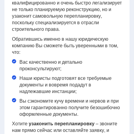
квалифицированно и очень быстро легализирует
не только планируемую реконструкцию, но и
узаконит самовольную перепланировку,
поскольку специализируется в отрасли
строительного права.
Обратившись именно в нашу юридическую
компанию Вы сможете быть уверенными в том,
что:
Вас качественно и детально
проконсультируют;
Наши юристы подготовят все требуемые
документы и вовремя подадут в
надлежавшие инстанции;
Вы сэкономите кучу времени и нервов и при
этом гарантированно получите безошибочно
оформленные документы.
Хотите
узаконить перепланировку
– звоните
нам прямо сейчас или оставляйте заявку, и