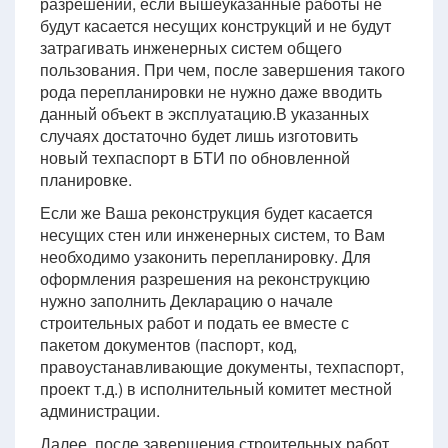
разрешении, если вышеуказанные работы не
будут касается несущих конструкций и не будут
затрагивать инженерных систем общего
пользования. При чем, после завершения такого
рода перепланировки не нужно даже вводить
данный объект в эксплуатацию.В указанных
случаях достаточно будет лишь изготовить
новый техпаспорт в БТИ по обновленной
планировке.
Если же Ваша реконструкция будет касается
несущих стен или инженерных систем, то Вам
необходимо узаконить перепланировку. Для
оформления разрешения на реконструкцию
нужно заполнить Декларацию о начале
строительных работ и подать ее вместе с
пакетом документов (паспорт, код,
правоустанавливающие документы, техпаспорт,
проект т.д.) в исполнительный комитет местной
администрации.
Далее, после завершения строительных работ