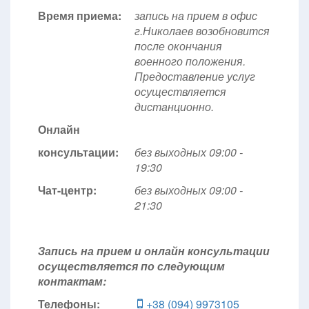
Время приема:
запись на прием в офис
г.Николаев возобновится
после окончания
военного положения.
Предоставление услуг
осуществляется
дистанционно.
Онлайн
консультации:
без выходных 09:00 -
19:30
Чат-центр:
без выходных
09:00 -
21:30
Запись на прием и онлайн консультации
осуществляется по следующим
контактам:
Телефоны:
+38 (094) 9973105