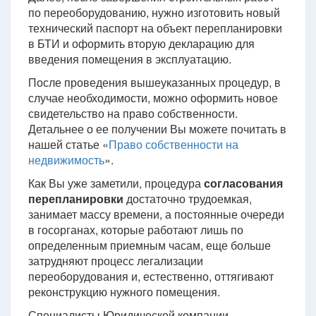
по переоборудованию, нужно изготовить новый
технический паспорт на объект перепланировки
в БТИ и оформить вторую декларацию для
введения помещения в эксплуатацию.
После проведения вышеуказанных процедур, в
случае необходимости, можно оформить новое
свидетельство на право собственности.
Детальнее о ее получении Вы можете почитать в
нашей статье «
Право собственности на
недвижимость
».
Как Вы уже заметили, процедура
согласования
перепланировки
достаточно трудоемкая,
занимает массу времени, а постоянные очереди
в госорганах, которые работают лишь по
определенным приемным часам, еще больше
затрудняют процесс легализации
переоборудования и, естественно, оттягивают
реконструкцию нужного помещения.
Специалисты Юридической компании