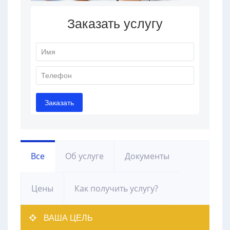
Все
Об услуге
Документы
Цены
Как получить услугу?
ВАША ЦЕЛЬ