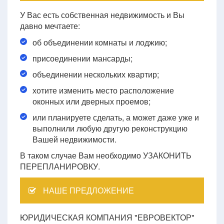
У Вас есть собственная недвижимость и Вы
давно мечтаете:
об объединении комнаты и лоджию;
присоединении мансарды;
объединении нескольких квартир;
хотите изменить место расположение
оконных или дверных проемов;
или планируете сделать, а может даже уже и
выполнили любую другую реконструкцию
Вашей недвижимости.
В таком случае Вам необходимо УЗАКОНИТЬ
ПЕРЕПЛАНИРОВКУ.
НАШЕ ПРЕДЛОЖЕНИЕ
ЮРИДИЧЕСКАЯ КОМПАНИЯ "ЕВРОВЕКТОР"