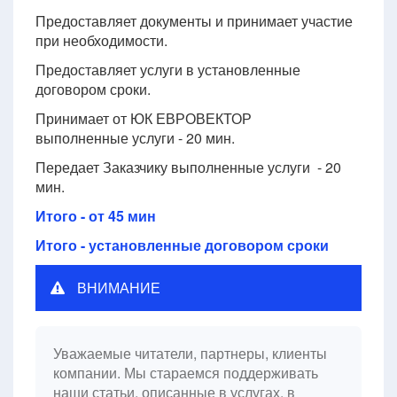
Предоставляет документы и принимает участие
при необходимости.
Предоставляет услуги в установленные
договором сроки.
Принимает от ЮК ЕВРОВЕКТОР
выполненные услуги - 20 мин.
Передает Заказчику выполненные услуги - 20
мин.
Итого - от 45 мин
Итого - установленные договором сроки
ВНИМАНИЕ
Уважаемые читатели, партнеры, клиенты
компании. Мы стараемся поддерживать
наши статьи, описанные в услугах, в