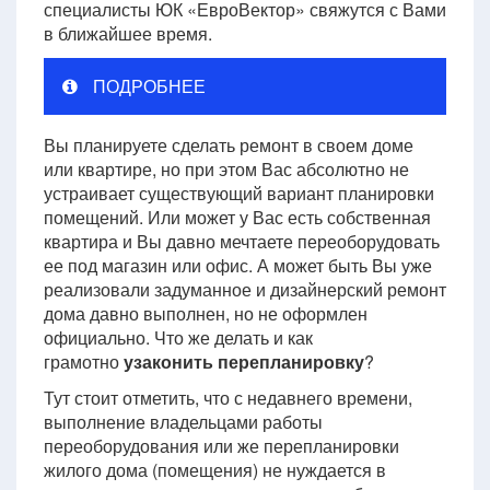
специалисты ЮК «ЕвроВектор» свяжутся с Вами
в ближайшее время.
ПОДРОБНЕЕ
Вы планируете сделать ремонт в своем доме
или квартире, но при этом Вас абсолютно не
устраивает существующий вариант планировки
помещений. Или может у Вас есть собственная
квартира и Вы давно мечтаете переоборудовать
ее под магазин или офис. А может быть Вы уже
реализовали задуманное и дизайнерский ремонт
дома давно выполнен, но не оформлен
официально. Что же делать и как
грамотно
узаконить перепланировку
?
Тут стоит отметить, что с недавнего времени,
выполнение владельцами работы
переоборудования или же перепланировки
жилого дома (помещения) не нуждается в