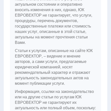
актуальном состоянии и оперативно
вносить изменения в них, однако, ЮК
ЕВРОВЕКТОР не гарантирует, что услуги,
процедуры, перечень документов,
государственные платежи или стоимость
наших услуг, описанные в этой статье,
актуальны на момент прочтения статьи
Вами.
Статьи к услугам, описанные на сайте ЮК
ЕВРОВЕКТОР, – видение и мнение
авторов, а сами услуги, предлагаемые
юридической компанией, носят
рекомендательный характер и отражают
актуальность законодательных актов на
момент публикации услуги.
Информация, ссылки на законодательство
или на другие статьи по услугам ЮК
ЕВРОВЕКТОР не гарантируют их
актуальность или полный объем, поскольку: