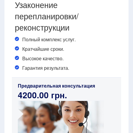
Узаконение
перепланировки/
реконструкции
Полный комплекс услуг.
Кратчайшие сроки.
Высокое качество.
Гарантия результата.
Предварительная консультация
4200.00 грн.