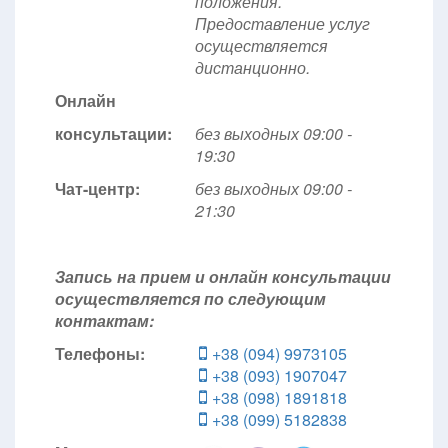
положения.
Предоставление услуг
осуществляется
дистанционно.
Онлайн
консультации:
без выходных 09:00 -
19:30
Чат-центр:
без выходных
09:00 -
21:30
Запись на прием и онлайн консультации
осуществляется по следующим
контактам:
Телефоны:
+38 (094) 9973105
+38 (093) 1907047
+38 (098) 1891818
+38 (099) 5182838