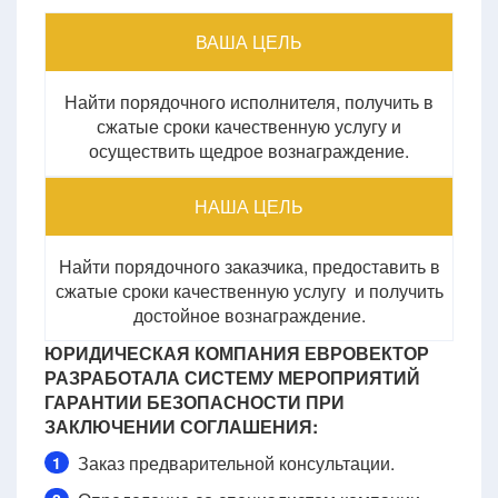
ВАША ЦЕЛЬ
Найти порядочного исполнителя, получить в
сжатые сроки качественную услугу и
осуществить щедрое вознаграждение.
НАША ЦЕЛЬ
Найти порядочного заказчика, предоставить в
сжатые сроки качественную услугу и получить
достойное вознаграждение.
ЮРИДИЧЕСКАЯ КОМПАНИЯ ЕВРОВЕКТОР
РАЗРАБОТАЛА СИСТЕМУ МЕРОПРИЯТИЙ
ГАРАНТИИ БЕЗОПАСНОСТИ ПРИ
ЗАКЛЮЧЕНИИ СОГЛАШЕНИЯ:
Заказ предварительной консультации.
1