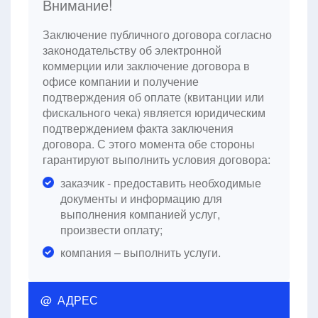
Внимание!
Заключение публичного договора согласно
законодательству об электронной
коммерции или заключение договора в
офисе компании и получение
подтверждения об оплате (квитанции или
фискального чека) является юридическим
подтверждением факта заключения
договора. С этого момента обе стороны
гарантируют выполнить условия договора:
заказчик - предоставить необходимые
документы и информацию для
выполнения компанией услуг,
произвести оплату;
компания – выполнить услуги.
@ АДРЕС