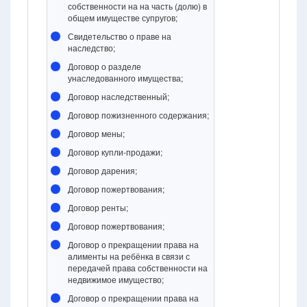
собственности на на часть (долю) в
общем имуществе супругов;
Свидетельство о праве на
наследство;
Договор о разделе
унаследованного имущества;
Договор наследственный;
Договор пожизненного содержания;
Договор мены;
Договор купли-продажи;
Договор дарения;
Договор пожертвования;
Договор ренты;
Договор пожертвования;
Договор о прекращении права на
алименты на ребёнка в связи с
передачей права собственности на
недвижимое имущество;
Договор о прекращении права на