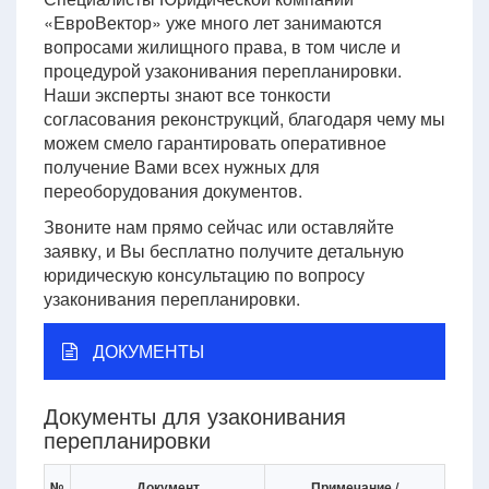
«ЕвроВектор» уже много лет занимаются
вопросами жилищного права, в том числе и
процедурой узаконивания перепланировки.
Наши эксперты знают все тонкости
согласования реконструкций, благодаря чему мы
можем смело гарантировать оперативное
получение Вами всех нужных для
переоборудования документов.
Звоните нам прямо сейчас или оставляйте
заявку, и Вы бесплатно получите детальную
юридическую консультацию по вопросу
узаконивания перепланировки.
ДОКУМЕНТЫ
Документы для узаконивания
перепланировки
№
Документ
Примечание /