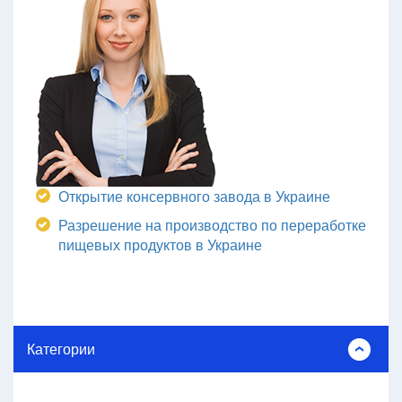
Открытие консервного завода в Украине
Разрешение на производство по переработке
пищевых продуктов в Украине
Категории