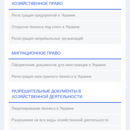
ХОЗЯЙСТВЕННОЕ ПРАВО
Регистрация предприятий в Украине
Открытие бизнеса под ключ в Украине
Регистрация неприбыльных организаций
МИГРАЦИОННОЕ ПРАВО
Оформление документов для иностранцев в Украине
Регистрация иностранного бизнеса в Украине
РАЗРЕШИТЕЛЬНЫЕ ДОКУМЕНТЫ В
ХОЗЯЙСТВЕННОЙ ДЕЯТЕЛЬНОСТИ
Лицензирование бизнеса в Украине
Разрешения на все виды хозяйственной деятельности