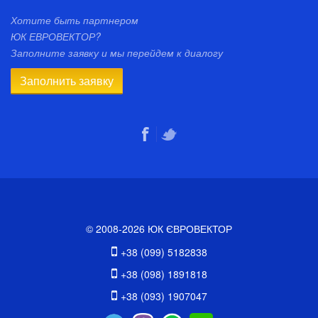
Хотите быть партнером
ЮК ЕВРОВЕКТОР?
Заполните заявку и мы перейдем к диалогу
Заполнить заявку
© 2008-2026 ЮК ЄВРОВЕКТОР
+38 (099) 5182838
+38 (098) 1891818
+38 (093) 1907047