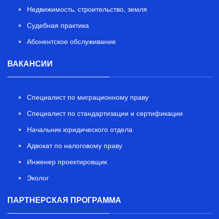
Недвижимость, строительство, земля
Судебная практика
Абонентское обслуживание
ВАКАНСИИ
Специалист по миграционному праву
Специалист по стандартизации и сертификации
Начальник юридического отдела
Адвокат по налоговому праву
Инженер проектировщик
Эколог
ПАРТНЕРСКАЯ ПРОГРАММА