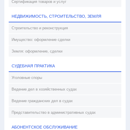
Сертификация товаров и услуг
НЕДВИЖИМОСТЬ, СТРОИТЕЛЬСТВО, ЗЕМЛЯ
Строительство и реконструкция
Имущество: оформление сделки
Земля: оформление, сделки
СУДЕБНАЯ ПРАКТИКА
Уголовные споры
Ведение дел в хозяйственных судах
Ведение гражданских дел в судах
Представительство в административных судах
АБОНЕНТСКОЕ ОБСЛУЖИВАНИЕ