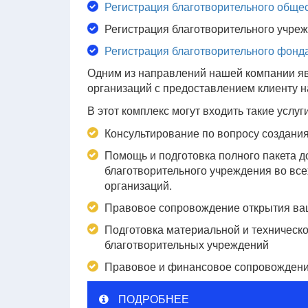
Регистрация благотворительного обще
Регистрация благотворительного учре
Регистрация благотворительного фонд
Одним из направлений нашей компании яв
организаций с предоставлением клиенту н
В этот комплекс могут входить такие услуги
Консультирование по вопросу создания
Помощь и подготовка полного пакета д
благотворительного учреждения во все
организаций.
Правовое сопровождение открытия ва
Подготовка материальной и техническ
благотворительных учреждений
Правовое и финансовое сопровождени
ПОДРОБНЕЕ