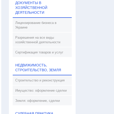
ДОКУМЕНТЫ В
ХОЗЯЙСТВЕННОЙ
ДЕЯТЕЛЬНОСТИ
Лицензирование бизнеса в
Украине
Разрешения на все виды
хозяйственной деятельности
Сертификация товаров и услуг
НЕДВИЖИМОСТЬ,
СТРОИТЕЛЬСТВО, ЗЕМЛЯ
Строительство и реконструкция
Имущество: оформление сделки
Земля: оформление, сделки
СУДЕБНАЯ ПРАКТИКА