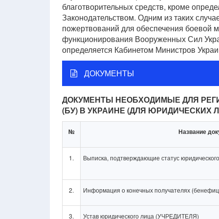
благотворительных средств, кроме опред
Законодательством. Одним из таких случа
пожертвований для обеспечения боевой м
функционирования Вооруженных Сил Укра
определяется Кабинетом Министров Украи
ДОКУМЕНТЫ
ДОКУМЕНТЫ НЕОБХОДИМЫЕ ДЛЯ РЕГ
(БУ) В УКРАИНЕ (ДЛЯ ЮРИДИЧЕСКИХ 
№
Название док
1.
Выписка, подтверждающие статус юридического
2.
Информация о конечных получателях (бенефиц
3.
Устав юридического лица (УЧРЕДИТЕЛЯ)