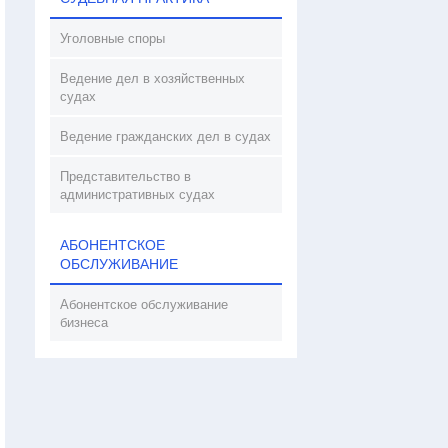
Уголовные споры
Ведение дел в хозяйственных
судах
Ведение гражданских дел в судах
Представительство в
административных судах
АБОНЕНТСКОЕ
ОБСЛУЖИВАНИЕ
Абонентское обслуживание
бизнеса