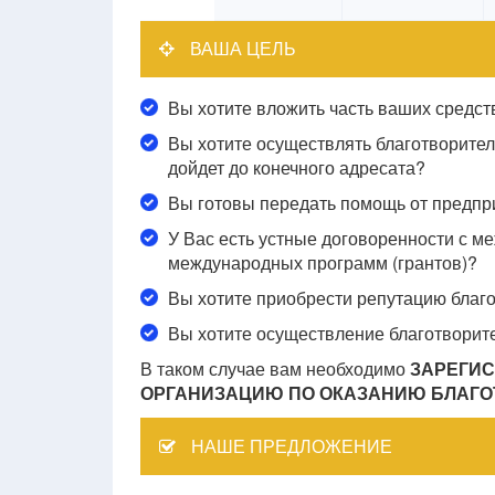
ВАША ЦЕЛЬ
Вы хотите вложить часть ваших средств
Вы хотите осуществлять благотворите
дойдет до конечного адресата?
Вы готовы передать помощь от предпр
У Вас есть устные договоренности с 
международных программ (грантов)?
Вы хотите приобрести репутацию благ
Вы хотите осуществление благотворит
В таком случае вам необходимо
ЗАРЕГИ
ОРГАНИЗАЦИЮ ПО ОКАЗАНИЮ БЛАГ
НАШЕ ПРЕДЛОЖЕНИЕ