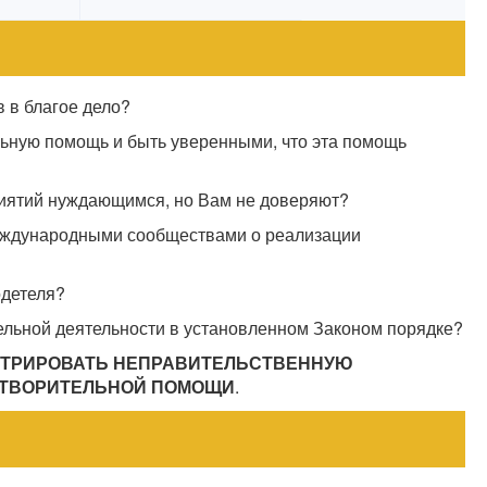
 в благое дело?
льную помощь и быть уверенными, что эта помощь
иятий нуждающимся, но Вам не доверяют?
международными сообществами о реализации
одетеля?
ельной деятельности в установленном Законом порядке?
СТРИРОВАТЬ НЕПРАВИТЕЛЬСТВЕННУЮ
ОТВОРИТЕЛЬНОЙ ПОМОЩИ
.