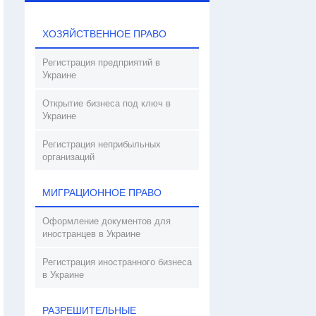
ХОЗЯЙСТВЕННОЕ ПРАВО
Регистрация предприятий в
Украине
Открытие бизнеса под ключ в
Украине
Регистрация неприбыльных
организаций
МИГРАЦИОННОЕ ПРАВО
Оформление документов для
иностранцев в Украине
Регистрация иностранного бизнеса
в Украине
РАЗРЕШИТЕЛЬНЫЕ