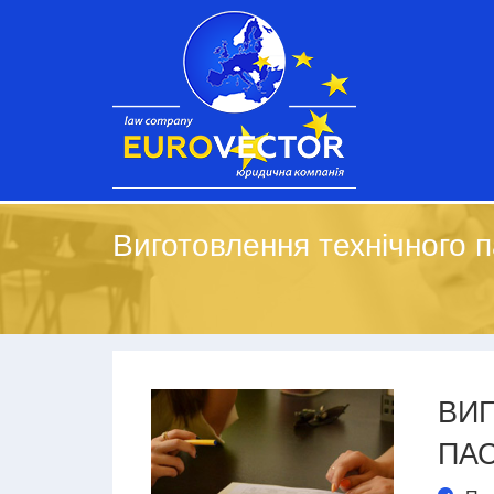
Виготовлення технічного 
ВИ
ПА