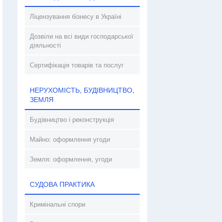
Ліцензування бізнесу в Україні
Дозвіли на всі види господарської
діяльності
Сертифікація товарів та послуг
НЕРУХОМІСТЬ, БУДІВНИЦТВО,
ЗЕМЛЯ
Будівництво і реконструкція
Майно: оформлення угоди
Земля: оформлення, угоди
СУДОВА ПРАКТИКА
Кримінальні спори