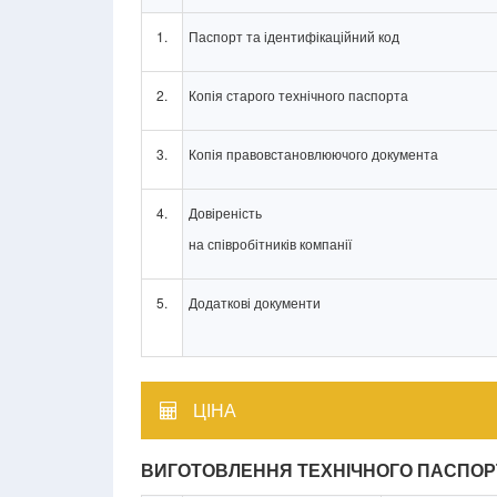
1.
Паспорт та ідентифікаційний код
2.
Копія старого технічного паспорта
3.
Копія правовстановлюючого документа
4.
Довіреність
на співробітників компанії
5.
Додаткові документи
ЦІНА
ВИГОТОВЛЕННЯ ТЕХНІЧНОГО ПАСПОРТ