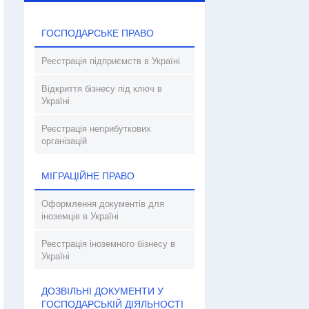
ГОСПОДАРСЬКЕ ПРАВО
Реєстрація підприємств в Україні
Відкриття бізнесу під ключ в
Україні
Реєстрація неприбуткових
організацій
МІГРАЦІЙНЕ ПРАВО
Оформлення документів для
іноземців в Україні
Реєстрація іноземного бізнесу в
Україні
ДОЗВІЛЬНІ ДОКУМЕНТИ У
ГОСПОДАРСЬКІЙ ДІЯЛЬНОСТІ