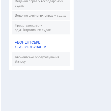
Ведення справ у господарських
судах
Ведення цивільних справ у судах
Представництво у
адміністративних судах
АБОНЕНТСЬКЕ
ОБСЛУГОВУВАННЯ
Абонентське обслуговування
бізнесу