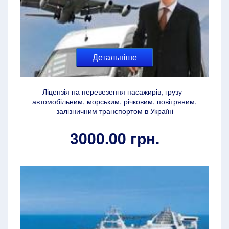
Детальніше
Ліцензія на перевезення пасажирів, грузу -
автомобільним, морським, річковим, повітряним,
залізничним транспортом в Україні
3000.00 грн.