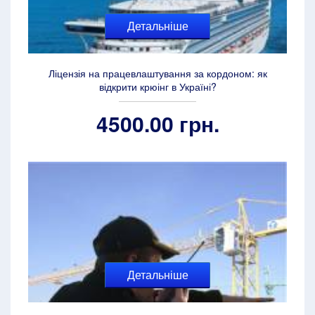
Детальніше
Ліцензія на працевлаштування за кордоном: як
відкрити крюінг в Україні?
4500.00 грн.
Детальніше