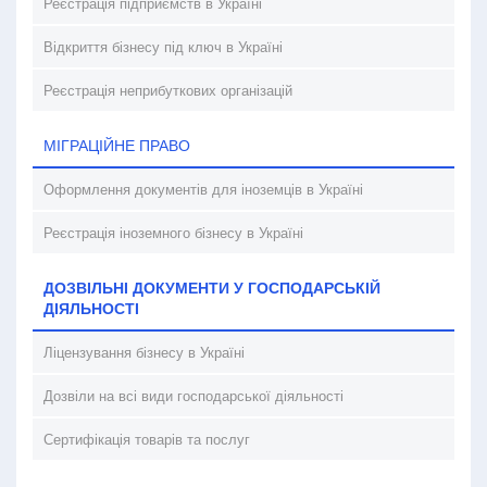
Реєстрація підприємств в Україні
Відкриття бізнесу під ключ в Україні
Реєстрація неприбуткових організацій
МІГРАЦІЙНЕ ПРАВО
Оформлення документів для іноземців в Україні
Реєстрація іноземного бізнесу в Україні
ДОЗВІЛЬНІ ДОКУМЕНТИ У ГОСПОДАРСЬКІЙ
ДІЯЛЬНОСТІ
Ліцензування бізнесу в Україні
Дозвіли на всі види господарської діяльності
Сертифікація товарів та послуг