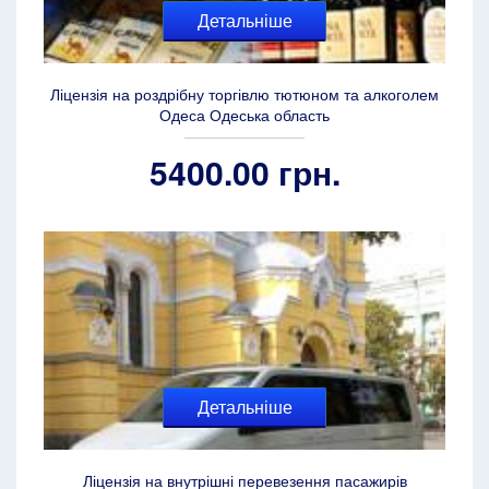
Детальніше
Ліцензія на роздрібну торгівлю тютюном та алкоголем
Одеса Одеська область
5400.00 грн.
Детальніше
Ліцензія на внутрішні перевезення пасажирів