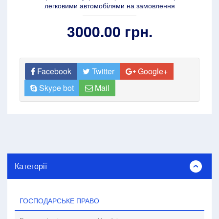
легковими автомобілями на замовлення
3000.00 грн.
Facebook
Twitter
Google+
Skype bot
Mail
Категорії
ГОСПОДАРСЬКЕ ПРАВО