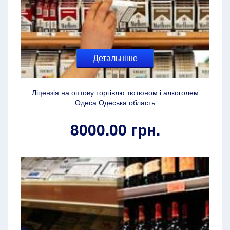
Детальніше
Ліцензія на оптову торгівлю тютюном і алкоголем
Одеса Одеська область
8000.00 грн.