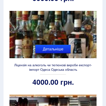
Детальніше
Ліцензія на алкоголь чи тютюнові вироби експорт-
імпорт Одеса Одеська область
4000.00 грн.