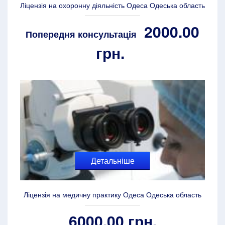
Ліцензія на охоронну діяльність Одеса Одеська область
2000.00
Попередня консультація
грн.
Детальніше
Ліцензія на медичну практику Одеса Одеська область
6000.00 грн.