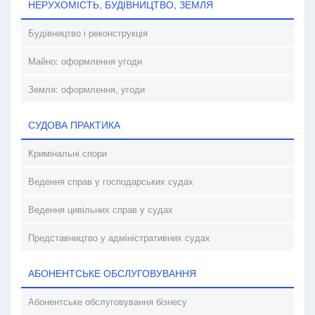
НЕРУХОМІСТЬ, БУДІВНИЦТВО, ЗЕМЛЯ
Будівництво і реконструкція
Майно: оформлення угоди
Земля: оформлення, угоди
СУДОВА ПРАКТИКА
Кримінальні спори
Ведення справ у господарських судах
Ведення цивільних справ у судах
Представництво у адміністративних судах
АБОНЕНТСЬКЕ ОБСЛУГОВУВАННЯ
Абонентське обслуговування бізнесу