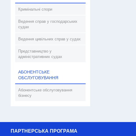
Кримінальні спори
Ведення справ у господарських
судах
Ведення цивільних справ у судах
Представництво у
адміністративних судах
АБОНЕНТСЬКЕ
ОБСЛУГОВУВАННЯ
Абонентське обслуговування
бізнесу
ПАРТНЕРСЬКА ПРОГРАМА