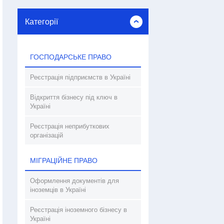
Категорії
ГОСПОДАРСЬКЕ ПРАВО
Реєстрація підприємств в Україні
Відкриття бізнесу під ключ в
Україні
Реєстрація неприбуткових
організацій
МІГРАЦІЙНЕ ПРАВО
Оформлення документів для
іноземців в Україні
Реєстрація іноземного бізнесу в
Україні