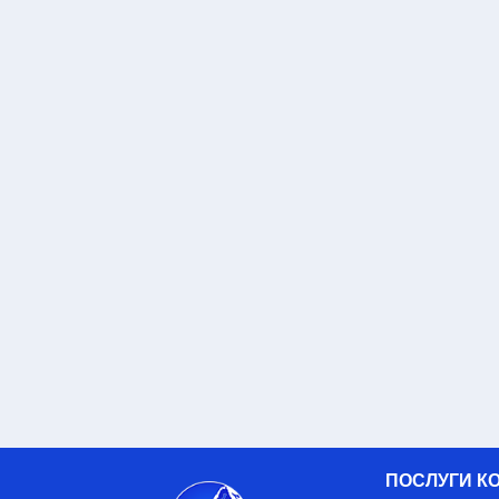
ПОСЛУГИ КО