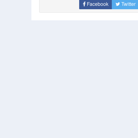
Facebook
Twitter