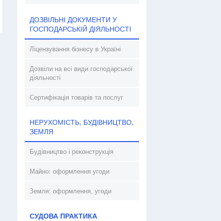
ДОЗВІЛЬНІ ДОКУМЕНТИ У
ГОСПОДАРСЬКІЙ ДІЯЛЬНОСТІ
Ліцензування бізнесу в Україні
Дозвіли на всі види господарської
діяльності
Сертифікація товарів та послуг
НЕРУХОМІСТЬ, БУДІВНИЦТВО,
ЗЕМЛЯ
Будівництво і реконструкція
Майно: оформлення угоди
Земля: оформлення, угоди
СУДОВА ПРАКТИКА