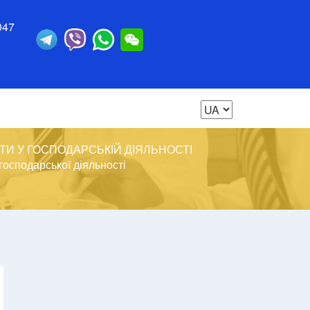
047
ТИ У ГОСПОДАРСЬКІЙ ДІЯЛЬНОСТІ
 господарської діяльності