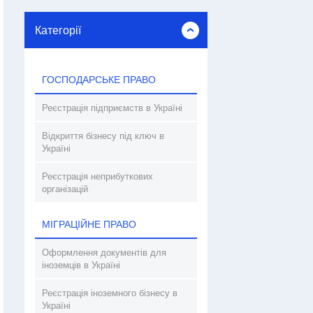
Категорії
ГОСПОДАРСЬКЕ ПРАВО
Реєстрація підприємств в Україні
Відкриття бізнесу під ключ в
Україні
Реєстрація неприбуткових
організацій
МІГРАЦІЙНЕ ПРАВО
Оформлення документів для
іноземців в Україні
Реєстрація іноземного бізнесу в
Україні