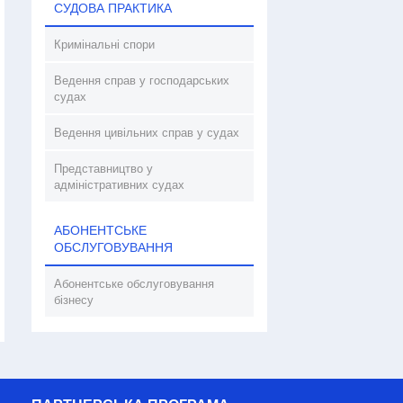
СУДОВА ПРАКТИКА
Кримінальні спори
Ведення справ у господарських
судах
Ведення цивільних справ у судах
Представництво у
адміністративних судах
АБОНЕНТСЬКЕ
ОБСЛУГОВУВАННЯ
Абонентське обслуговування
бізнесу