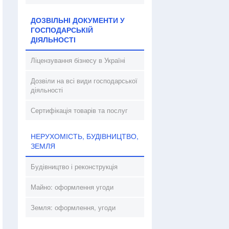
ДОЗВІЛЬНІ ДОКУМЕНТИ У
ГОСПОДАРСЬКІЙ
ДІЯЛЬНОСТІ
Ліцензування бізнесу в Україні
Дозвіли на всі види господарської
діяльності
Сертифікація товарів та послуг
НЕРУХОМІСТЬ, БУДІВНИЦТВО,
ЗЕМЛЯ
Будівництво і реконструкція
Майно: оформлення угоди
Земля: оформлення, угоди