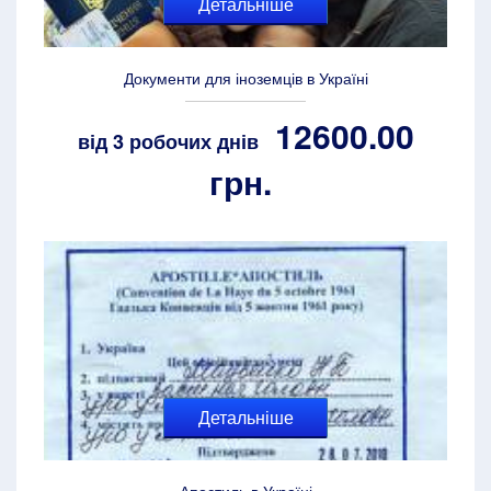
Детальніше
Документи для іноземців в Україні
12600.00
від 3 робочих днів
грн.
Детальніше