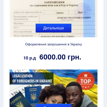
Детальніше
Оформлення запрошення в Україну
6000.00 грн.
10 р.д