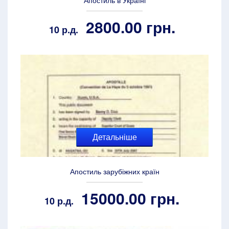
Апостиль в Україні
2800.00 грн.
10 р.д.
Детальніше
Апостиль зарубіжних країн
15000.00 грн.
10 р.д.