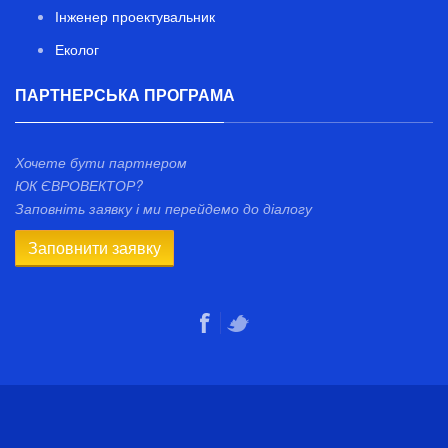
Інженер проектувальник
Еколог
ПАРТНЕРСЬКА ПРОГРАМА
Хочете бути партнером
ЮК ЄВРОВЕКТОР?
Заповніть заявку і ми перейдемо до діалогу
Заповнити заявку