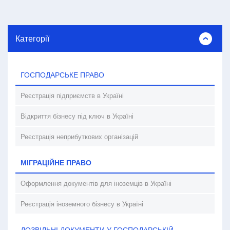
Категорії
ГОСПОДАРСЬКЕ ПРАВО
Реєстрація підприємств в Україні
Відкриття бізнесу під ключ в Україні
Реєстрація неприбуткових організацій
МІГРАЦІЙНЕ ПРАВО
Оформлення документів для іноземців в Україні
Реєстрація іноземного бізнесу в Україні
ДОЗВІЛЬНІ ДОКУМЕНТИ У ГОСПОДАРСЬКІЙ