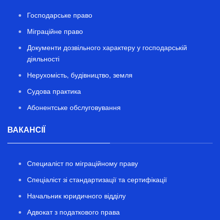
Господарське право
Міграційне право
Документи дозвільного характеру у господарській
діяльності
Нерухомість, будівництво, земля
Судова практика
Абонентське обслуговування
ВАКАНСІЇ
Специаліст по міграційному праву
Спеціаліст зі стандартизації та сертифікації
Начальник юридичного відділу
Адвокат з податкового права