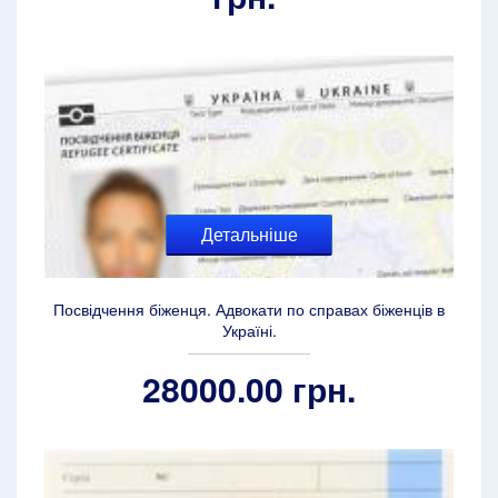
Детальніше
Посвідчення біженця. Адвокати по справах біженців в
Україні.
28000.00 грн.