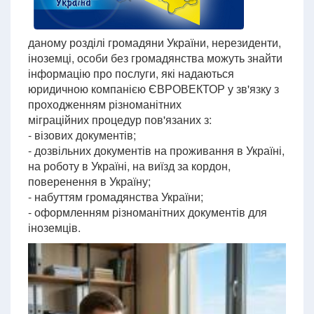
даному розділі громадяни України, нерезиденти,
іноземці, особи без громадянства можуть знайти
інформацію про послуги, які надаються
юридичною компанією ЄВРОВЕКТОР у зв'язку з
проходженням різноманітних
міграційних процедур пов'язаних з:
- візових документів;
- дозвільних документів на проживання в Україні,
на роботу в Україні, на виїзд за кордон,
поверенення в Україну;
- набуттям громадянства України;
- оформленням різноманітних документів для
іноземців.