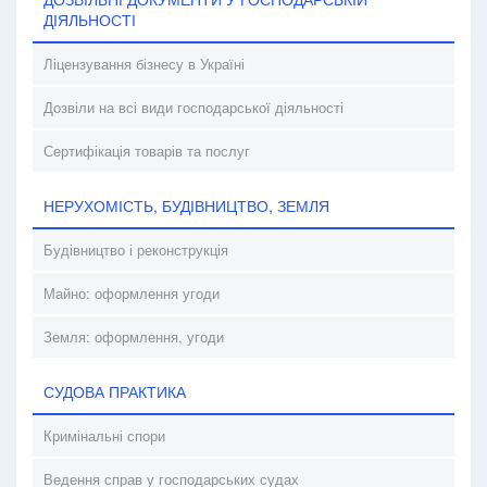
ДІЯЛЬНОСТІ
Ліцензування бізнесу в Україні
Дозвіли на всі види господарської діяльності
Сертифікація товарів та послуг
НЕРУХОМІСТЬ, БУДІВНИЦТВО, ЗЕМЛЯ
Будівництво і реконструкція
Майно: оформлення угоди
Земля: оформлення, угоди
СУДОВА ПРАКТИКА
Кримінальні спори
Ведення справ у господарських судах