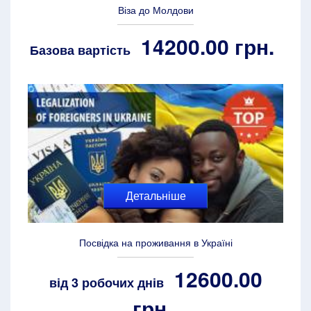
Віза до Молдови
14200.00 грн.
Базова вартість
Детальніше
Посвідка на проживання в Україні
12600.00
від 3 робочих днів
грн.