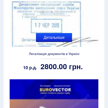
Детальніше
Легалізація документів в Україні
2800.00 грн.
10 р.д.