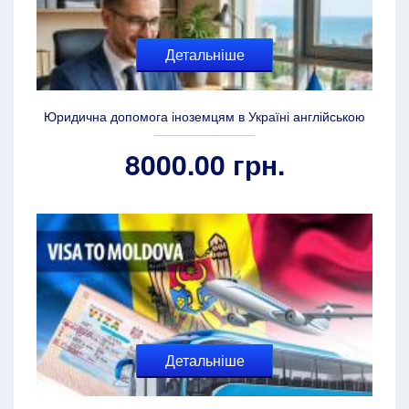
Детальніше
Юридична допомога іноземцям в Україні англійською
8000.00 грн.
Детальніше