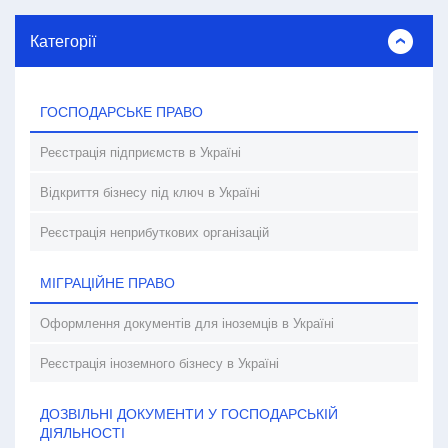
Категорії
ГОСПОДАРСЬКЕ ПРАВО
Реєстрація підприємств в Україні
Відкриття бізнесу під ключ в Україні
Реєстрація неприбуткових організацій
МІГРАЦІЙНЕ ПРАВО
Оформлення документів для іноземців в Україні
Реєстрація іноземного бізнесу в Україні
ДОЗВІЛЬНІ ДОКУМЕНТИ У ГОСПОДАРСЬКІЙ
ДІЯЛЬНОСТІ