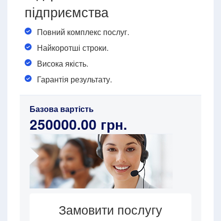
підприємства
Повний комплекс послуг.
Найкоротші строки.
Висока якість.
Гарантія результату.
Базова вартість
250000.00 грн.