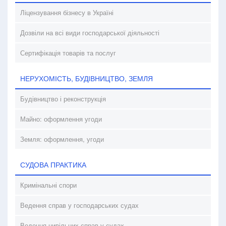
Ліцензування бізнесу в Україні
Дозвіли на всі види господарської діяльності
Сертифікація товарів та послуг
НЕРУХОМІСТЬ, БУДІВНИЦТВО, ЗЕМЛЯ
Будівництво і реконструкція
Майно: оформлення угоди
Земля: оформлення, угоди
СУДОВА ПРАКТИКА
Кримінальні спори
Ведення справ у господарських судах
Ведення цивільних справ у судах