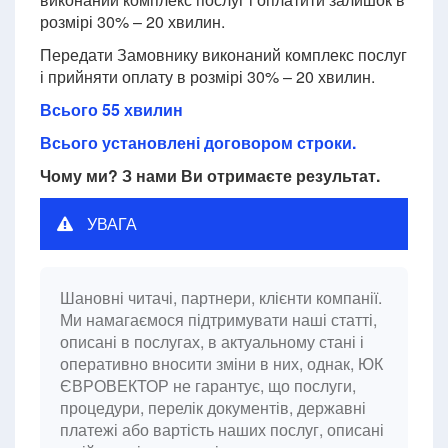
розмірі 30% – 20 хвилин.
Передати Замовнику виконаний комплекс послуг
і прийняти оплату в розмірі 30% – 20 хвилин.
Всього 55 хвилин
Всього установлені договором строки.
Чому ми? З нами Ви отримаєте результат.
УВАГА
Шановні читачі, партнери, клієнти компанії.
Ми намагаємося підтримувати наші статті,
описані в послугах, в актуальному стані і
оперативно вносити зміни в них, однак, ЮК
ЄВРОВЕКТОР не гарантує, що послуги,
процедури, перелік документів, державні
платежі або вартість наших послуг, описані