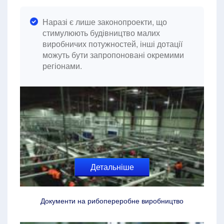
Наразі є лише законопроекти, що
стимулюють будівництво малих
виробничих потужностей, інші дотації
можуть бути запропоновані окремими
регіонами.
Детальніше
Документи на рибопереробне виробництво