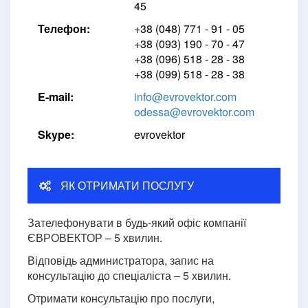
45
Телефон:
+38 (048) 771 - 91 - 05
+38 (093) 190 - 70 - 47
+38 (096) 518 - 28 - 38
+38 (099) 518 - 28 - 38
E-mail:
info@evrovektor.com
odessa@evrovektor.com
Skype:
evrovektor
ЯК ОТРИМАТИ ПОСЛУГУ
Зателефонувати в будь-який офіс компанії
ЄВРОВЕКТОР – 5 хвилин.
Відповідь администратора, запис на
консультацію до спеціаліста – 5 хвилин.
Отримати консультацію про послуги,