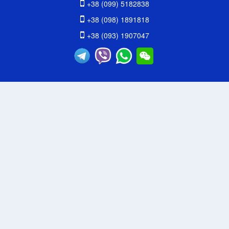
+38 (099) 5182838
+38 (098) 1891818
+38 (093) 1907047