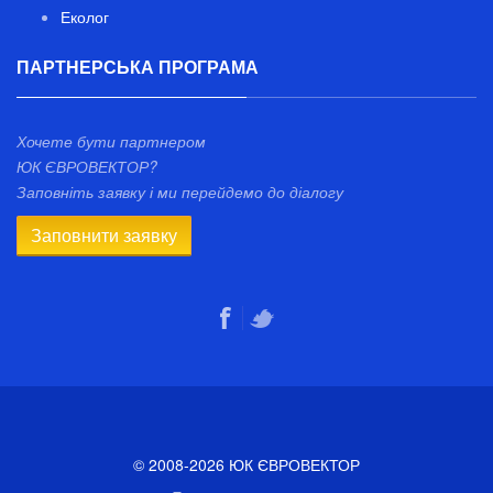
Еколог
ПАРТНЕРСЬКА ПРОГРАМА
Хочете бути партнером
ЮК ЄВРОВЕКТОР?
Заповніть заявку і ми перейдемо до діалогу
Заповнити заявку
© 2008-2026 ЮК ЄВРОВЕКТОР