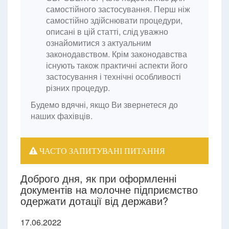
самостійного застосування. Перш ніж
самостійно здійснювати процедури,
описані в цій статті, слід уважно
ознайомитися з актуальним
законодавством. Крім законодавства
існують також практичні аспекти його
застосування і технічні особливості
різних процедур.
Будемо вдячні, якщо Ви звернетеся до
наших фахівців.
ЧАСТО ЗАПИТУВАНІ ПИТАННЯ
Доброго дня, як при оформленні
документів на молочне підприємство
одержати дотації від держави?
17.06.2022