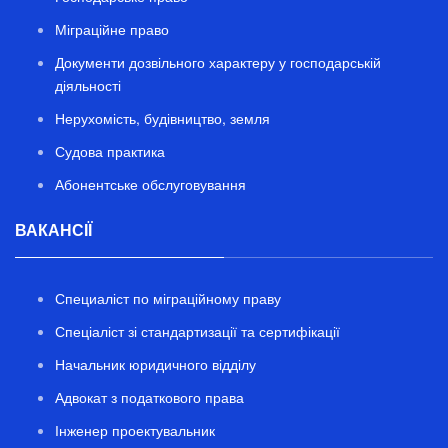
Міграційне право
Документи дозвільного характеру у господарській
діяльності
Нерухомість, будівництво, земля
Судова практика
Абонентське обслуговування
ВАКАНСІЇ
Специаліст по міграційному праву
Спеціаліст зі стандартизації та сертифікації
Начальник юридичного відділу
Адвокат з податкового права
Інженер проектувальник