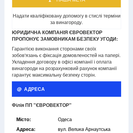
Надати кваліфіковану допомогу в стислі терміни
за винагороду.
ЮРИДИЧНА КОМПАНІЯ ЄВРОВЕКТОР
ПРОПОНУЄ ЗАМОВНИКАМ БЕЗПЕКУ УГОДИ:
Гарантією виконання сторонами своїх
зобов'язань є фіксація домовленостей на папері.
Укладення договору в офісі компанії і оплата
винагороди на розрахунковий рахунок компанії
гарантує максимальну безпеку сторін.
@ АДРЕСА
Філія ПП "ЄВРОВЕКТОР"
Місто:
Одеса
Адреса:
вул.
Велика
Арнаутська