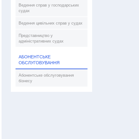
Ведення справ у господарських
судах
Ведення цивільних справ у судах
Представництво у
адміністративних судах
АБОНЕНТСЬКЕ
ОБСЛУГОВУВАННЯ
Абонентське обслуговування
бізнесу