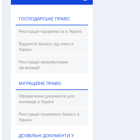
ГОСПОДАРСЬКЕ ПРАВО
Реєстрація підприємств в Україні
Відкриття бізнесу під ключ в
Україні
Реєстрація неприбуткових
організацій
МІГРАЦІЙНЕ ПРАВО
Оформлення документів для
іноземців в Україні
Реєстрація іноземного бізнесу в
Україні
ДОЗВІЛЬНІ ДОКУМЕНТИ У