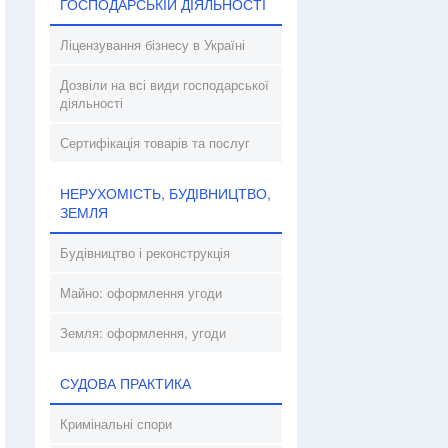
ГОСПОДАРСЬКІЙ ДІЯЛЬНОСТІ
Ліцензування бізнесу в Україні
Дозвіли на всі види господарської
діяльності
Сертифікація товарів та послуг
НЕРУХОМІСТЬ, БУДІВНИЦТВО,
ЗЕМЛЯ
Будівництво і реконструкція
Майно: оформлення угоди
Земля: оформлення, угоди
СУДОВА ПРАКТИКА
Кримінальні спори