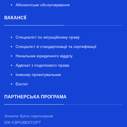
Абонентське обслуговування
ВАКАНСІЇ
Специаліст по міграційному праву
Спеціаліст зі стандартизації та сертифікації
Начальник юридичного відділу
Адвокат з податкового права
Інженер проектувальник
Еколог
ПАРТНЕРСЬКА ПРОГРАМА
Хочете бути партнером
ЮК ЄВРОВЕКТОР?