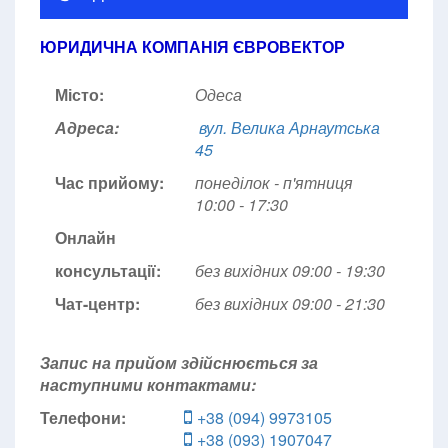
ЮРИДИЧНА КОМПАНІЯ ЄВРОВЕКТОР
Місто:
Одеса
Адреса:
вул. Велика Арнаутська
45
Час прийому:
понеділок - п'ятниця
10:00 - 17:30
Онлайн
консультації:
без вихідних 09:00 - 19:30
Чат-центр:
без вихідних
09:00 - 21:30
Запис на прийом здійснюється за
наступними контактами:
Телефони:
+38 (094) 9973105
+38 (093) 1907047