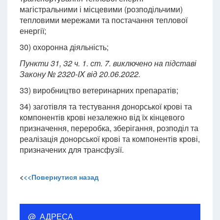
магістральними і місцевими (розподільчими)
тепловими мережами та постачання теплової
енергії;
30) охоронна діяльність;
Пункти 31, 32 ч. 1. ст. 7. виключено на підставі
Закону № 2320-IX від 20.06.2022.
33) виробництво ветеринарних препаратів;
34) заготівля та тестування донорської крові та
компонентів крові незалежно від їх кінцевого
призначення, переробка, зберігання, розподіл та
реалізація донорської крові та компонентів крові,
призначених для трансфузії.
<
<<Повернутися назад
@ АДРЕСА