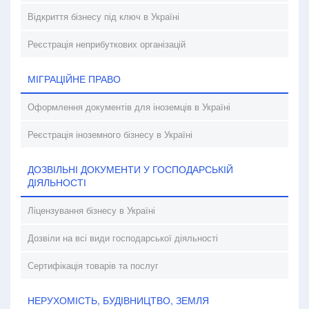
Відкриття бізнесу під ключ в Україні
Реєстрація неприбуткових організацій
МІГРАЦІЙНЕ ПРАВО
Оформлення документів для іноземців в Україні
Реєстрація іноземного бізнесу в Україні
ДОЗВІЛЬНІ ДОКУМЕНТИ У ГОСПОДАРСЬКІЙ
ДІЯЛЬНОСТІ
Ліцензування бізнесу в Україні
Дозвіли на всі види господарської діяльності
Сертифікація товарів та послуг
НЕРУХОМІСТЬ, БУДІВНИЦТВО, ЗЕМЛЯ