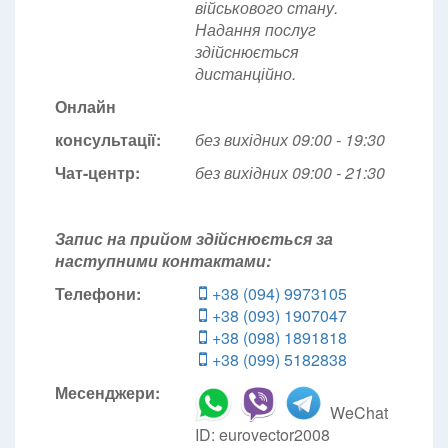
військового стану.
Надання послуг
здійснюється
дистанційно.
Онлайн
консультації:
без вихідних 09:00 - 19:30
Чат-центр:
без вихідних
09:00 - 21:30
Запис на прийом здійснюється за
наступними контактами:
Телефони:
+38 (094) 9973105
+38 (093) 1907047
+38 (098) 1891818
+38 (099) 5182838
Месенджери:
WeChat
ID: eurovector2008