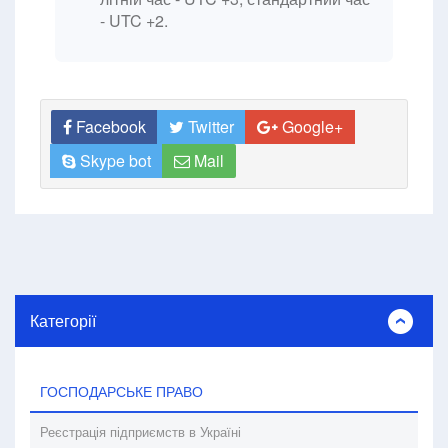
- UTC +2.
Facebook
Twitter
Google+
Skype bot
Mail
Категорії
ГОСПОДАРСЬКЕ ПРАВО
Реєстрація підприємств в Україні