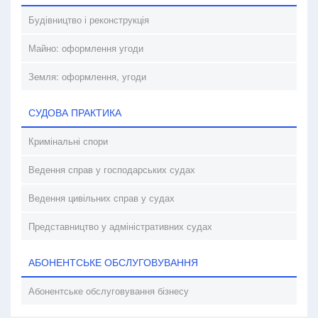
Будівництво і реконструкція
Майно: оформлення угоди
Земля: оформлення, угоди
СУДОВА ПРАКТИКА
Кримінальні спори
Ведення справ у господарських судах
Ведення цивільних справ у судах
Представництво у адміністративних судах
АБОНЕНТСЬКЕ ОБСЛУГОВУВАННЯ
Абонентське обслуговування бізнесу