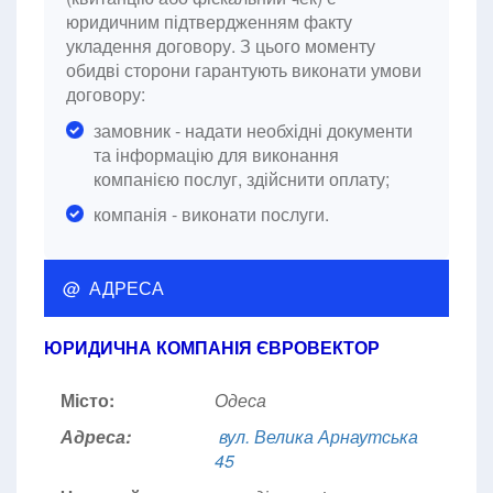
юридичним підтвердженням факту
укладення договору. З цього моменту
обидві сторони гарантують виконати умови
договору:
замовник - надати необхідні документи
та інформацію для виконання
компанією послуг, здійснити оплату;
компанія - виконати послуги.
@ АДРЕСА
ЮРИДИЧНА КОМПАНІЯ ЄВРОВЕКТОР
Місто:
Одеса
Адреса:
вул. Велика Арнаутська
45