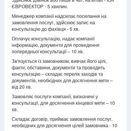
ЄВРОВЕКТОР - 5 хвилин.
Менеджер компанії надсилає посилання на
замовлення послуг, здійснює запис на
консультацію до фахівця - 5 хв.
Оплачує консультацію, надає компанії
інформацію, документи для проведення
попередньої консультації – 10 хв.
Зв'язується із замовником, вивчає його цілі,
факти, обставини, документи та проводить
консультацію – складає перелік заходів та
документів, необхідних для досягнення мети –
від 20 хв.
Замовляє послуги компанії, визначені у
консультації, для досягнення кінцевої мети – 10
хв.
Складає договір, приймає замовлення послуг,
необхідних для досягнення цілей замовника - 10