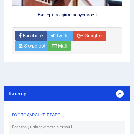
Експертна оцінка нерухомості
Facebook
Twitter
Google+
Skype bot
Mail
Категорії
ГОСПОДАРСЬКЕ ПРАВО
Реєстрація підприємств в Україні