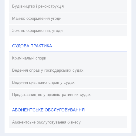
Будівництво і реконструкція
Майно: оформлення угоди
Земля: оформлення, угоди
СУДОВА ПРАКТИКА
Кримінальні спори
Ведення справ у господарських судах
Ведення цивільних справ у судах
Представництво у адміністративних судах
АБОНЕНТСЬКЕ ОБСЛУГОВУВАННЯ
Абонентське обслуговування бізнесу