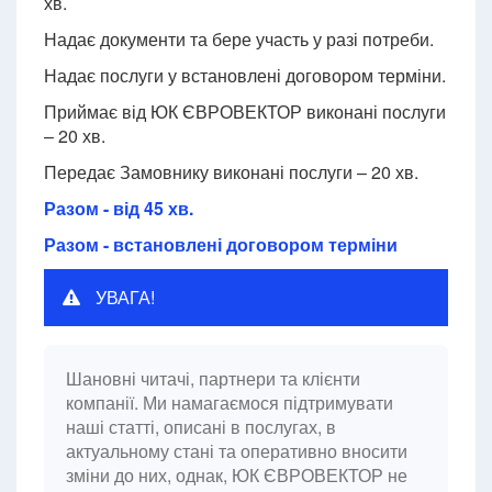
хв.
Надає документи та бере участь у разі потреби.
Надає послуги у встановлені договором терміни.
Приймає від ЮК ЄВРОВЕКТОР виконані послуги
– 20 хв.
Передає Замовнику виконані послуги – 20 хв.
Разом - від 45 хв.
Разом - встановлені договором терміни
УВАГА!
Шановні читачі, партнери та клієнти
компанії. Ми намагаємося підтримувати
наші статті, описані в послугах, в
актуальному стані та оперативно вносити
зміни до них, однак, ЮК ЄВРОВЕКТОР не