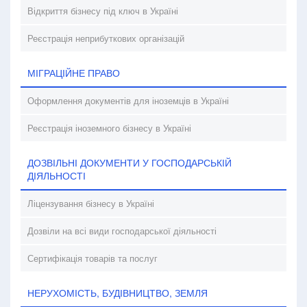
Відкриття бізнесу під ключ в Україні
Реєстрація неприбуткових організацій
МІГРАЦІЙНЕ ПРАВО
Оформлення документів для іноземців в Україні
Реєстрація іноземного бізнесу в Україні
ДОЗВІЛЬНІ ДОКУМЕНТИ У ГОСПОДАРСЬКІЙ
ДІЯЛЬНОСТІ
Ліцензування бізнесу в Україні
Дозвіли на всі види господарської діяльності
Сертифікація товарів та послуг
НЕРУХОМІСТЬ, БУДІВНИЦТВО, ЗЕМЛЯ