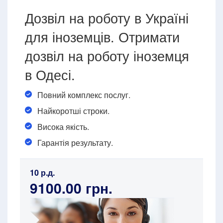
Дозвіл на роботу в Україні
для іноземців. Отримати
дозвіл на роботу іноземця
в Одесі.
Повний комплекс послуг.
Найкоротші строки.
Висока якість.
Гарантія результату.
10 р.д.
9100.00 грн.