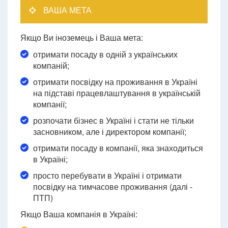
ВАША МЕТА
Якщо Ви іноземець і Ваша мета:
отримати посаду в одній з українських
компаній;
отримати посвідку на проживання в Україні
на підставі працевлаштування в українській
компанії;
розпочати бізнес в Україні і стати не тільки
засновником, але і директором компанії;
отримати посаду в компанії, яка знаходиться
в Україні;
просто перебувати в Україні і отримати
посвідку на тимчасове проживання (далі -
ПТП)
Якщо Ваша компанія в Україні: