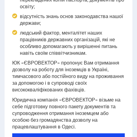
освіту;
відсутність знань основ законодавства нашої
держави;
людський фактор, менталітет наших
працівників державних організацій, які не
особливо допомагають у вирішенні питань
навіть своїм співвітчизникам.
ЮК «ЄВРОВЕКТОР» пропонує Вам отримання
дозволу на роботу для іноземців в Україні,
тимчасового або постійного виду на проживання
за допомогою і в супроводі своїх
висококваліфікованих фахівців.
Юридична компанія «ЄВРОВЕКТОР» візьме на
себе підготовку повного пакету документів та
супроводження отримання іноземцем або
особою без громадянства дозволу на
працевлаштування в Одесі.