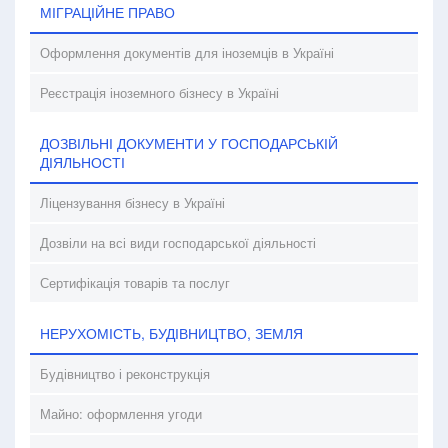
МІГРАЦІЙНЕ ПРАВО
Оформлення документів для іноземців в Україні
Реєстрація іноземного бізнесу в Україні
ДОЗВІЛЬНІ ДОКУМЕНТИ У ГОСПОДАРСЬКІЙ
ДІЯЛЬНОСТІ
Ліцензування бізнесу в Україні
Дозвіли на всі види господарської діяльності
Сертифікація товарів та послуг
НЕРУХОМІСТЬ, БУДІВНИЦТВО, ЗЕМЛЯ
Будівництво і реконструкція
Майно: оформлення угоди