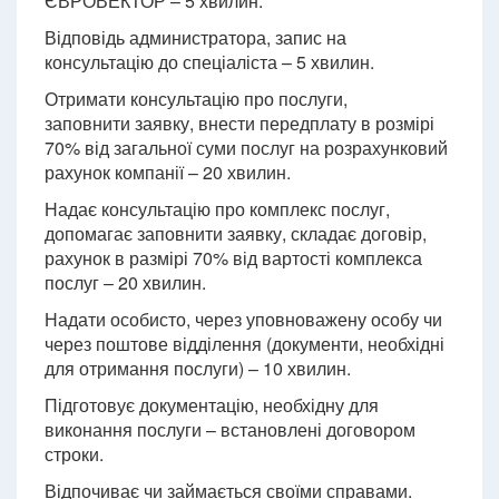
ЄВРОВЕКТОР – 5 хвилин.
Відповідь администратора, запис на
консультацію до спеціаліста – 5 хвилин.
Отримати консультацію про послуги,
заповнити заявку, внести передплату в розмірі
70% від загальної суми послуг на розрахунковий
рахунок компанії – 20 хвилин.
Надає консультацію про комплекс послуг,
допомагає заповнити заявку, складає договір,
рахунок в размірі 70% від вартості комплекса
послуг – 20 хвилин.
Надати особисто, через уповноважену особу чи
через поштове відділення (документи, необхідні
для отримання послуги) – 10 хвилин.
Підготовує документацію, необхідну для
виконання послуги – встановлені договором
строки.
Відпочиває чи займається своїми справами.