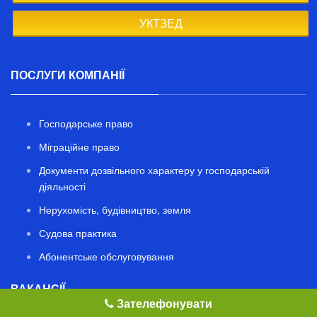
УКТЗЕД
ПОСЛУГИ КОМПАНІЇ
Господарське право
Міграційне право
Документи дозвільного характеру у господарській
діяльності
Нерухомість, будівництво, земля
Судова практика
Абонентське обслуговування
ВАКАНСІЇ
Зателефонувати