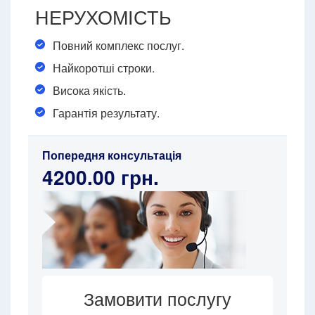
НЕРУХОМІСТЬ
Повний комплекс послуг.
Найкоротші строки.
Висока якість.
Гарантія результату.
Попередня консультація
4200.00 грн.