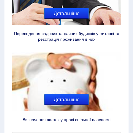
Детальніше
Переведення садових та дачних будинків у житлові та
реєстрація проживання в них
Детальніше
Визначення часток у праві спільної власності