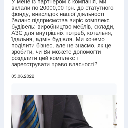
У мене із партнером є компанія, ми
вклали по 20000,00 грн. до статутного
фонду, внаслідок нашої діяльності
баланс підприємства виріс комплекс
будівель: виробництво меблів, склади,
АЗС для внутрішніх потреб, котельня,
їдальня, адмін будівля. Ми хочемо
поділити бізнес, але не знаємо, як це
зробити, чи Ви можете допомогти
розділити цей комплекс і
зареєструвати право власності?
05.06.2022