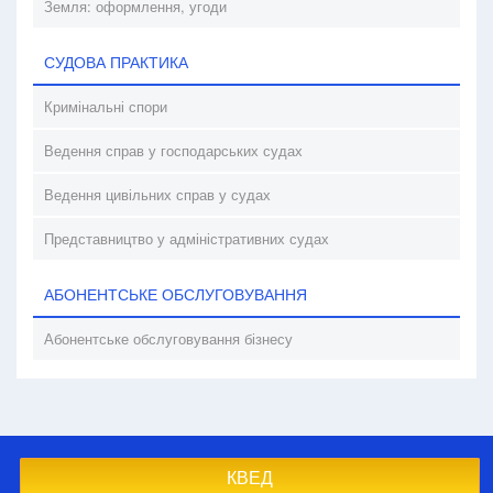
Земля: оформлення, угоди
СУДОВА ПРАКТИКА
Кримінальні спори
Ведення справ у господарських судах
Ведення цивільних справ у судах
Представництво у адміністративних судах
АБОНЕНТСЬКЕ ОБСЛУГОВУВАННЯ
Абонентське обслуговування бізнесу
КВЕД