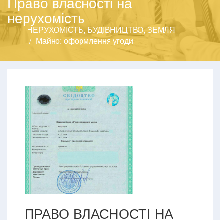
Право власності на
нерухомість
НЕРУХОМІСТЬ, БУДІВНИЦТВО, ЗЕМЛЯ
Майно: оформлення угоди
ПРАВО ВЛАСНОСТІ НА