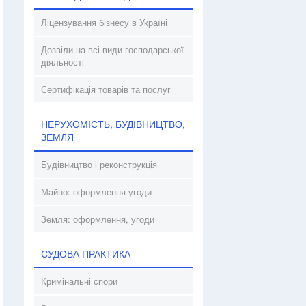
Ліцензування бізнесу в Україні
Дозвіли на всі види господарської
діяльності
Сертифікація товарів та послуг
НЕРУХОМІСТЬ, БУДІВНИЦТВО,
ЗЕМЛЯ
Будівництво і реконструкція
Майно: оформлення угоди
Земля: оформлення, угоди
СУДОВА ПРАКТИКА
Кримінальні спори