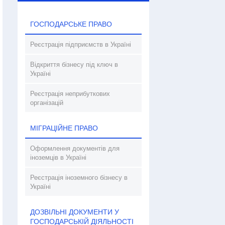
ГОСПОДАРСЬКЕ ПРАВО
Реєстрація підприємств в Україні
Відкриття бізнесу під ключ в
Україні
Реєстрація неприбуткових
організацій
МІГРАЦІЙНЕ ПРАВО
Оформлення документів для
іноземців в Україні
Реєстрація іноземного бізнесу в
Україні
ДОЗВІЛЬНІ ДОКУМЕНТИ У
ГОСПОДАРСЬКІЙ ДІЯЛЬНОСТІ