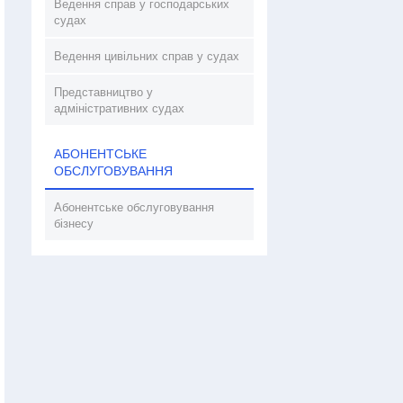
Ведення справ у господарських
судах
Ведення цивільних справ у судах
Представництво у
адміністративних судах
АБОНЕНТСЬКЕ
ОБСЛУГОВУВАННЯ
Абонентське обслуговування
бізнесу