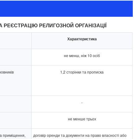
НА РЕЄСТРАЦІЮ РЕЛИГОЗНОЙ ОРГАНІЗАЦІЇ
Характеристика
не менш, ніж 10 осіб
новників
1,2 сторінки та прописка
-
не менше трьох
на приміщення,
договір оренди та документи на право власності або