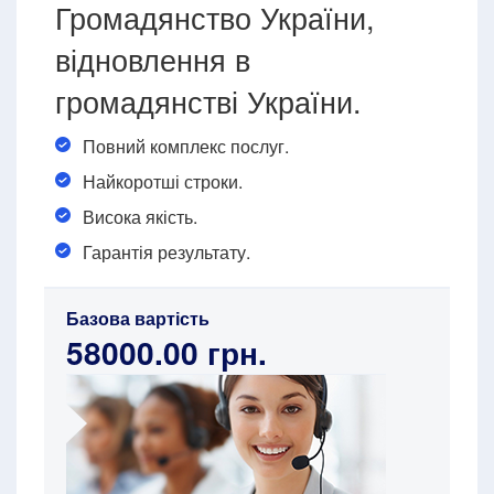
Громадянство України,
відновлення в
громадянстві України.
Повний комплекс послуг.
Найкоротші строки.
Висока якість.
Гарантія результату.
Базова вартість
58000.00 грн.