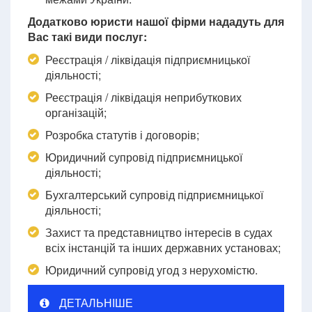
Додатково юристи нашої фірми нададуть для
Вас такі види послуг:
Реєстрація / ліквідація підприємницької
діяльності;
Реєстрація / ліквідація неприбуткових
організацій;
Розробка статутів і договорів;
Юридичний супровід підприємницької
діяльності;
Бухгалтерський супровід підприємницької
діяльності;
Захист та представництво інтересів в судах
всіх інстанцій та інших державних установах;
Юридичний супровід угод з нерухомістю.
ДЕТАЛЬНІШЕ