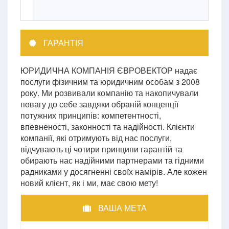
ГАРАНТІЯ
ЮРИДИЧНА КОМПАНІЯ ЄВРОВЕКТОР надає
послуги фізичним та юридичним особам з 2008
року. Ми розвивали компанію та накопичували
повагу до себе завдяки обраній концепції
потужних принципів: компетентності,
впевненості, законності та надійності. Клієнти
компанії, які отримують від нас послуги,
відчувають ці чотири принципи гарантій та
обирають нас надійними партнерами та гідними
радниками у досягненні своїх намірів. Але кожен
новий клієнт, як і ми, має свою мету!
ВАША МЕТА