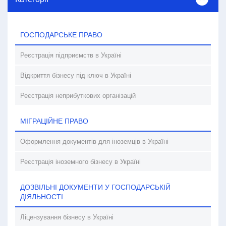
ГОСПОДАРСЬКЕ ПРАВО
Реєстрація підприємств в Україні
Відкриття бізнесу під ключ в Україні
Реєстрація неприбуткових організацій
МІГРАЦІЙНЕ ПРАВО
Оформлення документів для іноземців в Україні
Реєстрація іноземного бізнесу в Україні
ДОЗВІЛЬНІ ДОКУМЕНТИ У ГОСПОДАРСЬКІЙ
ДІЯЛЬНОСТІ
Ліцензування бізнесу в Україні