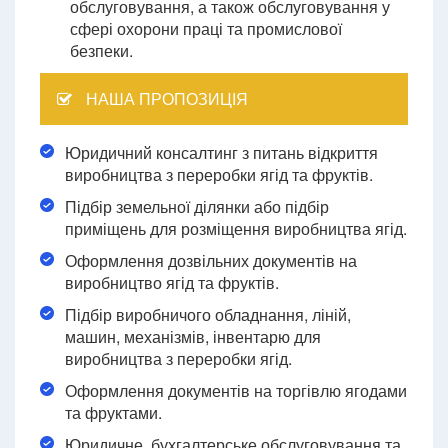
обслуговування, а також обслуговування у
сфері охорони праці та промислової
безпеки.
НАША ПРОПОЗИЦІЯ
Юридичний консалтинг з питань відкриття
виробництва з переробки ягід та фруктів.
Підбір земельної ділянки або підбір
приміщень для розміщення виробництва ягід.
Оформлення дозвільних документів на
виробництво ягід та фруктів.
Підбір виробничого обладнання, ліній,
машин, механізмів, інвентарю для
виробництва з переробки ягід.
Оформлення документів на торгівлю ягодами
та фруктами.
Юридичне, бухгалтерське обслуговування та