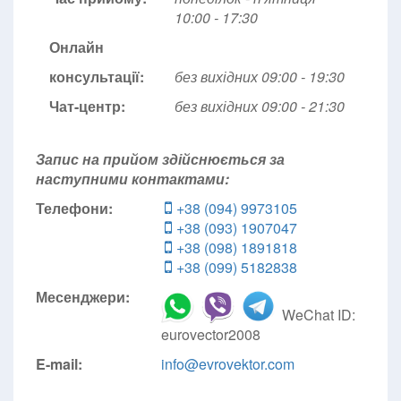
10:00 - 17:30
Онлайн
консультації:
без вихідних 09:00 - 19:30
Чат-центр:
без вихідних
09:00 - 21:30
Запис на прийом здійснюється за
наступними контактами:
Телефони:
+38 (094) 9973105
+38 (093) 1907047
+38 (098) 1891818
+38 (099) 5182838
Месенджери:
WeChat ID:
eurovector2008
E-mail:
info@evrovektor.com