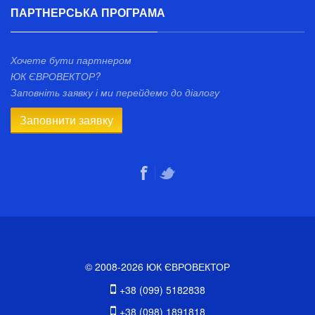
ПАРТНЕРСЬКА ПРОГРАМА
Хочете бути партнером
ЮК ЄВРОВЕКТОР?
Заповніть заявку і ми перейдемо до діалогу
Заповнити заявку
© 2008-2026 ЮК ЄВРОВЕКТОР
+38 (099) 5182838
+38 (098) 1891818