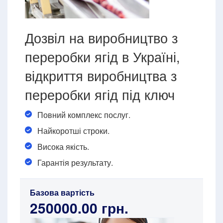
Дозвіл на виробництво з
переробки ягід в Україні,
відкриття виробництва з
переробки ягід під ключ
Повний комплекс послуг.
Найкоротші строки.
Висока якість.
Гарантія результату.
Базова вартість
250000.00 грн.