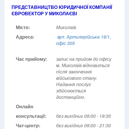
ПРЕДСТАВНИЦТВО ЮРИДИЧНОЇ КОМПАНІЇ
ЄВРОВЕКТОР У МИКОЛАЄВІ
Місто:
Миколаїв
Адреса:
вул. Артилерійська 19/1,
офіс 305
Час прийому:
запис на прийом до офісу
м. Миколаїв відновиться
після закінчення
військового стану.
Надання послуг
здійснюється
дистанційно.
Онлайн
консультації:
без вихідних 09:00 - 19:30
Чат-центр:
без вихідних
09:00 - 21:30