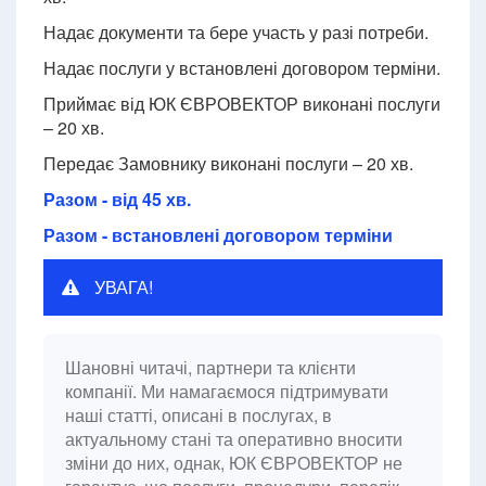
Надає документи та бере участь у разі потреби.
Надає послуги у встановлені договором терміни.
Приймає від ЮК ЄВРОВЕКТОР виконані послуги
– 20 хв.
Передає Замовнику виконані послуги – 20 хв.
Разом - від 45 хв.
Разом - встановлені договором терміни
УВАГА!
Шановні читачі, партнери та клієнти
компанії. Ми намагаємося підтримувати
наші статті, описані в послугах, в
актуальному стані та оперативно вносити
зміни до них, однак, ЮК ЄВРОВЕКТОР не