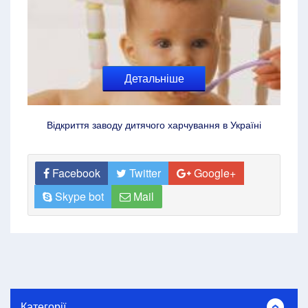
Детальніше
Відкриття заводу дитячого харчування в Україні
Facebook
Twitter
Google+
Skype bot
Mail
Категорії