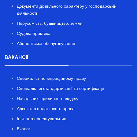
Документи дозвільного характеру у господарській
діяльності
Нерухомість, будівництво, земля
Судова практика
Абонентське обслуговування
ВАКАНСІЇ
Специаліст по міграційному праву
Спеціаліст зі стандартизації та сертифікації
Начальник юридичного відділу
Адвокат з податкового права
Інженер проектувальник
Еколог