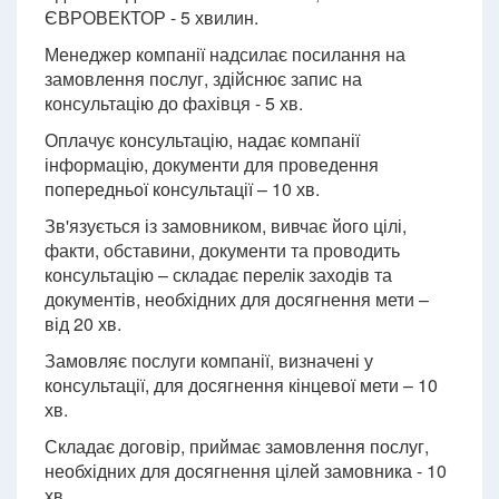
ЄВРОВЕКТОР - 5 хвилин.
Менеджер компанії надсилає посилання на
замовлення послуг, здійснює запис на
консультацію до фахівця - 5 хв.
Оплачує консультацію, надає компанії
інформацію, документи для проведення
попередньої консультації – 10 хв.
Зв'язується із замовником, вивчає його цілі,
факти, обставини, документи та проводить
консультацію – складає перелік заходів та
документів, необхідних для досягнення мети –
від 20 хв.
Замовляє послуги компанії, визначені у
консультації, для досягнення кінцевої мети – 10
хв.
Складає договір, приймає замовлення послуг,
необхідних для досягнення цілей замовника - 10
хв.