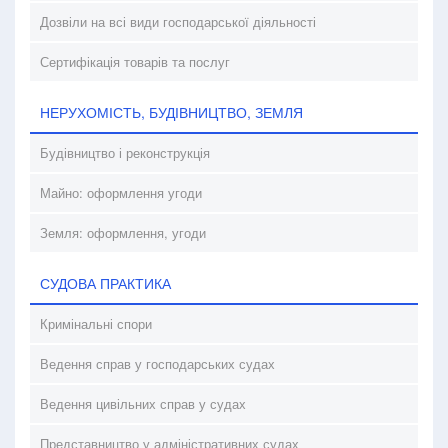
Дозвіли на всі види господарської діяльності
Сертифікація товарів та послуг
НЕРУХОМІСТЬ, БУДІВНИЦТВО, ЗЕМЛЯ
Будівництво і реконструкція
Майно: оформлення угоди
Земля: оформлення, угоди
СУДОВА ПРАКТИКА
Кримінальні спори
Ведення справ у господарських судах
Ведення цивільних справ у судах
Представництво у адміністративних судах