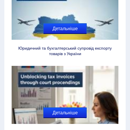
Детальніше
Юридичний та бухгалтерський супровід експорту
товарів з України
Детальніше