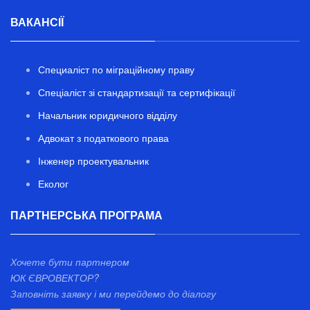
ВАКАНСІЇ
Специаліст по міграційному праву
Спеціаліст зі стандартизації та сертифікації
Начальник юридичного відділу
Адвокат з податкового права
Інженер проектувальник
Еколог
ПАРТНЕРСЬКА ПРОГРАМА
Хочете бути партнером
ЮК ЄВРОВЕКТОР?
Заповніть заявку і ми перейдемо до діалогу