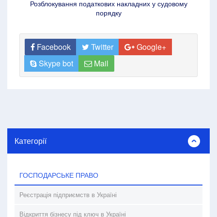
Розблокування податкових накладних у судовому
порядку
Facebook
Twitter
Google+
Skype bot
Mail
Категорії
ГОСПОДАРСЬКЕ ПРАВО
Реєстрація підприємств в Україні
Відкриття бізнесу під ключ в Україні