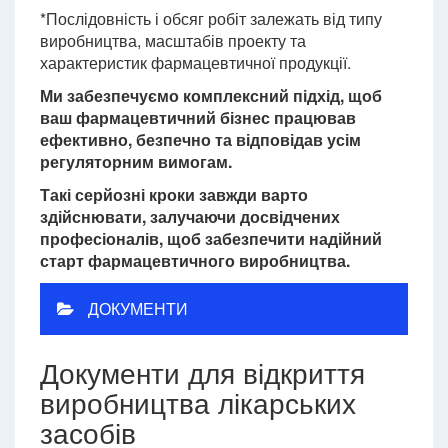
*Послідовність і обсяг робіт залежать від типу
виробництва, масштабів проекту та
характеристик фармацевтичної продукції.
Ми забезпечуємо комплексний підхід, щоб
ваш фармацевтичний бізнес працював
ефективно, безпечно та відповідав усім
регуляторним вимогам.
Такі серйозні кроки завжди варто
здійснювати, залучаючи досвідчених
професіоналів, щоб забезпечити надійний
старт фармацевтичного виробництва.
ДОКУМЕНТИ
Документи для відкриття
виробництва лікарських
засобів