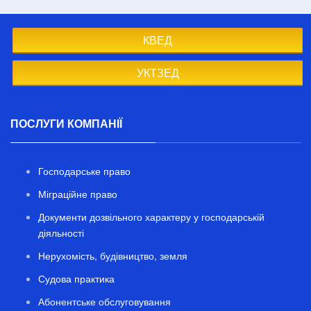
КВЕД
УКТЗЕД
ПОСЛУГИ КОМПАНІЇ
Господарське право
Міграційне право
Документи дозвільного характеру у господарській
діяльності
Нерухомість, будівництво, земля
Судова практика
Абонентське обслуговування