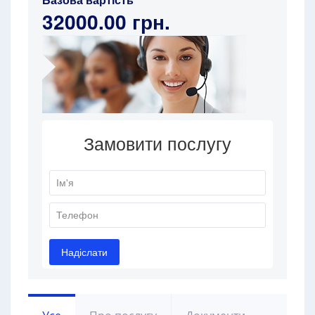
32000.00 грн.