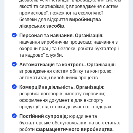
якості та сертифікації; впровадження систем
промислової, пожежної та екологічної
безпеки для відкриття
виробництва
лікарських засобів
.
Персонал та навчання. Організація:
навчання виробничим процесам; навчання з
охорони праці та безпеки; роботи бухгалтерії
та кадрової служби.
Автоматизація та контроль. Організація:
впровадження систем обліку та контролю;
автоматизації виробничих процесів.
Комерційна діяльність. Організація:
розробка договорів; імпорту сировини;
оформлення документів для експорту
продукції; підготовки до участі в тендерах.
Постійний супровід:
юридичне та
бухгалтерське обслуговування на всіх етапах
роботи
фармацевтичного виробництва
.