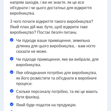
напрям заходів, і ви не знаєте, як це все
об'єднати і чи цього достатньо для відкриття
виробництва.
З чого почати відкриття такого виробництва?
Який план дій має бути, щоб відкрити таке
виробництво? Постає безліч питань:
Чи підходе ваше приміщення, земельна
ділянка для цього виробництва, - вам ніхто
сказати не може.
Чи підходе приміщення, яке ви вибрали, для
виробництва.
Яке обладнання потрібно для виробництва,
як його розмістити та об'єднати в виробничі
процеси.
Скільки персоналу потрібно, та які це мають
бути фахівці.
Який буде податок на продукцію.