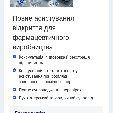
Повне асистування
відкриття для
фармацевтичного
виробництва
Консультація, підготовка й реєстрація
підприємства.
Консультація з питань експорту,
асистування при розгляді
зовнішньоекономічних спорів.
Повне супроводження перевірок.
Бухгалтерський та юридичний супровід.
Базова вартість