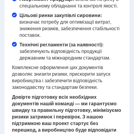
спеціальному обладнанні та контролі якості.
Цільові ринки закупівлі сировини:
визначає потребу для оптимізації витрат,
зниження ризиків, забезпечення стабільності
поставок.
Технічні регламенти (за наявності):
забезпечують відповідність продукції
державним та міжнародним стандартам.
Комплексне оформлення цих документів
дозволяє знизити ризики, прискорити запуск
виробництва і забезпечити відповідність
законодавству та стандартам безпеки.
Довірте підготовку всіх необхідних
документів нашій команді — ми гарантуємо
швидку та правильну підготовку, мінімізуємо
ризики затримок і перевірок. З нашою
підтримкою ваш проект стартує без
перешкод, а виробництво буде відповідати