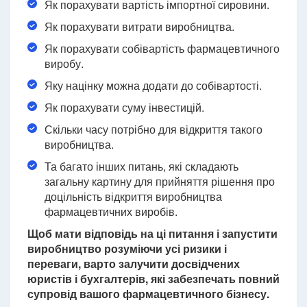
Як порахувати вартість імпортної сировини.
Як порахувати витрати виробництва.
Як порахувати собівартість фармацевтичного
виробу.
Яку націнку можна додати до собівартості.
Як порахувати суму інвестицій.
Скільки часу потрібно для відкриття такого
виробництва.
Та багато інших питань, які складають
загальну картину для прийняття рішення про
доцільність відкриття виробництва
фармацевтичних виробів.
Щоб мати відповідь на ці питання і запустити
виробництво розуміючи усі ризики і
переваги, варто залучити досвідчених
юристів і бухгалтерів, які забезпечать повний
супровід вашого фармацевтичного бізнесу.