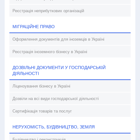
Реєстрація неприбуткових організацій
МІГРАЦІЙНЕ ПРАВО
Оформлення документів для іноземців в Україні
Реєстрація іноземного бізнесу в Україні
ДОЗВІЛЬНІ ДОКУМЕНТИ У ГОСПОДАРСЬКІЙ
ДІЯЛЬНОСТІ
Ліцензування бізнесу в Україні
Дозвіли на всі види господарської діяльності
Сертифікація товарів та послуг
НЕРУХОМІСТЬ, БУДІВНИЦТВО, ЗЕМЛЯ
Будівництво і реконструкція