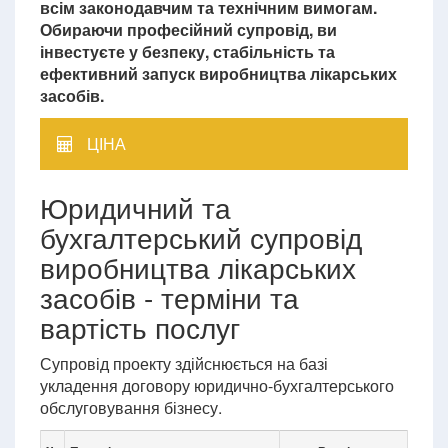
всім законодавчим та технічним вимогам.
Обираючи професійний супровід, ви
інвестуєте у безпеку, стабільність та
ефективний запуск виробництва лікарських
засобів.
ЦІНА
Юридичний та
бухгалтерський супровід
виробництва лікарських
засобів - терміни та
вартість послуг
Супровід проекту здійснюється на базі
укладення договору юридично-бухгалтерського
обслуговування бізнесу.