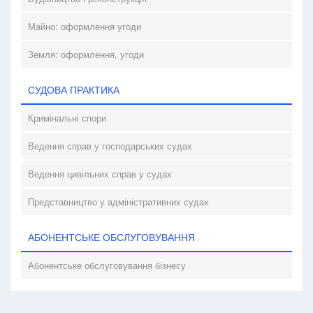
Майно: оформлення угоди
Земля: оформлення, угоди
СУДОВА ПРАКТИКА
Кримінальні спори
Ведення справ у господарських судах
Ведення цивільних справ у судах
Представництво у адміністративних судах
АБОНЕНТСЬКЕ ОБСЛУГОВУВАННЯ
Абонентське обслуговування бізнесу