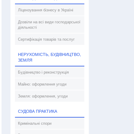
Ліцензування бізнесу в Україні
Дозвіли на всі види господарської
діяльності
Сертифікація товарів та послуг
НЕРУХОМІСТЬ, БУДІВНИЦТВО,
ЗЕМЛЯ
Будівництво і реконструкція
Майно: оформлення угоди
Земля: оформлення, угоди
СУДОВА ПРАКТИКА
Кримінальні спори