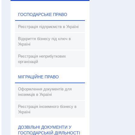
ГОСПОДАРСЬКЕ ПРАВО
Реєстрація підприємств в Україні
Відкриття бізнесу під ключ в
Україні
Реєстрація неприбуткових
організацій
МІГРАЦІЙНЕ ПРАВО
Оформлення документів для
іноземців в Україні
Реєстрація іноземного бізнесу в
Україні
ДОЗВІЛЬНІ ДОКУМЕНТИ У
ГОСПОДАРСЬКІЙ ДІЯЛЬНОСТІ