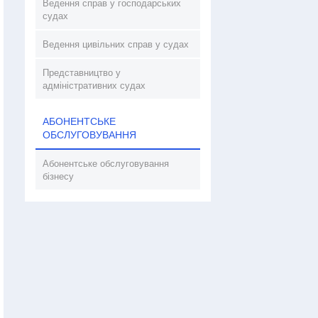
Ведення справ у господарських
судах
Ведення цивільних справ у судах
Представництво у
адміністративних судах
АБОНЕНТСЬКЕ
ОБСЛУГОВУВАННЯ
Абонентське обслуговування
бізнесу