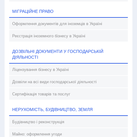
МІГРАЦІЙНЕ ПРАВО
Оформлення документів для іноземців в Україні
Реєстрація іноземного бізнесу в Україні
ДОЗВІЛЬНІ ДОКУМЕНТИ У ГОСПОДАРСЬКІЙ
ДІЯЛЬНОСТІ
Ліцензування бізнесу в Україні
Дозвіли на всі види господарської діяльності
Сертифікація товарів та послуг
НЕРУХОМІСТЬ, БУДІВНИЦТВО, ЗЕМЛЯ
Будівництво і реконструкція
Майно: оформлення угоди