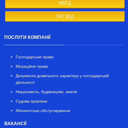
КВЕД
УКТЗЕД
ПОСЛУГИ КОМПАНІЇ
Господарське право
Міграційне право
Документи дозвільного характеру у господарській
діяльності
Нерухомість, будівництво, земля
Судова практика
Абонентське обслуговування
ВАКАНСІЇ