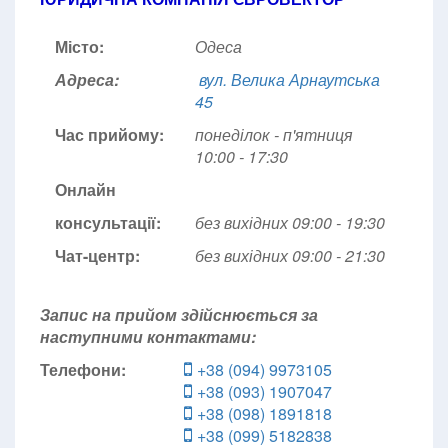
Місто:
Одеса
Адреса:
вул. Велика Арнаутська
45
Час прийому:
понеділок - п'ятниця
10:00 - 17:30
Онлайн
консультації:
без вихідних 09:00 - 19:30
Чат-центр:
без вихідних
09:00 - 21:30
Запис на прийом здійснюється за
наступними контактами:
Телефони:
+38 (094) 9973105
+38 (093) 1907047
+38 (098) 1891818
+38 (099) 5182838