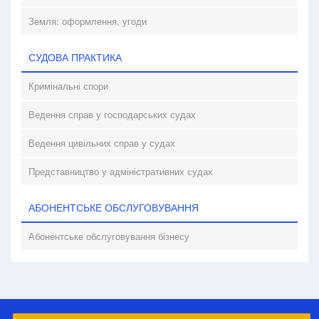
Земля: оформлення, угоди
СУДОВА ПРАКТИКА
Кримінальні спори
Ведення справ у господарських судах
Ведення цивільних справ у судах
Представництво у адміністративних судах
АБОНЕНТСЬКЕ ОБСЛУГОВУВАННЯ
Абонентське обслуговування бізнесу