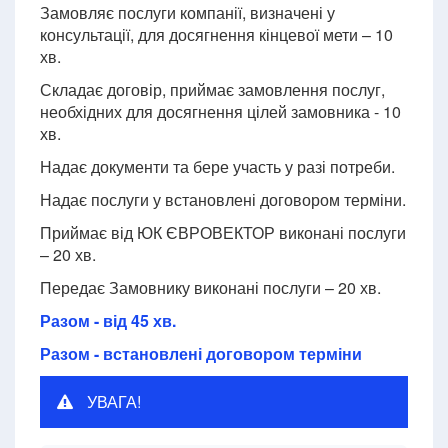
Замовляє послуги компанії, визначені у
консультації, для досягнення кінцевої мети – 10
хв.
Складає договір, приймає замовлення послуг,
необхідних для досягнення цілей замовника - 10
хв.
Надає документи та бере участь у разі потреби.
Надає послуги у встановлені договором терміни.
Приймає від ЮК ЄВРОВЕКТОР виконані послуги
– 20 хв.
Передає Замовнику виконані послуги – 20 хв.
Разом - від 45 хв.
Разом - встановлені договором терміни
УВАГА!