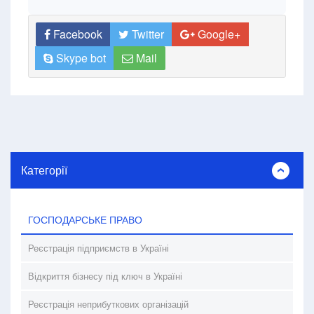
Facebook
Twitter
Google+
Skype bot
Mail
Категорії
ГОСПОДАРСЬКЕ ПРАВО
Реєстрація підприємств в Україні
Відкриття бізнесу під ключ в Україні
Реєстрація неприбуткових організацій