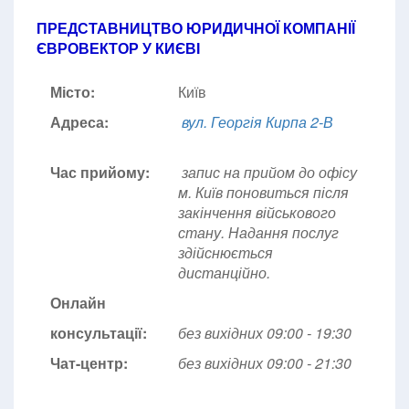
ПРЕДСТАВНИЦТВО ЮРИДИЧНОЇ КОМПАНІЇ
ЄВРОВЕКТОР У КИЄВІ
Місто:
Київ
Адреса:
вул. Георгія Кирпа 2-В
Час прийому:
запис на прийом до офісу
м. Київ поновиться після
закінчення військового
стану. Надання послуг
здійснюється
дистанційно.
Онлайн
консультації:
без вихідних 09:00 - 19:30
Чат-центр:
без вихідних
09:00 - 21:30