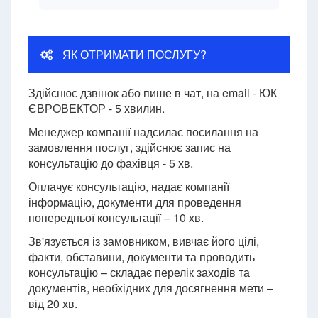
ЯК ОТРИМАТИ ПОСЛУГУ?
Здійснює дзвінок або пише в чат, на email - ЮК
ЄВРОВЕКТОР - 5 хвилин.
Менеджер компанії надсилає посилання на
замовлення послуг, здійснює запис на
консультацію до фахівця - 5 хв.
Оплачує консультацію, надає компанії
інформацію, документи для проведення
попередньої консультації – 10 хв.
Зв'язується із замовником, вивчає його цілі,
факти, обставини, документи та проводить
консультацію – складає перелік заходів та
документів, необхідних для досягнення мети –
від 20 хв.