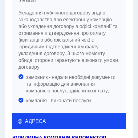
Укладення публічного договору згідно
законодавства про електронну комерцію
або укладення договору в офісі компанії та
отримання підтвердження про оплату
(квитанцію або фіскальний чек) є
юридичним підтвердженням факту
укладення договору. З цього моменту
обидві сторони гарантують виконати умови
договору:
замовник - надати необхідні документи
та інформацію для виконання
компанією послуг, здійснити оплату;
компанія - виконати послуги.
@ АДРЕСА
ЮРИДИЧНА КОМПАНІЯ ЄВРОВЕКТОР