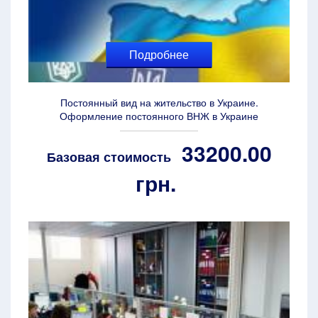
Подробнее
Постоянный вид на жительство в Украине.
Оформление постоянного ВНЖ в Украине
33200.00
Базовая стоимость
грн.