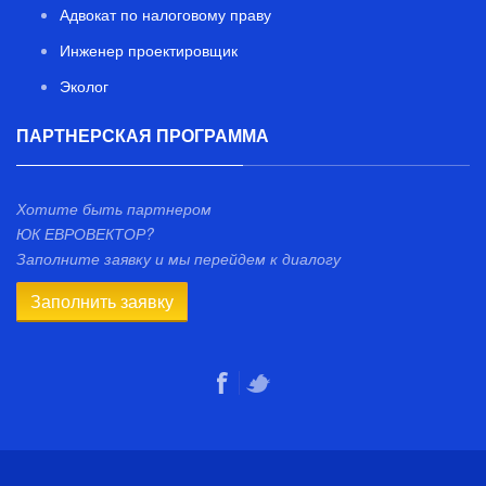
Адвокат по налоговому праву
Инженер проектировщик
Эколог
ПАРТНЕРСКАЯ ПРОГРАММА
Хотите быть партнером
ЮК ЕВРОВЕКТОР?
Заполните заявку и мы перейдем к диалогу
Заполнить заявку