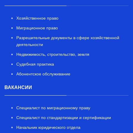
Хозяйственное право
Миграционное право
Разрешительные документы в сфере хозяйственной
деятельности
Недвижимость, строительство, земля
Судебная практика
Абонентское обслуживание
ВАКАНСИИ
Специалист по миграционному праву
Специалист по стандартизации и сертификации
Начальник юридического отдела