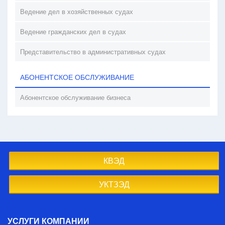
Ведение дел в хозяйственных судах
Ведение гражданских дел в судах
Представительство в административных судах
АБОНЕНТСКОЕ ОБСЛУЖИВАНИЕ
Абонентское обслуживание бизнеса
КВЭД
УКТЗЭД
УСЛУГИ КОМПАНИИ