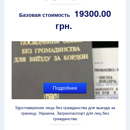
19300.00
Базовая стоимость
грн.
Подробнее
Удостоверение лица без гражданства для выезда за
границу, Украина. Загранпаспорт для лиц без
гражданства