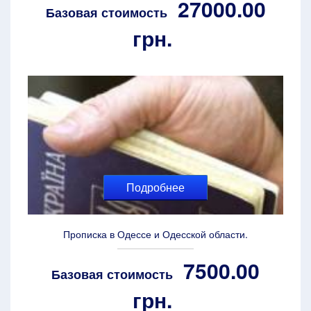
27000.00
Базовая стоимость
грн.
Подробнее
Прописка в Одессе и Одесской области.
7500.00
Базовая стоимость
грн.