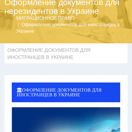
Оформление документов для
нерезидентов в Украине
МИГРАЦИОННОЕ ПРАВО
Оформление документов для иностранцев в
Украине
ОФОРМЛЕНИЕ ДОКУМЕНТОВ ДЛЯ
ИНОСТРАНЦЕВ В УКРАИНЕ
ОФОРМЛЕНИЕ ДОКУМЕНТОВ ДЛЯ
ИНОСТРАНЦЕВ В УКРАИНЕ