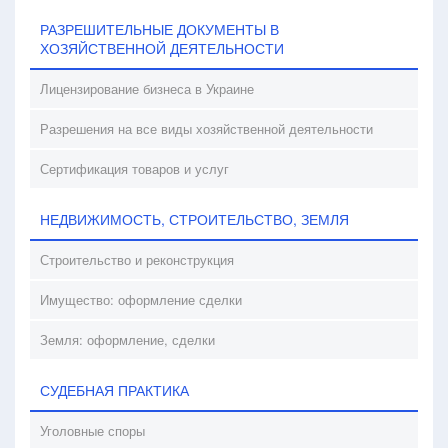
РАЗРЕШИТЕЛЬНЫЕ ДОКУМЕНТЫ В
ХОЗЯЙСТВЕННОЙ ДЕЯТЕЛЬНОСТИ
Лицензирование бизнеса в Украине
Разрешения на все виды хозяйственной деятельности
Сертификация товаров и услуг
НЕДВИЖИМОСТЬ, СТРОИТЕЛЬСТВО, ЗЕМЛЯ
Строительство и реконструкция
Имущество: оформление сделки
Земля: оформление, сделки
СУДЕБНАЯ ПРАКТИКА
Уголовные споры