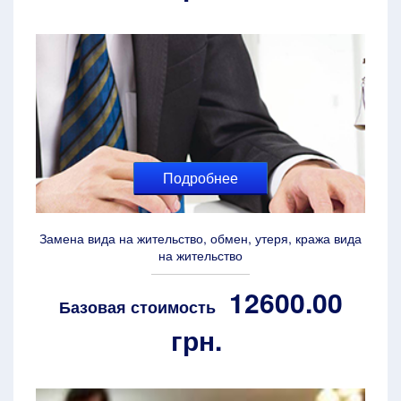
Подробнее
Замена вида на жительство, обмен, утеря, кража вида
на жительство
12600.00
Базовая стоимость
грн.