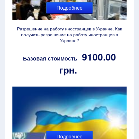
Подробнее
Разрешение на работу иностранцев в Украине. Как
получить разрешение на работу иностранцев в
Украине?
9100.00
Базовая стоимость
грн.
Подробнее