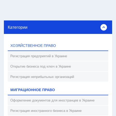
Категории
ХОЗЯЙСТВЕННОЕ ПРАВО
Регистрация предприятий в Украине
Открытие бизнеса под ключ в Украине
Регистрация неприбыльных организаций
МИГРАЦИОННОЕ ПРАВО
Оформление документов для иностранцев в Украине
Регистрация иностранного бизнеса в Украине