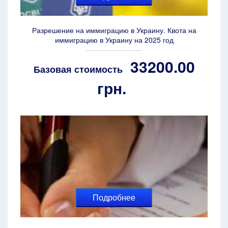
Разрешение на иммиграцию в Украину. Квота на
иммиграцию в Украину на 2025 год
33200.00
Базовая стоимость
грн.
Подробнее