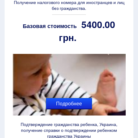
Получение налогового номера для иностранцев и лиц
без гражданства.
5400.00
Базовая стоимость
грн.
Подробнее
Подтверждение гражданства ребенка, Украина,
получение справки о подтверждении ребенком
гражданства Украины