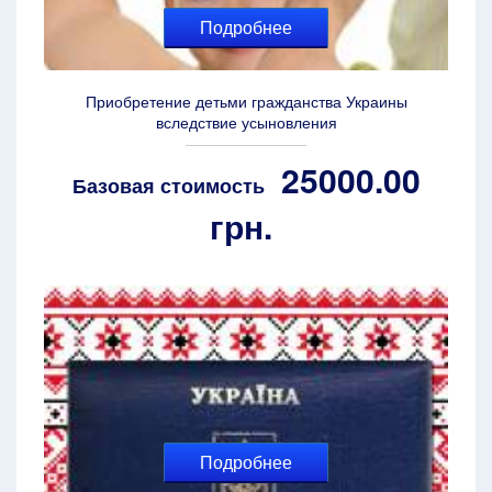
Подробнее
Приобретение детьми гражданства Украины
вследствие усыновления
25000.00
Базовая стоимость
грн.
Подробнее