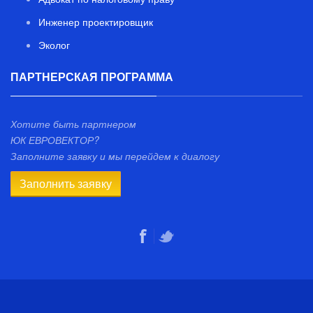
Инженер проектировщик
Эколог
ПАРТНЕРСКАЯ ПРОГРАММА
Хотите быть партнером
ЮК ЕВРОВЕКТОР?
Заполните заявку и мы перейдем к диалогу
Заполнить заявку