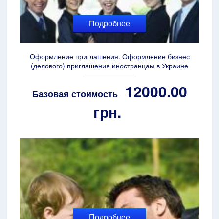
Подробнее
Оформление приглашения. Оформление бизнес
(делового) приглашения иностранцам в Украине
12000.00
Базовая стоимость
грн.
Подробнее