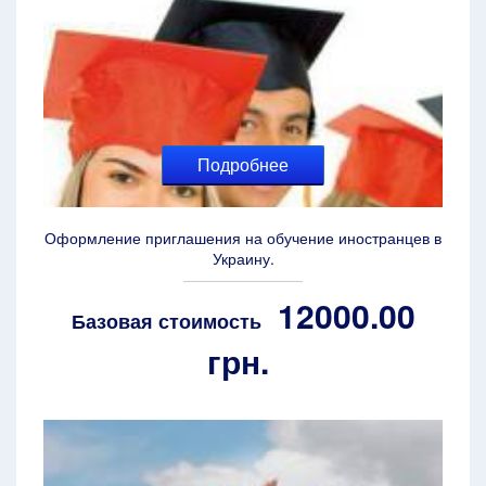
Подробнее
Оформление приглашения на обучение иностранцев в
Украину.
12000.00
Базовая стоимость
грн.