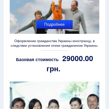
Подробнее
Оформление гражданства Украины иностранцу, в
следствии установления опеки гражданином Украины.
29000.00
Базовая стоимость
грн.