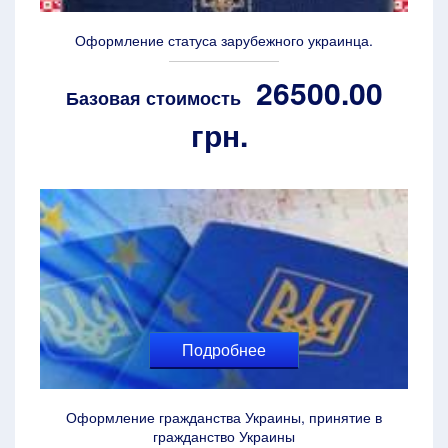
Оформление статуса зарубежного украинца.
26500.00
Базовая стоимость
грн.
Подробнее
Оформление гражданства Украины, принятие в
гражданство Украины