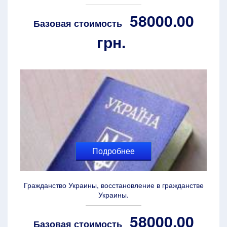
58000.00
Базовая стоимость
грн.
Подробнее
Гражданство Украины, восстановление в гражданстве
Украины.
58000.00
Базовая стоимость