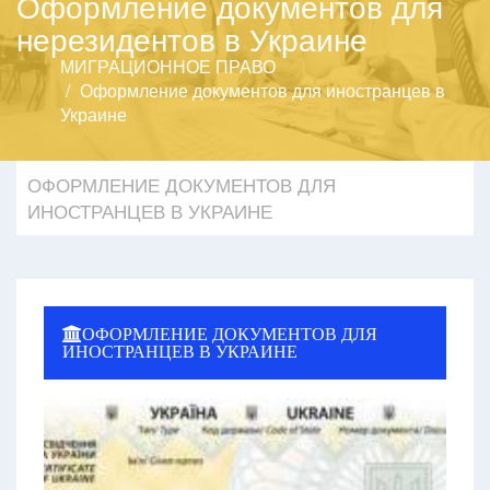
Оформление документов для
нерезидентов в Украине
МИГРАЦИОННОЕ ПРАВО
Оформление документов для иностранцев в
Украине
ОФОРМЛЕНИЕ ДОКУМЕНТОВ ДЛЯ
ИНОСТРАНЦЕВ В УКРАИНЕ
ОФОРМЛЕНИЕ ДОКУМЕНТОВ ДЛЯ
ИНОСТРАНЦЕВ В УКРАИНЕ