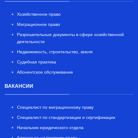
Хозяйственное право
Миграционное право
Разрешительные документы в сфере хозяйственной
деятельности
Недвижимость, строительство, земля
Судебная практика
Абонентское обслуживание
ВАКАНСИИ
Специалист по миграционному праву
Специалист по стандартизации и сертификации
Начальник юридического отдела
Адвокат по налоговому праву