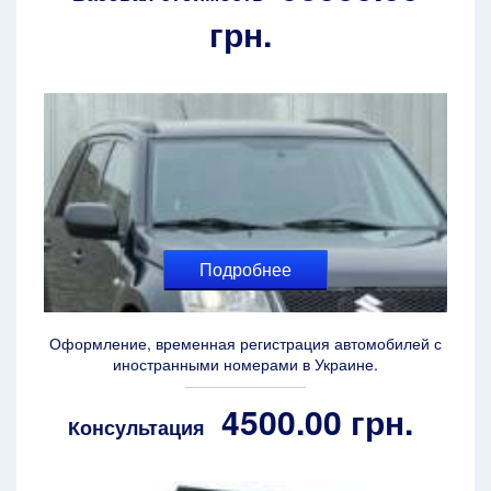
грн.
Подробнее
Оформление, временная регистрация автомобилей с
иностранными номерами в Украине.
4500.00 грн.
Консультация