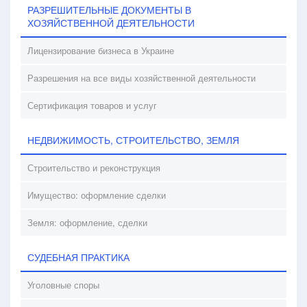
РАЗРЕШИТЕЛЬНЫЕ ДОКУМЕНТЫ В
ХОЗЯЙСТВЕННОЙ ДЕЯТЕЛЬНОСТИ
Лицензирование бизнеса в Украине
Разрешения на все виды хозяйственной деятельности
Сертификация товаров и услуг
НЕДВИЖИМОСТЬ, СТРОИТЕЛЬСТВО, ЗЕМЛЯ
Строительство и реконструкция
Имущество: оформление сделки
Земля: оформление, сделки
СУДЕБНАЯ ПРАКТИКА
Уголовные споры