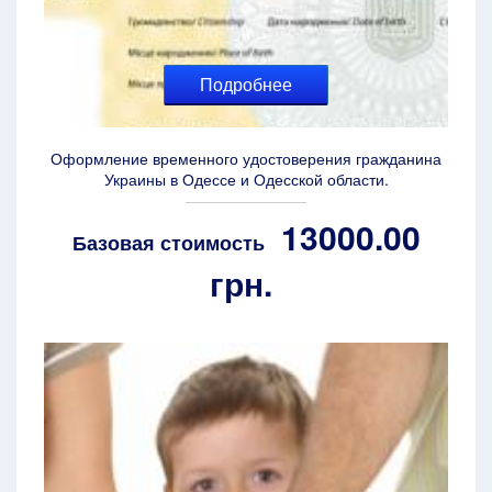
Подробнее
Оформление временного удостоверения гражданина
Украины в Одессе и Одесской области.
13000.00
Базовая стоимость
грн.