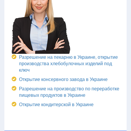
Разрешение на пекарню в Украине, открытие
производства хлебобулочных изделий под
ключ
Открытие консервного завода в Украине
Разрешение на производство по переработке
пищевых продуктов в Украине
Открытие кондитерской в Украине