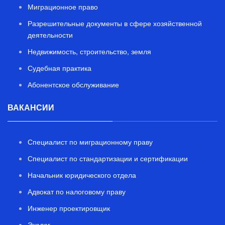
Миграционное право
Разрешительные документы в сфере хозяйственной
деятельности
Недвижимость, строительство, земля
Судебная практика
Абонентское обслуживание
ВАКАНСИИ
Специалист по миграционному праву
Специалист по стандартизации и сертификации
Начальник юридического отдела
Адвокат по налоговому праву
Инженер проектировщик
Эколог