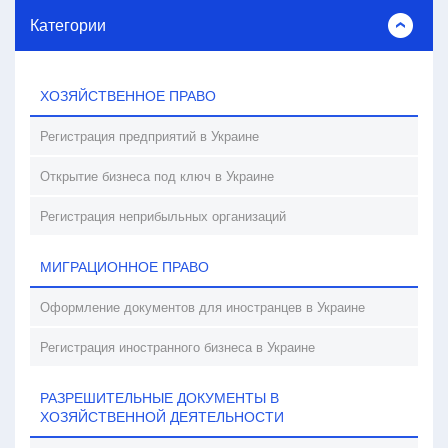
Категории
ХОЗЯЙСТВЕННОЕ ПРАВО
Регистрация предприятий в Украине
Открытие бизнеса под ключ в Украине
Регистрация неприбыльных организаций
МИГРАЦИОННОЕ ПРАВО
Оформление документов для иностранцев в Украине
Регистрация иностранного бизнеса в Украине
РАЗРЕШИТЕЛЬНЫЕ ДОКУМЕНТЫ В
ХОЗЯЙСТВЕННОЙ ДЕЯТЕЛЬНОСТИ