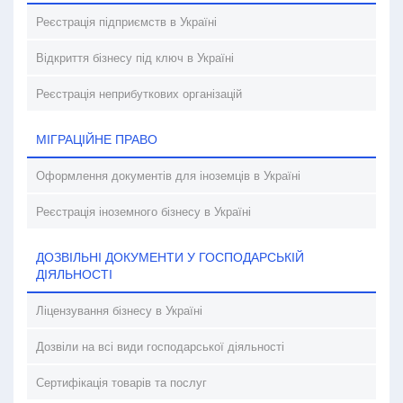
Реєстрація підприємств в Україні
Відкриття бізнесу під ключ в Україні
Реєстрація неприбуткових організацій
МІГРАЦІЙНЕ ПРАВО
Оформлення документів для іноземців в Україні
Реєстрація іноземного бізнесу в Україні
ДОЗВІЛЬНІ ДОКУМЕНТИ У ГОСПОДАРСЬКІЙ
ДІЯЛЬНОСТІ
Ліцензування бізнесу в Україні
Дозвіли на всі види господарської діяльності
Сертифікація товарів та послуг