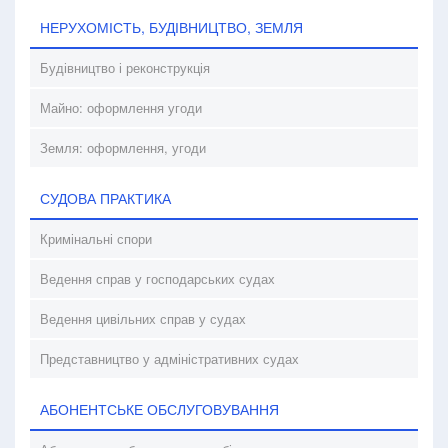
НЕРУХОМІСТЬ, БУДІВНИЦТВО, ЗЕМЛЯ
Будівництво і реконструкція
Майно: оформлення угоди
Земля: оформлення, угоди
СУДОВА ПРАКТИКА
Кримінальні спори
Ведення справ у господарських судах
Ведення цивільних справ у судах
Представництво у адміністративних судах
АБОНЕНТСЬКЕ ОБСЛУГОВУВАННЯ