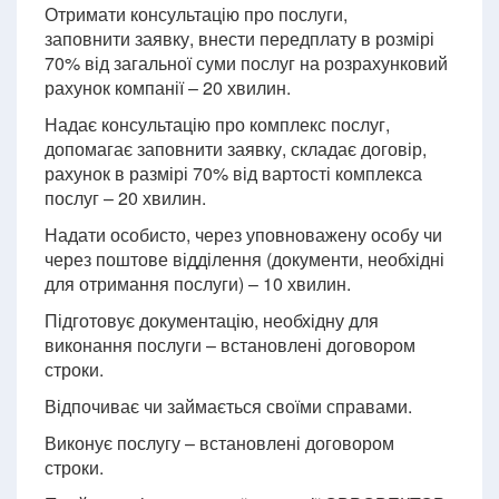
Отримати консультацію про послуги,
заповнити заявку, внести передплату в розмірі
70% від загальної суми послуг на розрахунковий
рахунок компанії – 20 хвилин.
Надає консультацію про комплекс послуг,
допомагає заповнити заявку, складає договір,
рахунок в размірі 70% від вартості комплекса
послуг – 20 хвилин.
Надати особисто, через уповноважену особу чи
через поштове відділення (документи, необхідні
для отримання послуги) – 10 хвилин.
Підготовує документацію, необхідну для
виконання послуги – встановлені договором
строки.
Відпочиває чи займається своїми справами.
Виконує послугу – встановлені договором
строки.