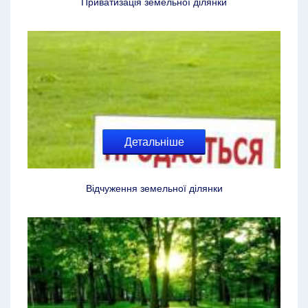
Приватизація земельної ділянки
Детальніше
Відчуження земельної ділянки