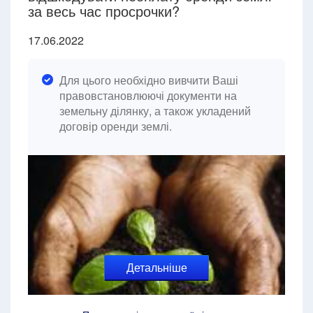
за весь час просрочки?
17.06.2022
Для цього необхідно вивчити Ваші
правовстановлюючі документи на
земельну ділянку, а також укладений
договір оренди землі.
Детальніше