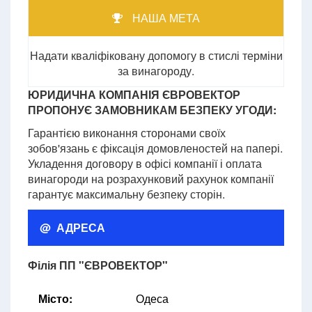
НАША МЕТА
Надати кваліфіковану допомогу в стислі терміни
за винагороду.
ЮРИДИЧНА КОМПАНІЯ ЄВРОВЕКТОР
ПРОПОНУЄ ЗАМОВНИКАМ БЕЗПЕКУ УГОДИ:
Гарантією виконання сторонами своїх
зобов'язань є фіксація домовленостей на папері.
Укладення договору в офісі компанії і оплата
винагороди на розрахунковий рахунок компанії
гарантує максимальну безпеку сторін.
@ АДРЕСА
Філія ПП "ЄВРОВЕКТОР"
Місто:
Одеса