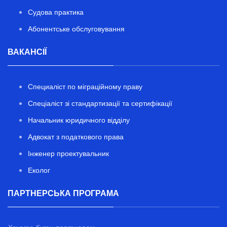
Судова практика
Абонентське обслуговування
ВАКАНСІЇ
Специаліст по міграційному праву
Спеціаліст зі стандартизації та сертифікації
Начальник юридичного відділу
Адвокат з податкового права
Інженер проектувальник
Еколог
ПАРТНЕРСЬКА ПРОГРАМА