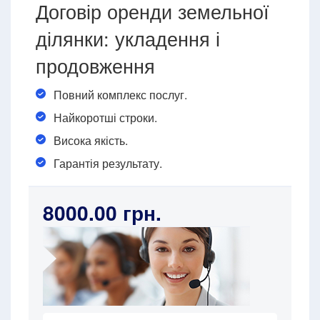
Договір оренди земельної
ділянки: укладення і
продовження
Повний комплекс послуг.
Найкоротші строки.
Висока якість.
Гарантія результату.
8000.00 грн.