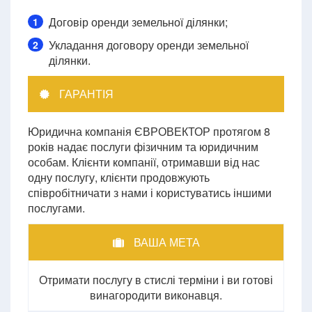
Договір оренди земельної ділянки;
1
Укладання договору оренди земельної
2
ділянки.
ГАРАНТІЯ
Юридична компанія ЄВРОВЕКТОР протягом 8
років надає послуги фізичним та юридичним
особам. Клієнти компанії, отримавши від нас
одну послугу, клієнти продовжують
співробітничати з нами і користуватись іншими
послугами.
ВАША МЕТА
Отримати послугу в стислі терміни і ви готові
винагородити виконавця.