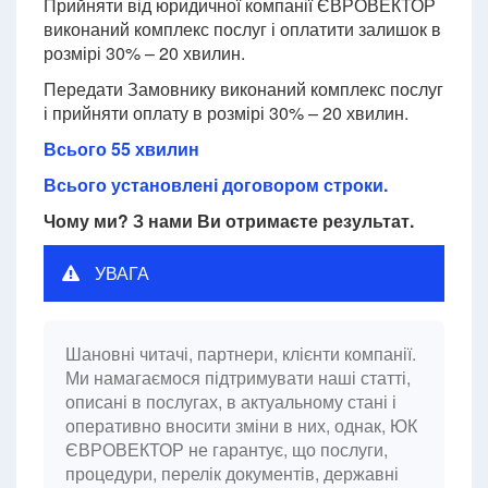
Прийняти від юридичної компанії ЄВРОВЕКТОР
виконаний комплекс послуг і оплатити залишок в
розмірі 30% – 20 хвилин.
Передати Замовнику виконаний комплекс послуг
і прийняти оплату в розмірі 30% – 20 хвилин.
Всього 55 хвилин
Всього установлені договором строки.
Чому ми? З нами Ви отримаєте результат.
УВАГА
Шановні читачі, партнери, клієнти компанії.
Ми намагаємося підтримувати наші статті,
описані в послугах, в актуальному стані і
оперативно вносити зміни в них, однак, ЮК
ЄВРОВЕКТОР не гарантує, що послуги,
процедури, перелік документів, державні