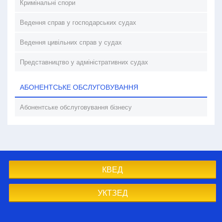
Кримінальні спори
Ведення справ у господарських судах
Ведення цивільних справ у судах
Представництво у адміністративних судах
АБОНЕНТСЬКЕ ОБСЛУГОВУВАННЯ
Абонентське обслуговування бізнесу
КВЕД
УКТЗЕД