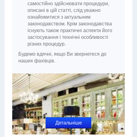
самостійно здійснювати процедури,
описані в цій статті, слід уважно
ознайомитися з актуальним
законодавством. Крім законодавства
існують також практичні аспекти його
застосування і технічні особливості
різних процедур.
Будемо вдячні, якщо Ви звернетеся до
наших фахівців.
Детальніше