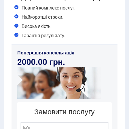
Повний комплекс послуг.
Найкоротші строки.
Висока якість.
Гарантія результату.
Попередня консультація
2000.00 грн.