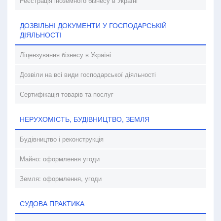
Реєстрація іноземного бізнесу в Україні
ДОЗВІЛЬНІ ДОКУМЕНТИ У ГОСПОДАРСЬКІЙ
ДІЯЛЬНОСТІ
Ліцензування бізнесу в Україні
Дозвіли на всі види господарської діяльності
Сертифікація товарів та послуг
НЕРУХОМІСТЬ, БУДІВНИЦТВО, ЗЕМЛЯ
Будівництво і реконструкція
Майно: оформлення угоди
Земля: оформлення, угоди
СУДОВА ПРАКТИКА