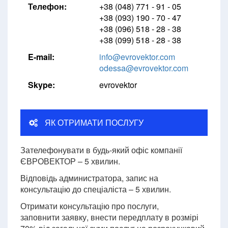
Телефон:
+38 (048) 771 - 91 - 05
+38 (093) 190 - 70 - 47
+38 (096) 518 - 28 - 38
+38 (099) 518 - 28 - 38
E-mail:
info@evrovektor.com
odessa@evrovektor.com
Skype:
evrovektor
ЯК ОТРИМАТИ ПОСЛУГУ
Зателефонувати в будь-який офіс компанії
ЄВРОВЕКТОР – 5 хвилин.
Відповідь администратора, запис на
консультацію до спеціаліста – 5 хвилин.
Отримати консультацію про послуги,
заповнити заявку, внести передплату в розмірі