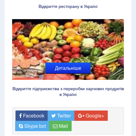
Відкриття ресторану в Україні
Детальніше
Відкриття підприємства з переробки харчових продуктів
в Україні
Facebook
Twitter
Google+
Skype bot
Mail