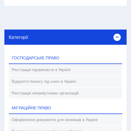
Категорії
ГОСПОДАРСЬКЕ ПРАВО
Реєстрація підприємств в Україні
Відкриття бізнесу під ключ в Україні
Реєстрація неприбуткових організацій
МІГРАЦІЙНЕ ПРАВО
Оформлення документів для іноземців в Україні