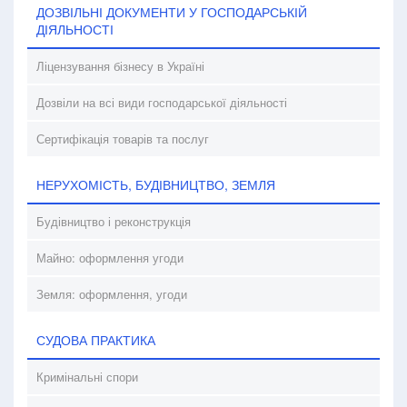
ДОЗВІЛЬНІ ДОКУМЕНТИ У ГОСПОДАРСЬКІЙ
ДІЯЛЬНОСТІ
Ліцензування бізнесу в Україні
Дозвіли на всі види господарської діяльності
Сертифікація товарів та послуг
НЕРУХОМІСТЬ, БУДІВНИЦТВО, ЗЕМЛЯ
Будівництво і реконструкція
Майно: оформлення угоди
Земля: оформлення, угоди
СУДОВА ПРАКТИКА
Кримінальні спори