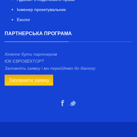
Інженер проектувальник
Еколог
ПАРТНЕРСЬКА ПРОГРАМА
Хочете бути партнером
ЮК ЄВРОВЕКТОР?
Заповніть заявку і ми перейдемо до діалогу
Заповнити заявку