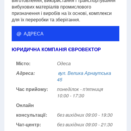
виготовлення, використання і транспортування
вибухових матеріалів промислового
призначення і виробів на їх основі, комплекси
для їх переробки та зберігання.
@ АДРЕСА
ЮРИДИЧНА КОМПАНІЯ ЄВРОВЕКТОР
Місто:
Одеса
Адреса:
вул. Велика Арнаутська
45
Час прийому:
понеділок - п'ятниця
10:00 - 17:30
Онлайн
консультації:
без вихідних 09:00 - 19:30
Чат-центр:
без вихідних
09:00 - 21:30