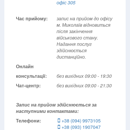
офіс 305
Час прийому:
запис на прийом до офісу
м. Миколаїв відновиться
після закінчення
військового стану.
Надання послуг
здійснюється
дистанційно.
Онлайн
консультації:
без вихідних 09:00 - 19:30
Чат-центр:
без вихідних
09:00 - 21:30
Запис на прийом здійснюється за
наступними контактами:
Телефони:
+38 (094) 9973105
+38 (093) 1907047