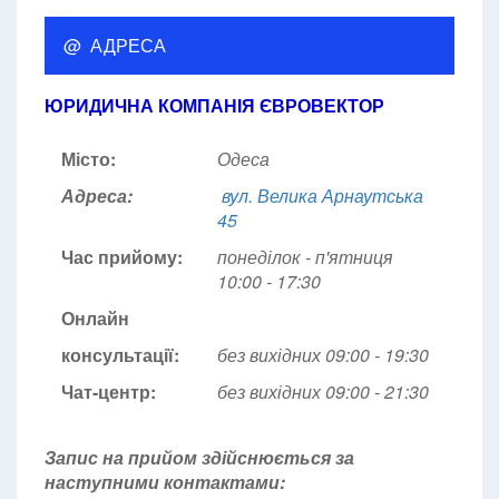
@ АДРЕСА
ЮРИДИЧНА КОМПАНІЯ ЄВРОВЕКТОР
Місто:
Одеса
Адреса:
вул. Велика Арнаутська
45
Час прийому:
понеділок - п'ятниця
10:00 - 17:30
Онлайн
консультації:
без вихідних 09:00 - 19:30
Чат-центр:
без вихідних
09:00 - 21:30
Запис на прийом здійснюється за
наступними контактами: