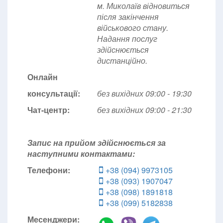
м. Миколаїв відновиться
після закінчення
військового стану.
Надання послуг
здійснюється
дистанційно.
Онлайн
консультації:
без вихідних 09:00 - 19:30
Чат-центр:
без вихідних
09:00 - 21:30
Запис на прийом здійснюється за
наступними контактами:
Телефони:
+38 (094) 9973105
+38 (093) 1907047
+38 (098) 1891818
+38 (099) 5182838
Месенджери: