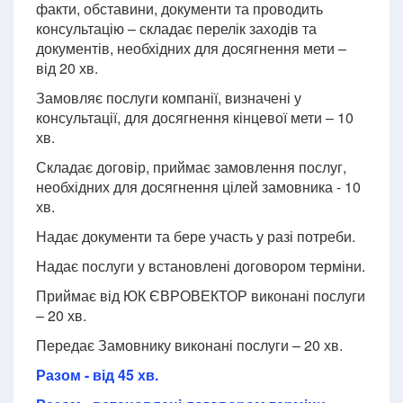
факти, обставини, документи та проводить
консультацію – складає перелік заходів та
документів, необхідних для досягнення мети –
від 20 хв.
Замовляє послуги компанії, визначені у
консультації, для досягнення кінцевої мети – 10
хв.
Складає договір, приймає замовлення послуг,
необхідних для досягнення цілей замовника - 10
хв.
Надає документи та бере участь у разі потреби.
Надає послуги у встановлені договором терміни.
Приймає від ЮК ЄВРОВЕКТОР виконані послуги
– 20 хв.
Передає Замовнику виконані послуги – 20 хв.
Разом - від 45 хв.