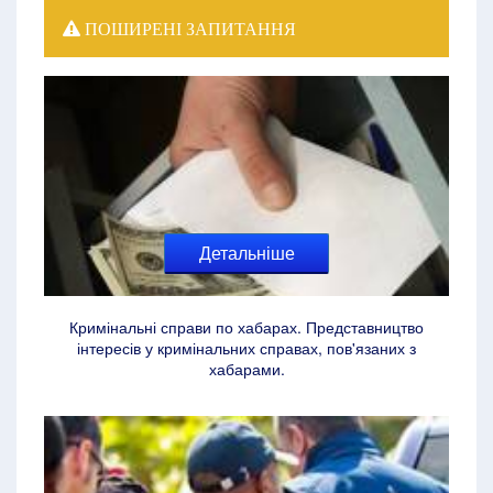
ПОШИРЕНІ ЗАПИТАННЯ
Детальніше
Кримінальні справи по хабарах. Представництво
інтересів у кримінальних справах, пов'язаних з
хабарами.