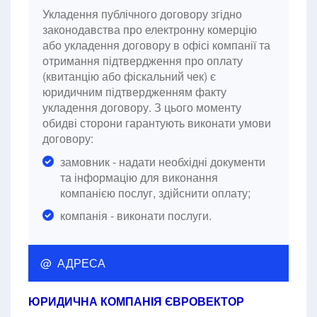
Укладення публічного договору згідно
законодавства про електронну комерцію
або укладення договору в офісі компанії та
отримання підтвердження про оплату
(квитанцію або фіскальний чек) є
юридичним підтвердженням факту
укладення договору. З цього моменту
обидві сторони гарантують виконати умови
договору:
замовник - надати необхідні документи
та інформацію для виконання
компанією послуг, здійснити оплату;
компанія - виконати послуги.
@ АДРЕСА
ЮРИДИЧНА КОМПАНІЯ ЄВРОВЕКТОР