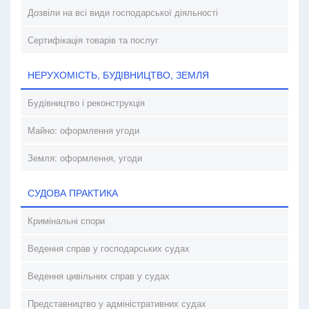
Дозвіли на всі види господарської діяльності
Сертифікація товарів та послуг
НЕРУХОМІСТЬ, БУДІВНИЦТВО, ЗЕМЛЯ
Будівництво і реконструкція
Майно: оформлення угоди
Земля: оформлення, угоди
СУДОВА ПРАКТИКА
Кримінальні спори
Ведення справ у господарських судах
Ведення цивільних справ у судах
Представництво у адміністративних судах