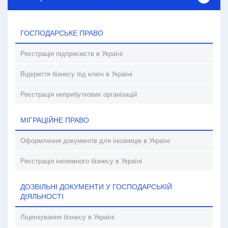
ГОСПОДАРСЬКЕ ПРАВО
Реєстрація підприємств в Україні
Відкриття бізнесу під ключ в Україні
Реєстрація неприбуткових організацій
МІГРАЦІЙНЕ ПРАВО
Оформлення документів для іноземців в Україні
Реєстрація іноземного бізнесу в Україні
ДОЗВІЛЬНІ ДОКУМЕНТИ У ГОСПОДАРСЬКІЙ
ДІЯЛЬНОСТІ
Ліцензування бізнесу в Україні