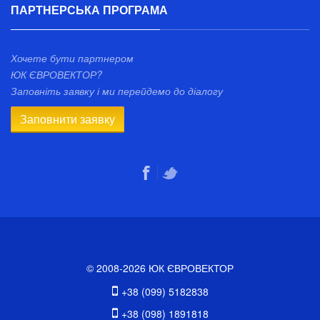
ПАРТНЕРСЬКА ПРОГРАМА
Хочете бути партнером
ЮК ЄВРОВЕКТОР?
Заповніть заявку і ми перейдемо до діалогу
Заповнити заявку
© 2008-2026 ЮК ЄВРОВЕКТОР
+38 (099) 5182838
+38 (098) 1891818