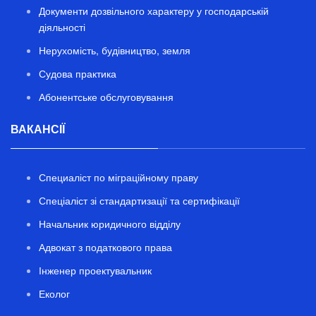
Документи дозвільного характеру у господарській
діяльності
Нерухомість, будівництво, земля
Судова практика
Абонентське обслуговування
ВАКАНСІЇ
Специаліст по міграційному праву
Спеціаліст зі стандартизації та сертифікації
Начальник юридичного відділу
Адвокат з податкового права
Інженер проектувальник
Еколог