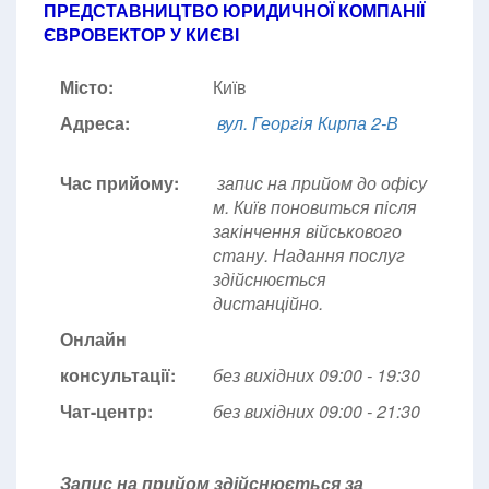
ПРЕДСТАВНИЦТВО ЮРИДИЧНОЇ КОМПАНІЇ
ЄВРОВЕКТОР У КИЄВІ
Місто:
Київ
Адреса:
вул. Георгія Кирпа 2-В
Час прийому:
запис на прийом до офісу
м. Київ поновиться після
закінчення військового
стану. Надання послуг
здійснюється
дистанційно.
Онлайн
консультації:
без вихідних 09:00 - 19:30
Чат-центр:
без вихідних
09:00 - 21:30
Запис на прийом здійснюється за