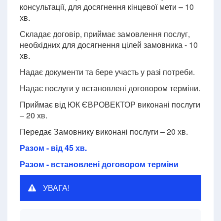
консультації, для досягнення кінцевої мети – 10
хв.
Складає договір, приймає замовлення послуг,
необхідних для досягнення цілей замовника - 10
хв.
Надає документи та бере участь у разі потреби.
Надає послуги у встановлені договором терміни.
Приймає від ЮК ЄВРОВЕКТОР виконані послуги
– 20 хв.
Передає Замовнику виконані послуги – 20 хв.
Разом - від 45 хв.
Разом - встановлені договором терміни
УВАГА!