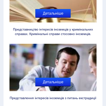
Детальніше
Представництво інтересів іноземців у кримінальних
справах. Кримінальні справи стосовно іноземців.
Детальніше
Представлення інтересів іноземців з питань екстрадиції