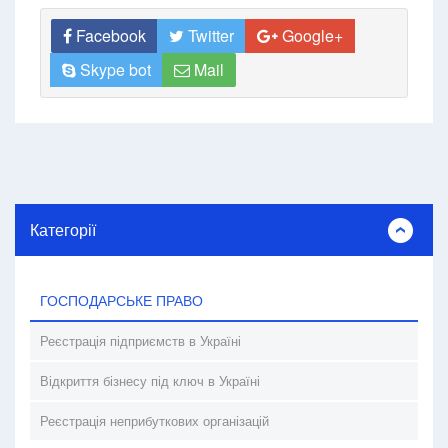
Facebook
Twitter
Google+
Skype bot
Mail
Категорії
ГОСПОДАРСЬКЕ ПРАВО
Реєстрація підприємств в Україні
Відкриття бізнесу під ключ в Україні
Реєстрація неприбуткових організацій