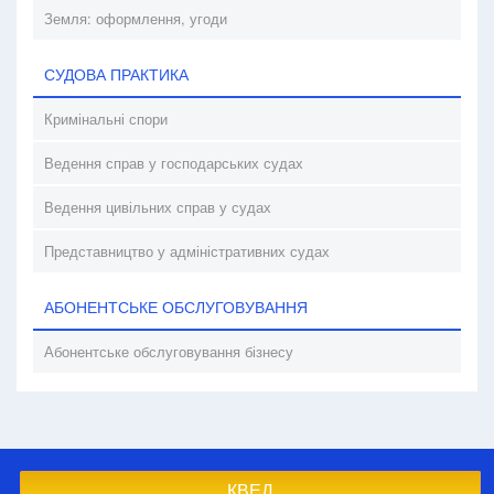
Земля: оформлення, угоди
СУДОВА ПРАКТИКА
Кримінальні спори
Ведення справ у господарських судах
Ведення цивільних справ у судах
Представництво у адміністративних судах
АБОНЕНТСЬКЕ ОБСЛУГОВУВАННЯ
Абонентське обслуговування бізнесу
КВЕД