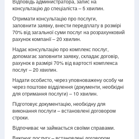
Відповідь администратора, запис на
консультацію до спеціаліста – 5 хвилин.
Отримати консультацію про послуги,
заповнити заявку, внести передплату в розмірі
70% від загальної суми послуг на розрахунковий
рахунок компанії – 20 хвилин.
Надає консультацію про комплекс послуг,
допомагає заповнити заявку, складає договір,
рахунок в размірі 70% від вартості комплекса
послуг – 20 хвилин.
Надати особисто, через уповноважену особу чи
через поштове відділення (документи, необхідні
для отримання послуги) – 10 хвилин.
Підготовує документацію, необхідну для
виконання послуги – встановлені договором
строки.
Відпочиває чи займається своїми справами.
Виконує послугу – встановлені договором