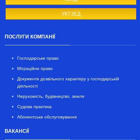
УКТЗЕД
ПОСЛУГИ КОМПАНІЇ
Господарське право
Міграційне право
Документи дозвільного характеру у господарській
діяльності
Нерухомість, будівництво, земля
Судова практика
Абонентське обслуговування
ВАКАНСІЇ