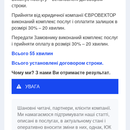
строки.
Прийняти від юридичної компанії ЄВРОВЕКТОР
виконаний комплекс послуг і оплатити залишок в
розмірі 30% – 20 хвилин.
Передати Замовнику виконаний комплекс послуг
і прийняти оплату в розмірі 30% – 20 хвилин.
Всього 55 хвилин
Всього установлені договором строки.
Чому ми? З нами Ви отримаєте результат.
УВАГА
Шановні читачі, партнери, клієнти компанії.
Ми намагаємося підтримувати наші статті,
описані в послугах, в актуальному стані і
оперативно вносити зміни в них, однак, ЮК