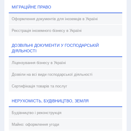
МІГРАЦІЙНЕ ПРАВО
Оформлення документів для іноземців в Україні
Реєстрація іноземного бізнесу в Україні
ДОЗВІЛЬНІ ДОКУМЕНТИ У ГОСПОДАРСЬКІЙ
ДІЯЛЬНОСТІ
Ліцензування бізнесу в Україні
Дозвіли на всі види господарської діяльності
Сертифікація товарів та послуг
НЕРУХОМІСТЬ, БУДІВНИЦТВО, ЗЕМЛЯ
Будівництво і реконструкція
Майно: оформлення угоди