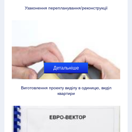
Узаконення перепланування/реконструкції
Детальніше
Виготовлення проекту виділу в одиницю, виділ
квартири