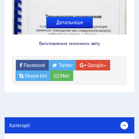
Детальніше
Виготовлення технічного звіту
Facebook
Twitter
Google+
Skype bot
Mail
Категорії