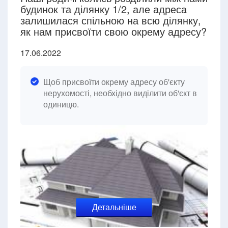
будинок та ділянку 1/2, але адреса
залишилася спільною на всю ділянку,
як нам присвоїти свою окрему адресу?
17.06.2022
Щоб присвоїти окрему адресу об'єкту
нерухомості, необхідно виділити об'єкт в
одиницю.
Детальніше