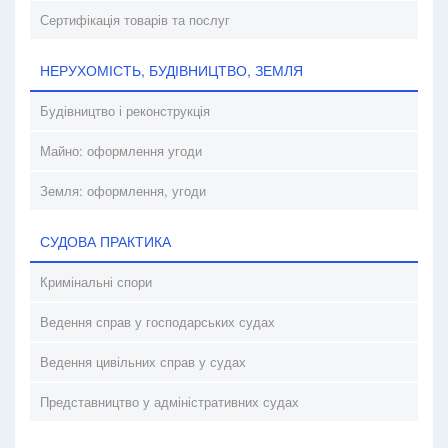
Сертифікація товарів та послуг
НЕРУХОМІСТЬ, БУДІВНИЦТВО, ЗЕМЛЯ
Будівництво і реконструкція
Майно: оформлення угоди
Земля: оформлення, угоди
СУДОВА ПРАКТИКА
Кримінальні спори
Ведення справ у господарських судах
Ведення цивільних справ у судах
Представництво у адміністративних судах