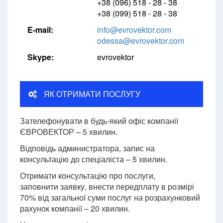
+38 (096) 518 - 28 - 38
+38 (099) 518 - 28 - 38
E-mail:
info@evrovektor.com
odessa@evrovektor.com
Skype:
evrovektor
ЯК ОТРИМАТИ ПОСЛУГУ
Зателефонувати в будь-який офіс компанії
ЄВРОВЕКТОР – 5 хвилин.
Відповідь администратора, запис на
консультацію до спеціаліста – 5 хвилин.
Отримати консультацію про послуги,
заповнити заявку, внести передплату в розмірі
70% від загальної суми послуг на розрахунковий
рахунок компанії – 20 хвилин.