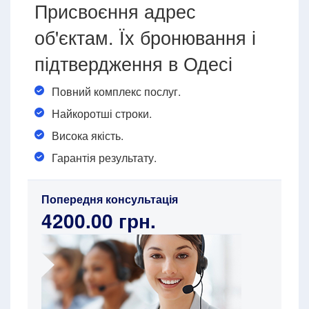
Присвоєння адрес
об'єктам. Їх бронювання і
підтвердження в Одесі
Повний комплекс послуг.
Найкоротші строки.
Висока якість.
Гарантія результату.
Попередня консультація
4200.00 грн.