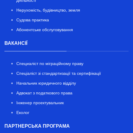
діяльності
Нерухомість, будівництво, земля
Судова практика
Абонентське обслуговування
ВАКАНСІЇ
Специаліст по міграційному праву
Спеціаліст зі стандартизації та сертифікації
Начальник юридичного відділу
Адвокат з податкового права
Інженер проектувальник
Еколог
ПАРТНЕРСЬКА ПРОГРАМА