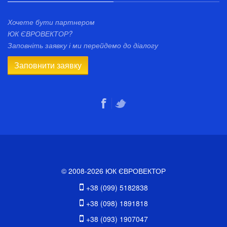
Хочете бути партнером
ЮК ЄВРОВЕКТОР?
Заповніть заявку і ми перейдемо до діалогу
Заповнити заявку
© 2008-2026 ЮК ЄВРОВЕКТОР
+38 (099) 5182838
+38 (098) 1891818
+38 (093) 1907047