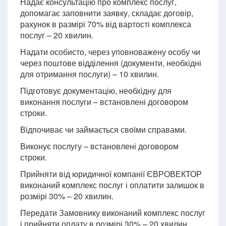
Надає консультацію про комплекс послуг,
допомагає заповнити заявку, складає договір,
рахунок в размірі 70% від вартості комплекса
послуг – 20 хвилин.
Надати особисто, через уповноважену особу чи
через поштове відділення (документи, необхідні
для отримання послуги) – 10 хвилин.
Підготовує документацію, необхідну для
виконання послуги – встановлені договором
строки.
Відпочиває чи займається своїми справами.
Виконує послугу – встановлені договором
строки.
Прийняти від юридичної компанії ЄВРОВЕКТОР
виконаний комплекс послуг і оплатити залишок в
розмірі 30% – 20 хвилин.
Передати Замовнику виконаний комплекс послуг
і прийняти оплату в розмірі 30% – 20 хвилин.