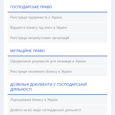
ГОСПОДАРСЬКЕ ПРАВО
Реєстрація підприємств в Україні
Відкриття бізнесу під ключ в Україні
Реєстрація неприбуткових організацій
МІГРАЦІЙНЕ ПРАВО
Оформлення документів для іноземців в Україні
Реєстрація іноземного бізнесу в Україні
ДОЗВІЛЬНІ ДОКУМЕНТИ У ГОСПОДАРСЬКІЙ
ДІЯЛЬНОСТІ
Ліцензування бізнесу в Україні
Дозвіли на всі види господарської діяльності