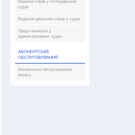
Ведення справ у господарських
судах
Ведення цивільних справ у судах
Представництво у
адміністративних судах
АБОНЕНТСЬКЕ
ОБСЛУГОВУВАННЯ
Абонентське обслуговування
бізнесу