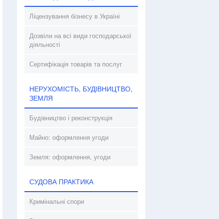
Ліцензування бізнесу в Україні
Дозвіли на всі види господарської
діяльності
Сертифікація товарів та послуг
НЕРУХОМІСТЬ, БУДІВНИЦТВО,
ЗЕМЛЯ
Будівництво і реконструкція
Майно: оформлення угоди
Земля: оформлення, угоди
СУДОВА ПРАКТИКА
Кримінальні спори