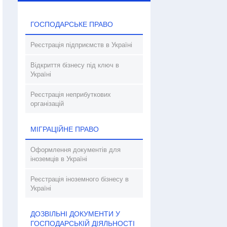
ГОСПОДАРСЬКЕ ПРАВО
Реєстрація підприємств в Україні
Відкриття бізнесу під ключ в
Україні
Реєстрація неприбуткових
організацій
МІГРАЦІЙНЕ ПРАВО
Оформлення документів для
іноземців в Україні
Реєстрація іноземного бізнесу в
Україні
ДОЗВІЛЬНІ ДОКУМЕНТИ У
ГОСПОДАРСЬКІЙ ДІЯЛЬНОСТІ