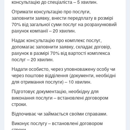
консультацію до спеціаліста – 5 хвилин.
Отримати консультацію про послуги,
заповнити заявку, внести передплату в розмірі
70% від загальної суми послуг на розрахунковий
рахунок компанії – 20 хвилин.
Надає консультацію про комплекс послуг,
допомагає заповнити заявку, складає договір,
рахунок в размірі 70% від вартості комплекса
послуг – 20 хвилин.
Надати особисто, через уповноважену особу чи
через поштове відділення (документи, необхідні
для отримання послуги) – 10 хвилин.
Підготовує документацію, необхідну для
виконання послуги – встановлені договором
строки.
Відпочиває чи займається своїми справами.
Виконує послугу – встановлені договором
строки.