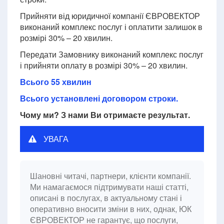
Прийняти від юридичної компанії ЄВРОВЕКТОР
виконаний комплекс послуг і оплатити залишок в
розмірі 30% – 20 хвилин.
Передати Замовнику виконаний комплекс послуг
і прийняти оплату в розмірі 30% – 20 хвилин.
Всього 55 хвилин
Всього установлені договором строки.
Чому ми? З нами Ви отримаєте результат.
УВАГА
Шановні читачі, партнери, клієнти компанії.
Ми намагаємося підтримувати наші статті,
описані в послугах, в актуальному стані і
оперативно вносити зміни в них, однак, ЮК
ЄВРОВЕКТОР не гарантує, що послуги,