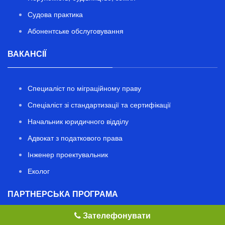
Судова практика
Абонентське обслуговування
ВАКАНСІЇ
Специаліст по міграційному праву
Спеціаліст зі стандартизації та сертифікації
Начальник юридичного відділу
Адвокат з податкового права
Інженер проектувальник
Еколог
ПАРТНЕРСЬКА ПРОГРАМА
Зателефонувати