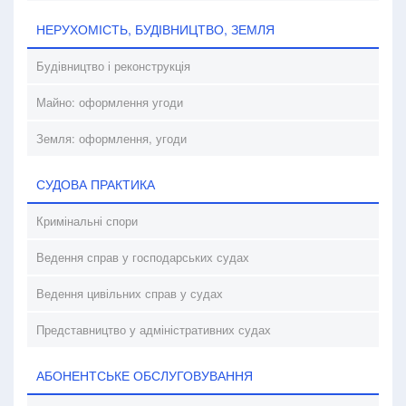
НЕРУХОМІСТЬ, БУДІВНИЦТВО, ЗЕМЛЯ
Будівництво і реконструкція
Майно: оформлення угоди
Земля: оформлення, угоди
СУДОВА ПРАКТИКА
Кримінальні спори
Ведення справ у господарських судах
Ведення цивільних справ у судах
Представництво у адміністративних судах
АБОНЕНТСЬКЕ ОБСЛУГОВУВАННЯ