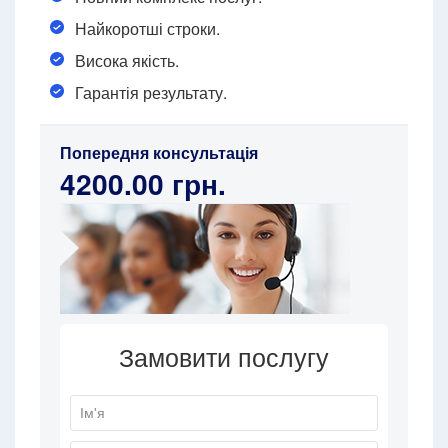
Найкоротші строки.
Висока якість.
Гарантія результату.
Попередня консультація
4200.00 грн.