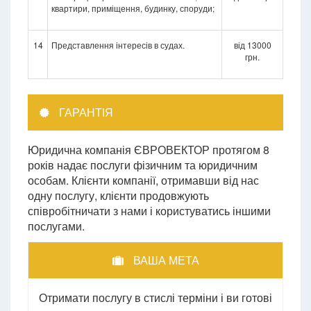
квартири, приміщення, будинку, споруди;
14
Представлення інтересів в судах.
від 13000
грн.
ГАРАНТІЯ
Юридична компанія ЄВРОВЕКТОР протягом 8
років надає послуги фізичним та юридичним
особам. Клієнти компанії, отримавши від нас
одну послугу, клієнти продовжують
співробітничати з нами і користуватись іншими
послугами.
ВАША МЕТА
Отримати послугу в стислі терміни і ви готові