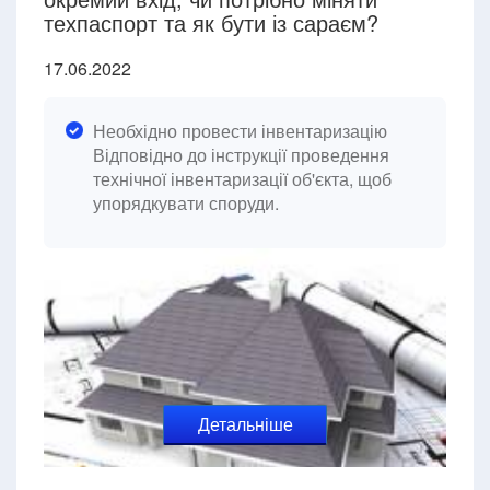
техпаспорт та як бути із сараєм?
17.06.2022
Необхідно провести інвентаризацію
Відповідно до інструкції проведення
технічної інвентаризації об'єкта, щоб
упорядкувати споруди.
Детальніше