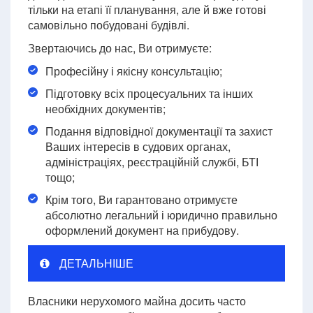
тільки на етапі її планування, але й вже готові
самовільно побудовані будівлі.
Звертаючись до нас, Ви отримуєте:
Професійну і якісну консультацію;
Підготовку всіх процесуальних та інших
необхідних документів;
Подання відповідної документації та захист
Ваших інтересів в судових органах,
адміністраціях, реєстраційній службі, БТІ
тощо;
Крім того, Ви гарантовано отримуєте
абсолютно легальний і юридично правильно
оформлений документ на прибудову.
ДЕТАЛЬНІШЕ
Власники нерухомого майна досить часто