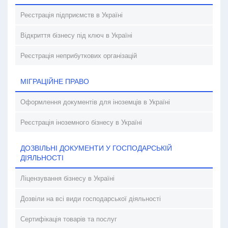
Реєстрація підприємств в Україні
Відкриття бізнесу під ключ в Україні
Реєстрація неприбуткових організацій
МІГРАЦІЙНЕ ПРАВО
Оформлення документів для іноземців в Україні
Реєстрація іноземного бізнесу в Україні
ДОЗВІЛЬНІ ДОКУМЕНТИ У ГОСПОДАРСЬКІЙ
ДІЯЛЬНОСТІ
Ліцензування бізнесу в Україні
Дозвіли на всі види господарської діяльності
Сертифікація товарів та послуг